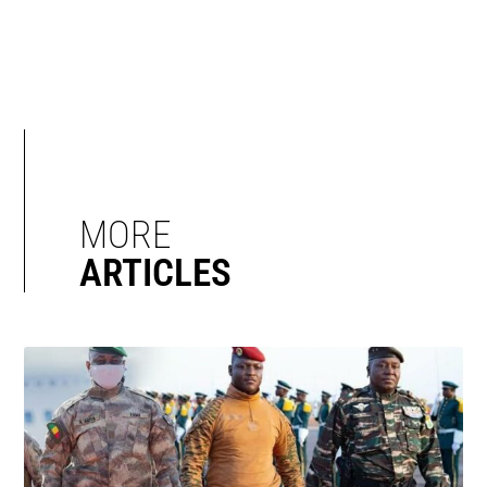
MORE
ARTICLES