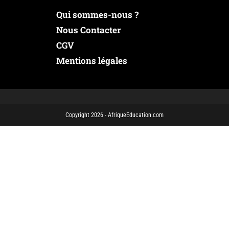
Qui sommes-nous ?
Nous Contacter
CGV
Mentions légales
Copyright 2026 - AfriqueEducation.com