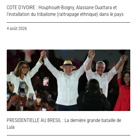
COTE D’IVOIRE : Houphouët-Boigny, Alassane Ouattara et
l’installation du tribalisme (rattrapage ethnique) dans le pays
4 août 2026
PRESIDENTIELLE AU BRESIL : La dernière grande bataille de
Lula