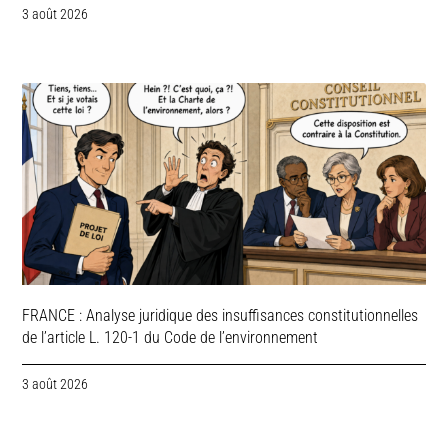
3 août 2026
FRANCE : Analyse juridique des insuffisances constitutionnelles
de l’article L. 120-1 du Code de l’environnement
3 août 2026