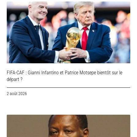
FIFA-CAF : Gianni Infantino et Patrice Motsepe bientôt sur le
départ ?
2 août 2026