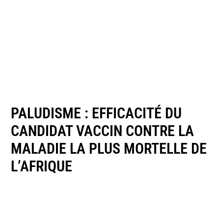
PALUDISME : EFFICACITÉ DU
CANDIDAT VACCIN CONTRE LA
MALADIE LA PLUS MORTELLE DE
L’AFRIQUE