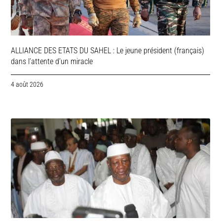
ALLIANCE DES ETATS DU SAHEL : Le jeune président (français)
dans l’attente d’un miracle
4 août 2026