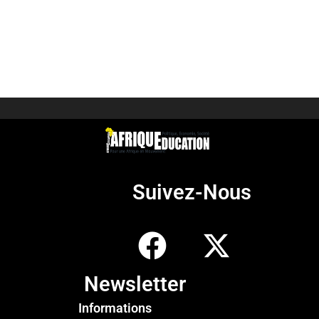
Suivez-Nous
Newsletter
Informations