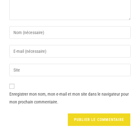
Enregistrer mon nom, mon e-mail et mon site dans le navigateur pour
mon prochain commentaire.