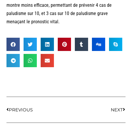
montre moins efficace, permettant de prévenir 4 cas de
paludisme sur 10, et 3 cas sur 10 de paludisme grave
menaçant le pronostic vital.
PREVIOUS
NEXT