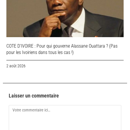
COTE D’IVOIRE : Pour qui gouverne Alassane Ouattara ? (Pas
pour les Ivoiriens dans tous les cas !)
2 août 2026
Laisser un commentaire