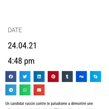
DATE
24.04.21
4:48 pm
Un candidat vaccin contre le paludisme a démontré une