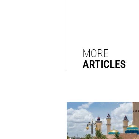
MORE
ARTICLES