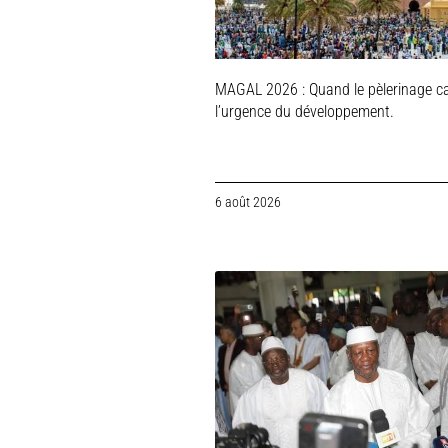
MAGAL 2026 : Quand le pèlerinage c
l’urgence du développement.
6 août 2026