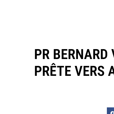
PR BERNARD 
PRÊTE VERS A