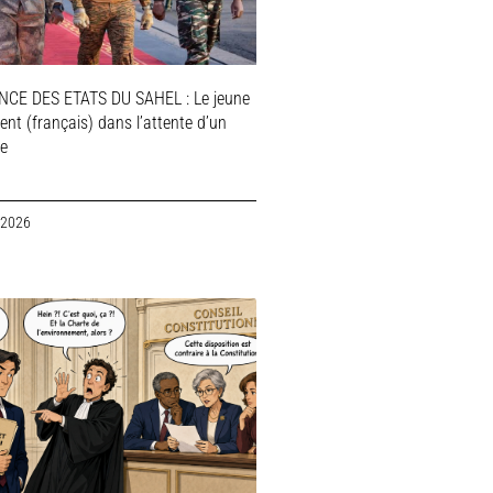
NCE DES ETATS DU SAHEL : Le jeune
ent (français) dans l’attente d’un
le
 2026