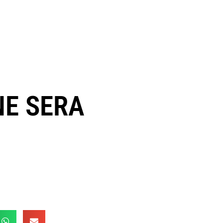
NE SERA