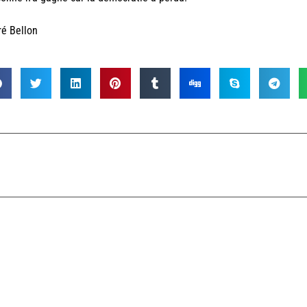
é Bellon