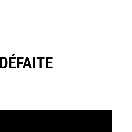
 DÉFAITE