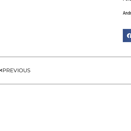
Andr
PREVIOUS