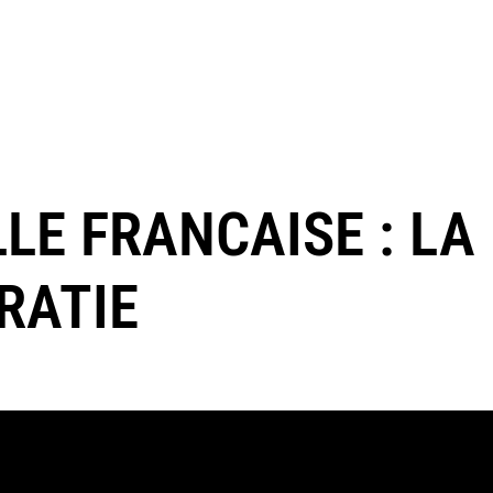
LE FRANCAISE : LA
RATIE