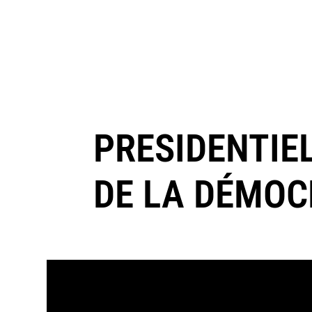
PRESIDENTIEL
DE LA DÉMOC