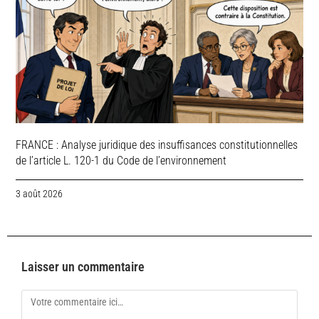
FRANCE : Analyse juridique des insuffisances constitutionnelles
de l’article L. 120-1 du Code de l’environnement
3 août 2026
Laisser un commentaire