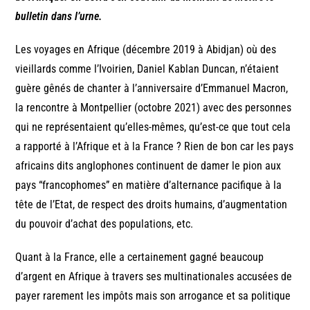
bulletin dans l’urne.
Les voyages en Afrique (décembre 2019 à Abidjan) où des
vieillards comme l’Ivoirien, Daniel Kablan Duncan, n’étaient
guère gênés de chanter à l’anniversaire d’Emmanuel Macron,
la rencontre à Montpellier (octobre 2021) avec des personnes
qui ne représentaient qu’elles-mêmes, qu’est-ce que tout cela
a rapporté à l’Afrique et à la France ? Rien de bon car les pays
africains dits anglophones continuent de damer le pion aux
pays “francophomes” en matière d’alternance pacifique à la
tête de l’Etat, de respect des droits humains, d’augmentation
du pouvoir d’achat des populations, etc.
Quant à la France, elle a certainement gagné beaucoup
d’argent en Afrique à travers ses multinationales accusées de
payer rarement les impôts mais son arrogance et sa politique