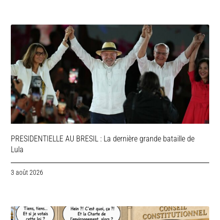
PRESIDENTIELLE AU BRESIL : La dernière grande bataille de
Lula
3 août 2026