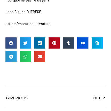
Pourquoi ne pas l’essayer ?
Jean-Claude DJEREKE
est professeur de littérature.
PREVIOUS
NEXT