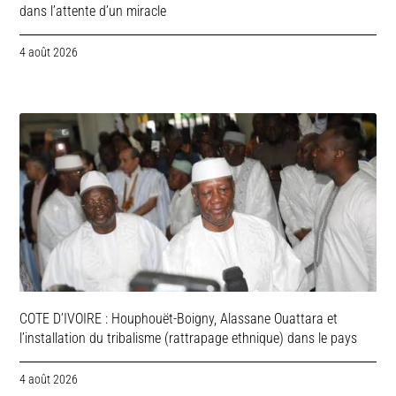
dans l’attente d’un miracle
4 août 2026
COTE D’IVOIRE : Houphouët-Boigny, Alassane Ouattara et
l’installation du tribalisme (rattrapage ethnique) dans le pays
4 août 2026