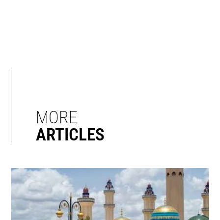
MORE
ARTICLES