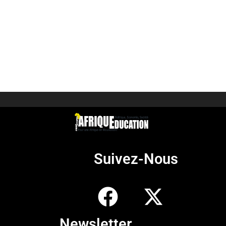
Suivez-Nous
Newsletter