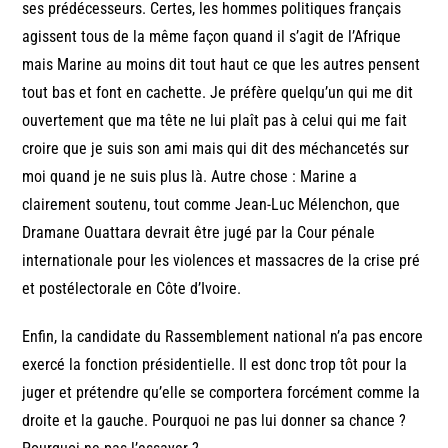
ses prédécesseurs. Certes, les hommes politiques français
agissent tous de la même façon quand il s’agit de l’Afrique
mais Marine au moins dit tout haut ce que les autres pensent
tout bas et font en cachette. Je préfère quelqu’un qui me dit
ouvertement que ma tête ne lui plaît pas à celui qui me fait
croire que je suis son ami mais qui dit des méchancetés sur
moi quand je ne suis plus là. Autre chose : Marine a
clairement soutenu, tout comme Jean-Luc Mélenchon, que
Dramane Ouattara devrait être jugé par la Cour pénale
internationale pour les violences et massacres de la crise pré
et postélectorale en Côte d’Ivoire.
Enfin, la candidate du Rassemblement national n’a pas encore
exercé la fonction présidentielle. Il est donc trop tôt pour la
juger et prétendre qu’elle se comportera forcément comme la
droite et la gauche. Pourquoi ne pas lui donner sa chance ?