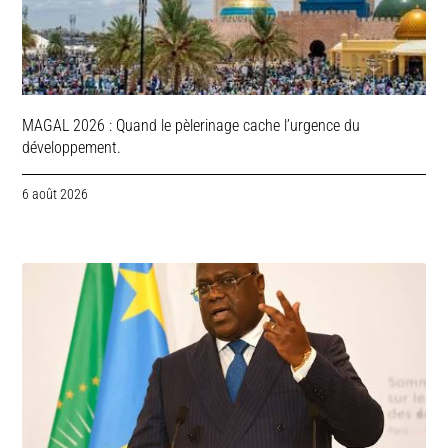
MAGAL 2026 : Quand le pèlerinage cache l’urgence du
développement.
6 août 2026