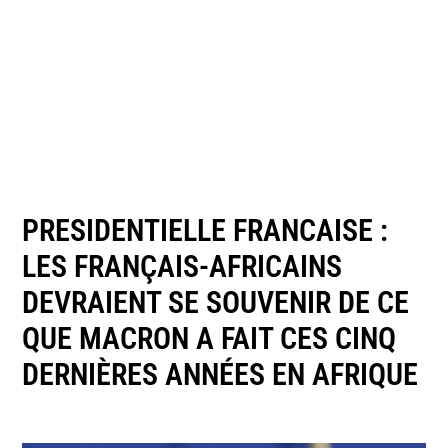
PRESIDENTIELLE FRANCAISE :
LES FRANÇAIS-AFRICAINS
DEVRAIENT SE SOUVENIR DE CE
QUE MACRON A FAIT CES CINQ
DERNIÈRES ANNÉES EN AFRIQUE