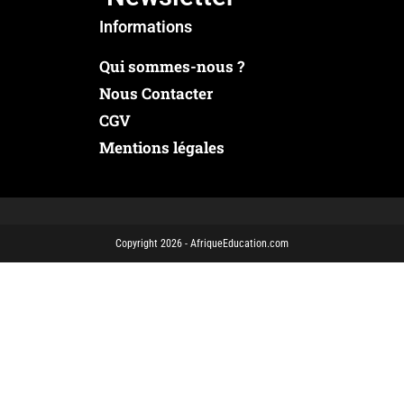
Informations
Qui sommes-nous ?
Nous Contacter
CGV
Mentions légales
Copyright 2026 - AfriqueEducation.com