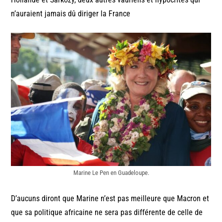
n’auraient jamais dû diriger la France
Marine Le Pen en Guadeloupe.
D’aucuns diront que Marine n’est pas meilleure que Macron et
que sa politique africaine ne sera pas différente de celle de