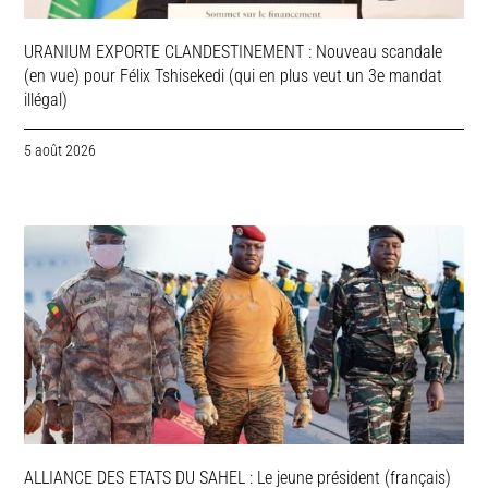
URANIUM EXPORTE CLANDESTINEMENT : Nouveau scandale
(en vue) pour Félix Tshisekedi (qui en plus veut un 3e mandat
illégal)
5 août 2026
ALLIANCE DES ETATS DU SAHEL : Le jeune président (français)