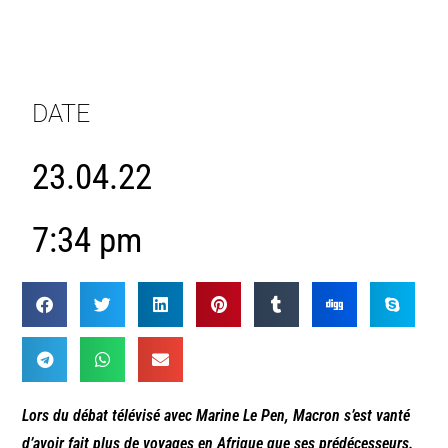
DATE
23.04.22
7:34 pm
Lors du débat télévisé avec Marine Le Pen, Macron s’est vanté
d’avoir fait plus de voyages en Afrique que ses prédécesseurs.