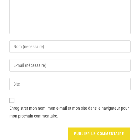
Enregistrer mon nom, mon e-mail et mon site dans le navigateur pour
mon prochain commentaire.