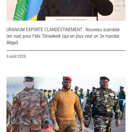
URANIUM EXPORTE CLANDESTINEMENT : Nouveau scandale
(en vue) pour Félix Tshisekedi (qui en plus veut un 3e mandat
illégal)
5 août 2026