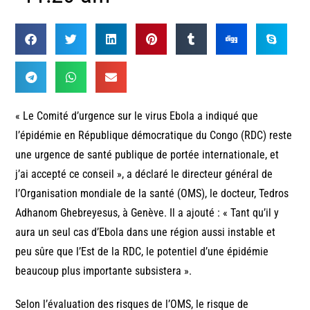
« Le Comité d’urgence sur le virus Ebola a indiqué que
l’épidémie en République démocratique du Congo (RDC) reste
une urgence de santé publique de portée internationale, et
j’ai accepté ce conseil », a déclaré le directeur général de
l’Organisation mondiale de la santé (OMS), le docteur, Tedros
Adhanom Ghebreyesus, à Genève. Il a ajouté : « Tant qu’il y
aura un seul cas d’Ebola dans une région aussi instable et
peu sûre que l’Est de la RDC, le potentiel d’une épidémie
beaucoup plus importante subsistera ».
Selon l’évaluation des risques de l’OMS, le risque de