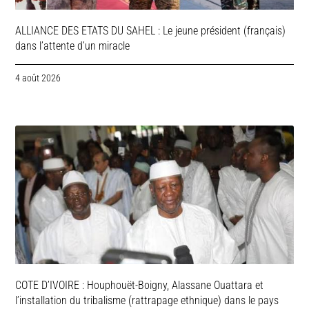
ALLIANCE DES ETATS DU SAHEL : Le jeune président (français)
dans l’attente d’un miracle
4 août 2026
COTE D’IVOIRE : Houphouët-Boigny, Alassane Ouattara et
l’installation du tribalisme (rattrapage ethnique) dans le pays