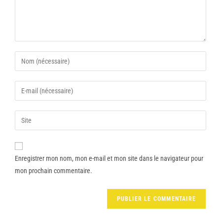
Enregistrer mon nom, mon e-mail et mon site dans le navigateur pour
mon prochain commentaire.