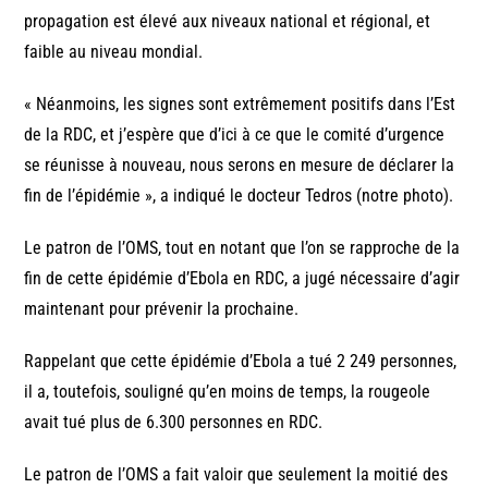
propagation est élevé aux niveaux national et régional, et
faible au niveau mondial.
« Néanmoins, les signes sont extrêmement positifs dans l’Est
de la RDC, et j’espère que d’ici à ce que le comité d’urgence
se réunisse à nouveau, nous serons en mesure de déclarer la
fin de l’épidémie », a indiqué le docteur Tedros (notre photo).
Le patron de l’OMS, tout en notant que l’on se rapproche de la
fin de cette épidémie d’Ebola en RDC, a jugé nécessaire d’agir
maintenant pour prévenir la prochaine.
Rappelant que cette épidémie d’Ebola a tué 2 249 personnes,
il a, toutefois, souligné qu’en moins de temps, la rougeole
avait tué plus de 6.300 personnes en RDC.
Le patron de l’OMS a fait valoir que seulement la moitié des