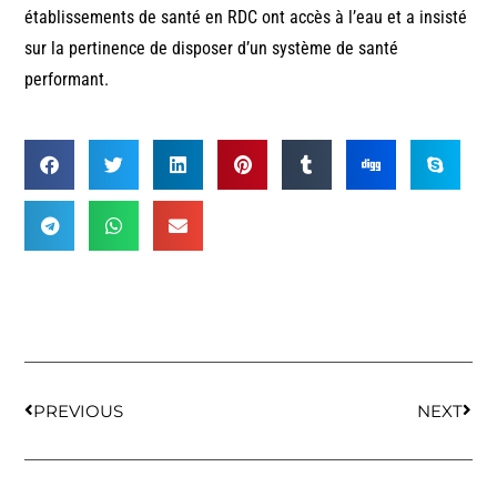
établissements de santé en RDC ont accès à l’eau et a insisté
sur la pertinence de disposer d’un système de santé
performant.
PREVIOUS
NEXT