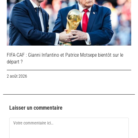
FIFA-CAF : Gianni Infantino et Patrice Motsepe bientôt sur le
départ ?
2 août 2026
Laisser un commentaire