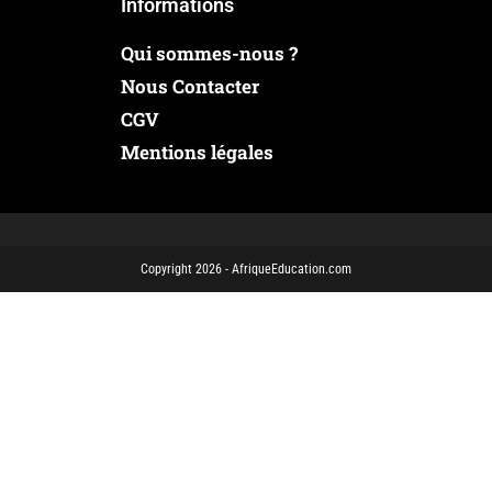
Informations
Qui sommes-nous ?
Nous Contacter
CGV
Mentions légales
Copyright 2026 - AfriqueEducation.com