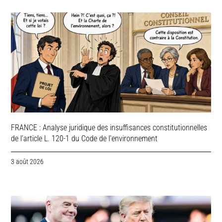
FRANCE : Analyse juridique des insuffisances constitutionnelles
de l’article L. 120-1 du Code de l’environnement
3 août 2026