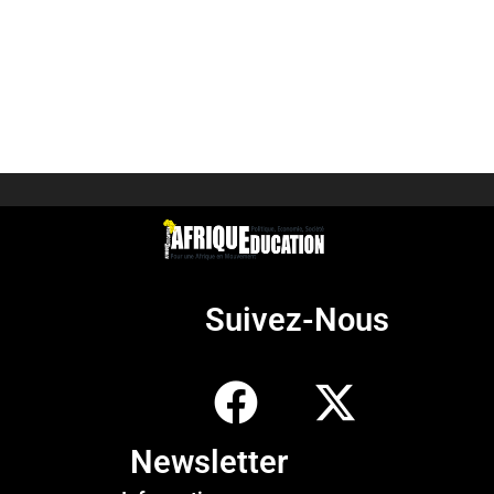
Suivez-Nous
Newsletter