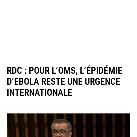
RDC : POUR L’OMS, L’ÉPIDÉMIE
D’EBOLA RESTE UNE URGENCE
INTERNATIONALE