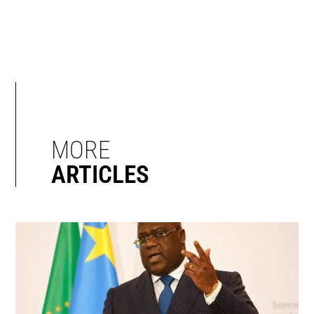
MORE
ARTICLES