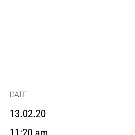
DATE
13.02.20
11:20 am