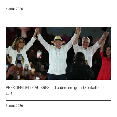
4 août 2026
PRESIDENTIELLE AU BRESIL : La dernière grande bataille de
Lula
3 août 2026