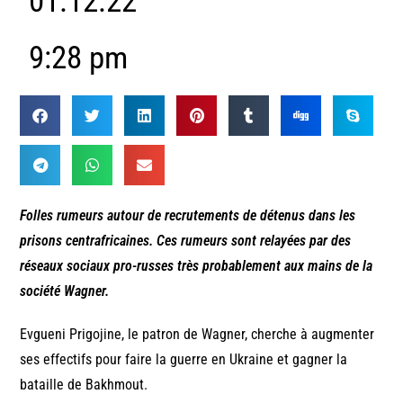
01.12.22
9:28 pm
Folles rumeurs autour de recrutements de détenus dans les
prisons centrafricaines. Ces rumeurs sont relayées par des
réseaux sociaux pro-russes très probablement aux mains de la
société Wagner.
Evgueni Prigojine, le patron de Wagner, cherche à augmenter
ses effectifs pour faire la guerre en Ukraine et gagner la
bataille de Bakhmout.