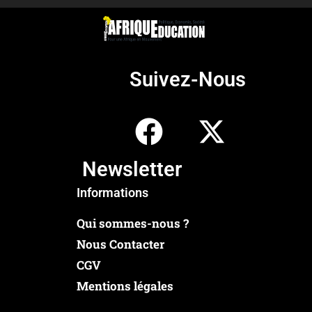
Suivez-Nous
Newsletter
Informations
Qui sommes-nous ?
Nous Contacter
CGV
Mentions légales