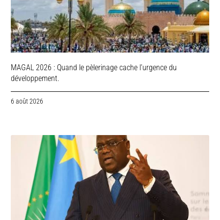
MAGAL 2026 : Quand le pèlerinage cache l’urgence du
développement.
6 août 2026