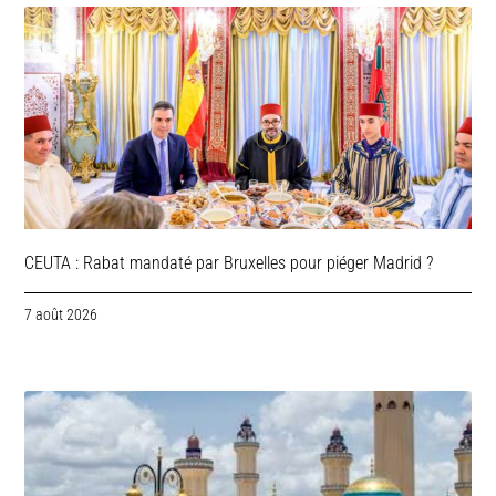
CEUTA : Rabat mandaté par Bruxelles pour piéger Madrid ?
7 août 2026