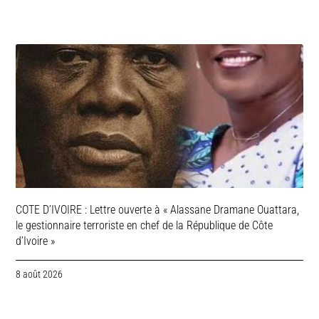
COTE D’IVOIRE : Lettre ouverte à « Alassane Dramane Ouattara,
le gestionnaire terroriste en chef de la République de Côte
d’Ivoire »
8 août 2026