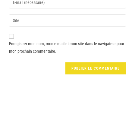
Enregistrer mon nom, mon e-mail et mon site dans le navigateur pour
mon prochain commentaire.