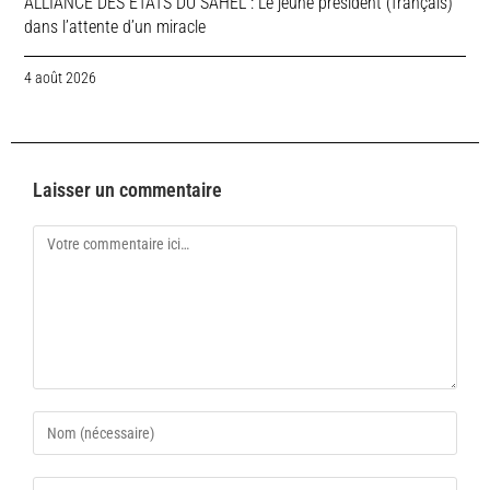
ALLIANCE DES ETATS DU SAHEL : Le jeune président (français)
dans l’attente d’un miracle
4 août 2026
Laisser un commentaire