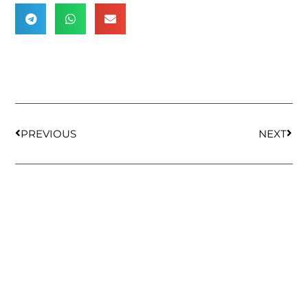
PREVIOUS
NEXT