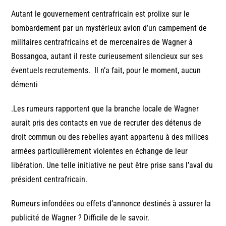
Autant le gouvernement centrafricain est prolixe sur le
bombardement par un mystérieux avion d’un campement de
militaires centrafricains et de mercenaires de Wagner à
Bossangoa, autant il reste curieusement silencieux sur ses
éventuels recrutements. Il n’a fait, pour le moment, aucun
démenti
.Les rumeurs rapportent que la branche locale de Wagner
aurait pris des contacts en vue de recruter des détenus de
droit commun ou des rebelles ayant appartenu à des milices
armées particulièrement violentes en échange de leur
libération. Une telle initiative ne peut être prise sans l’aval du
président centrafricain.
Rumeurs infondées ou effets d’annonce destinés à assurer la
publicité de Wagner ? Difficile de le savoir.