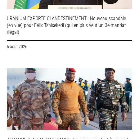
URANIUM EXPORTE CLANDESTINEMENT : Nouveau scandale
(en vue) pour Félix Tshisekedi (qui en plus veut un 3e mandat
illégal)
5 août 2026