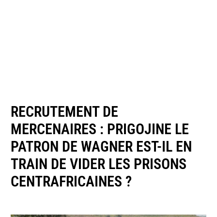
RECRUTEMENT DE
MERCENAIRES : PRIGOJINE LE
PATRON DE WAGNER EST-IL EN
TRAIN DE VIDER LES PRISONS
CENTRAFRICAINES ?