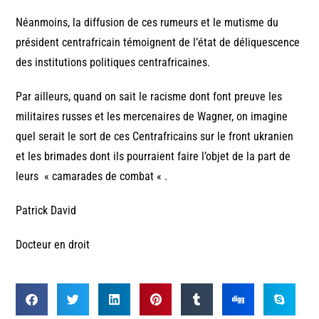
Néanmoins, la diffusion de ces rumeurs et le mutisme du
président centrafricain témoignent de l’état de déliquescence
des institutions politiques centrafricaines.
Par ailleurs, quand on sait le racisme dont font preuve les
militaires russes et les mercenaires de Wagner, on imagine
quel serait le sort de ces Centrafricains sur le front ukranien
et les brimades dont ils pourraient faire l’objet de la part de
leurs « camarades de combat « .
Patrick David
Docteur en droit