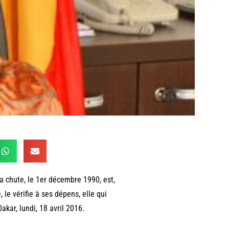
a chute, le 1er décembre 1990, est,
le vérifie à ses dépens, elle qui
kar, lundi, 18 avril 2016.