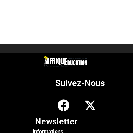
Suivez-Nous
Newsletter
Informations