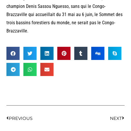
champion Denis Sassou Nguesso, sans qui le Congo-
Brazzaville qui accueillait du 31 mai au 6 juin, le Sommet des
trois bassins forestiers du monde, ne serait pas le Congo-
Brazzaville.
PREVIOUS
NEXT