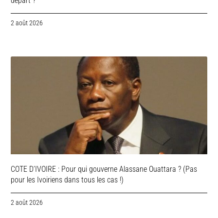
départ ?
2 août 2026
COTE D’IVOIRE : Pour qui gouverne Alassane Ouattara ? (Pas
pour les Ivoiriens dans tous les cas !)
2 août 2026