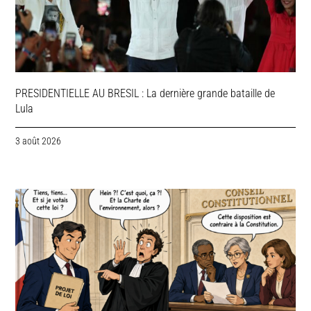
PRESIDENTIELLE AU BRESIL : La dernière grande bataille de
Lula
3 août 2026