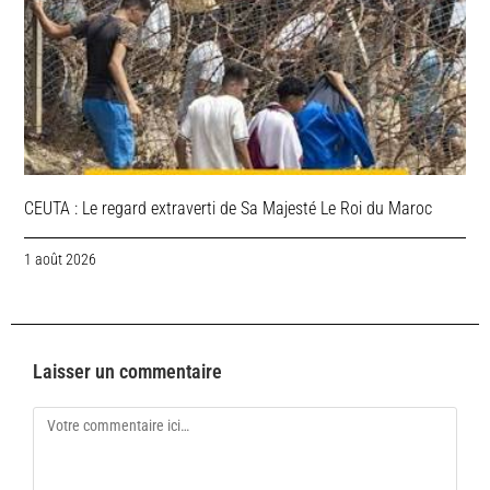
CEUTA : Le regard extraverti de Sa Majesté Le Roi du Maroc
1 août 2026
Laisser un commentaire