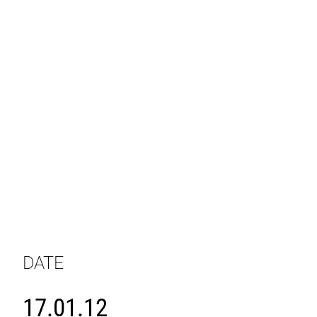
DATE
17.01.12