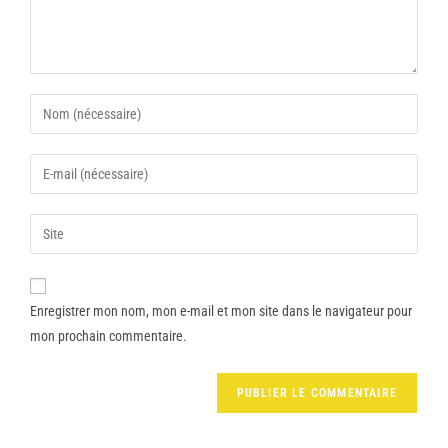
Enregistrer mon nom, mon e-mail et mon site dans le navigateur pour
mon prochain commentaire.