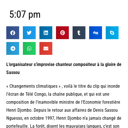
5:07 pm
L’organisateur s’improvise chanteur compositeur à la gloire de
Sassou
« Changements climatiques » , voilà le titre du clip qui inonde
l’écran de Télé Congo, la chaîne publique, et qui est une
composition de l’inamovible ministre de l’Economie forestière
Henri Djombo. Depuis le retour aux affaires de Denis Sassou
Nguesso, en octobre 1997, Henri Djombo n’a jamais changé de
portefeuille. La forêt, disent les mauvaises langues, c’est son