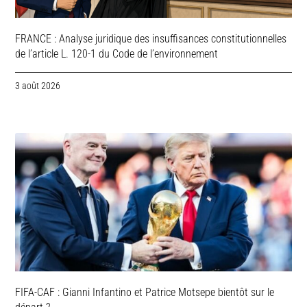
FRANCE : Analyse juridique des insuffisances constitutionnelles
de l’article L. 120-1 du Code de l’environnement
3 août 2026
FIFA-CAF : Gianni Infantino et Patrice Motsepe bientôt sur le