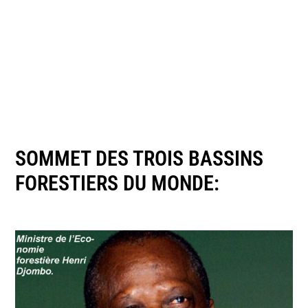
SOMMET DES TROIS BASSINS
FORESTIERS DU MONDE: