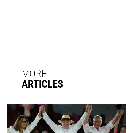
MORE
ARTICLES