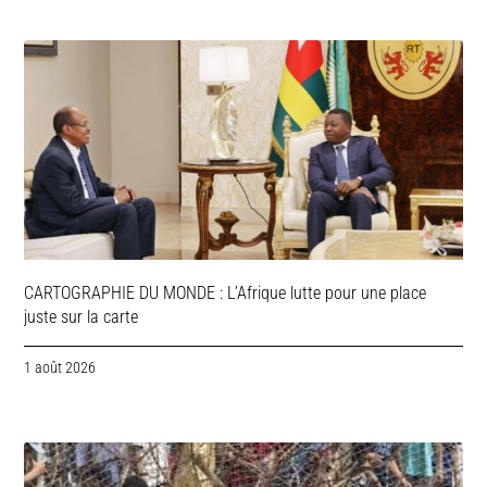
CARTOGRAPHIE DU MONDE : L’Afrique lutte pour une place
juste sur la carte
1 août 2026