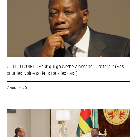
COTE D’IVOIRE : Pour qui gouverne Alassane Ouattara ? (Pas
pour les Ivoiriens dans tous les cas !)
2 août 2026