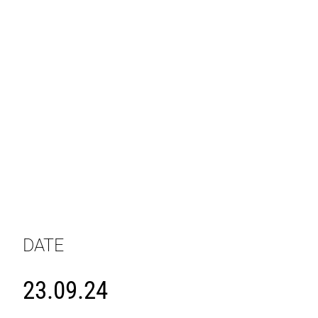
DATE
23.09.24