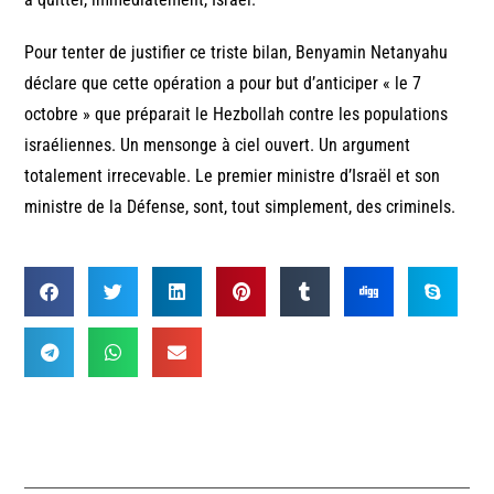
Pour tenter de justifier ce triste bilan, Benyamin Netanyahu
déclare que cette opération a pour but d’anticiper « le 7
octobre » que préparait le Hezbollah contre les populations
israéliennes. Un mensonge à ciel ouvert. Un argument
totalement irrecevable. Le premier ministre d’Israël et son
ministre de la Défense, sont, tout simplement, des criminels.