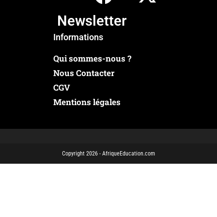
Newsletter
Informations
Qui sommes-nous ?
Nous Contacter
CGV
Mentions légales
Copyright 2026 - AfriqueEducation.com