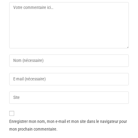
Enregistrer mon nom, mon e-mail et mon site dans le navigateur pour
mon prochain commentaire.