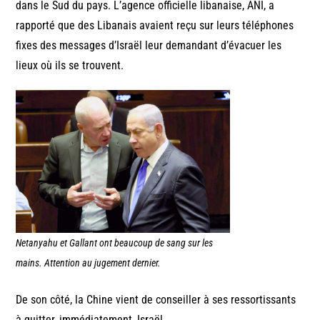
dans le Sud du pays. L’agence officielle libanaise, ANI, a
rapporté que des Libanais avaient reçu sur leurs téléphones
fixes des messages d’Israël leur demandant d’évacuer les
lieux où ils se trouvent.
Netanyahu et Gallant ont beaucoup de sang sur les
mains. Attention au jugement dernier.
De son côté, la Chine vient de conseiller à ses ressortissants
à quitter, immédiatement, Israël.