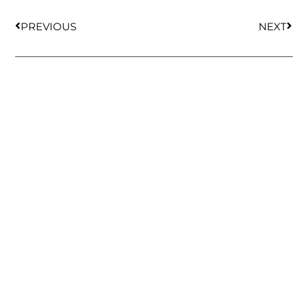
PREVIOUS
NEXT