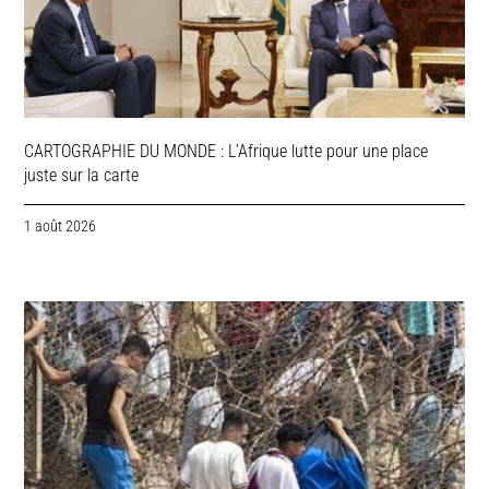
CARTOGRAPHIE DU MONDE : L’Afrique lutte pour une place
juste sur la carte
1 août 2026