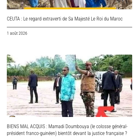
CEUTA : Le regard extraverti de Sa Majesté Le Roi du Maroc
1 août 2026
BIENS MAL ACQUIS : Mamadi Doumbouya (le colosse général-
président franco-guinéen) bientôt devant la justice française ?