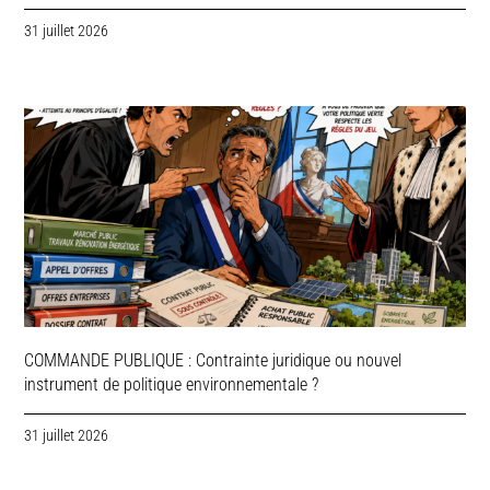
31 juillet 2026
COMMANDE PUBLIQUE : Contrainte juridique ou nouvel
instrument de politique environnementale ?
31 juillet 2026