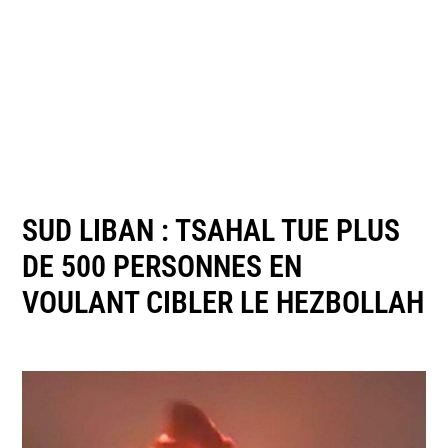
SUD LIBAN : TSAHAL TUE PLUS
DE 500 PERSONNES EN
VOULANT CIBLER LE HEZBOLLAH