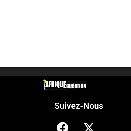
Suivez-Nous