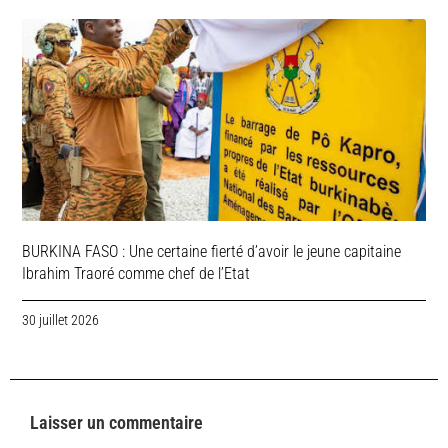
BURKINA FASO : Une certaine fierté d’avoir le jeune capitaine
Ibrahim Traoré comme chef de l’Etat
30 juillet 2026
Laisser un commentaire