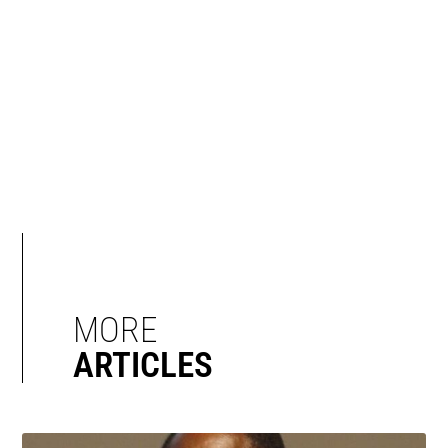
MORE
ARTICLES