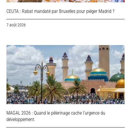
CEUTA : Rabat mandaté par Bruxelles pour piéger Madrid ?
7 août 2026
MAGAL 2026 : Quand le pèlerinage cache l’urgence du
développement.