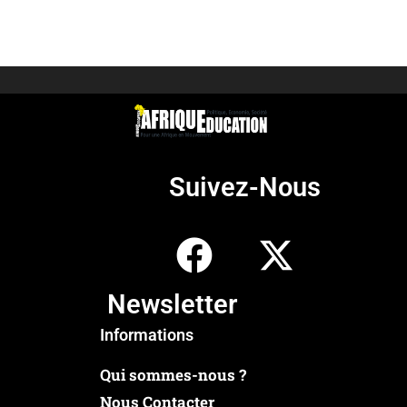
Suivez-Nous
Newsletter
Informations
Qui sommes-nous ?
Nous Contacter