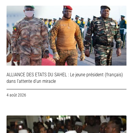
ALLIANCE DES ETATS DU SAHEL : Le jeune président (français)
dans l’attente d’un miracle
4 août 2026