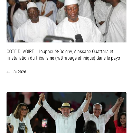
COTE D’IVOIRE : Houphouët-Boigny, Alassane Ouattara et
l’installation du tribalisme (rattrapage ethnique) dans le pays
4 août 2026