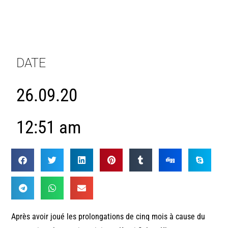
DATE
26.09.20
12:51 am
Après avoir joué les prolongations de cinq mois à cause du