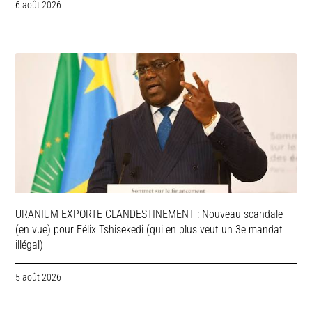
6 août 2026
URANIUM EXPORTE CLANDESTINEMENT : Nouveau scandale
(en vue) pour Félix Tshisekedi (qui en plus veut un 3e mandat
illégal)
5 août 2026