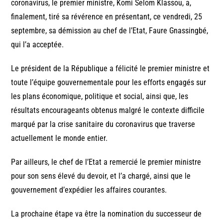
coronavirus, le premier ministre, Komi Selom Klassou, a,
finalement, tiré sa révérence en présentant, ce vendredi, 25
septembre, sa démission au chef de l’Etat, Faure Gnassingbé,
qui l’a acceptée.
Le président de la République a félicité le premier ministre et
toute l’équipe gouvernementale pour les efforts engagés sur
les plans économique, politique et social, ainsi que, les
résultats encourageants obtenus malgré le contexte difficile
marqué par la crise sanitaire du coronavirus que traverse
actuellement le monde entier.
Par ailleurs, le chef de l’Etat a remercié le premier ministre
pour son sens élevé du devoir, et l’a chargé, ainsi que le
gouvernement d’expédier les affaires courantes.
La prochaine étape va être la nomination du successeur de