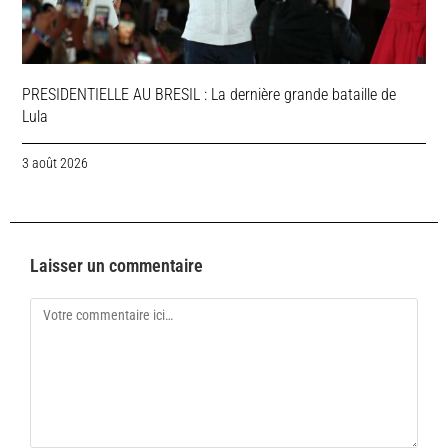
PRESIDENTIELLE AU BRESIL : La dernière grande bataille de
Lula
3 août 2026
Laisser un commentaire