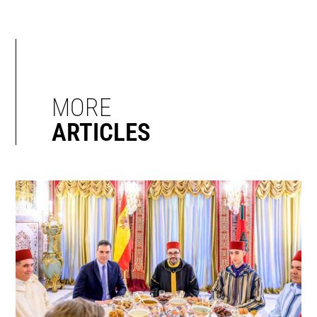
MORE
ARTICLES