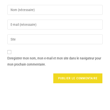
Enregistrer mon nom, mon e-mail et mon site dans le navigateur pour
mon prochain commentaire.