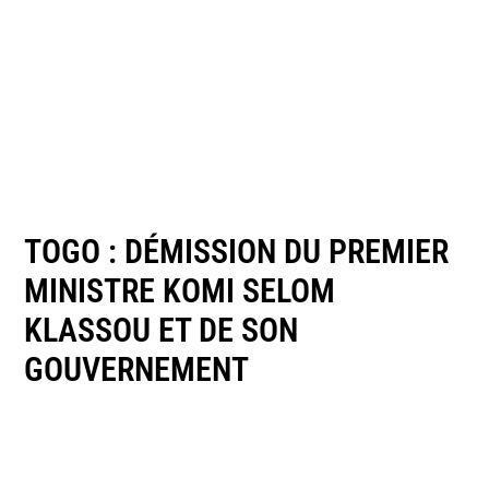
TOGO : DÉMISSION DU PREMIER
MINISTRE KOMI SELOM
KLASSOU ET DE SON
GOUVERNEMENT