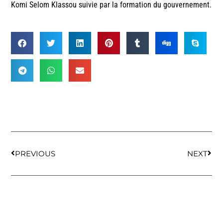
Komi Selom Klassou suivie par la formation du gouvernement.
PREVIOUS
NEXT