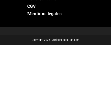
CGV
Mentions légales
Copyright 2026 - AfriqueEducation.com