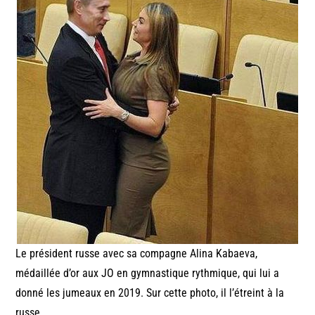
Le président russe avec sa compagne Alina Kabaeva,
médaillée d’or aux JO en gymnastique rythmique, qui lui a
donné les jumeaux en 2019. Sur cette photo, il l’étreint à la
russe…