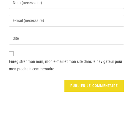
Enregistrer mon nom, mon e-mail et mon site dans le navigateur pour
mon prochain commentaire.