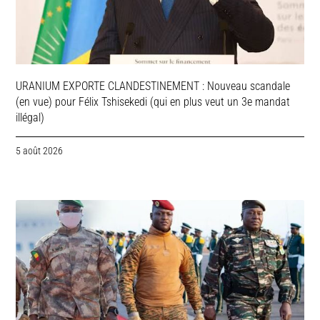
URANIUM EXPORTE CLANDESTINEMENT : Nouveau scandale
(en vue) pour Félix Tshisekedi (qui en plus veut un 3e mandat
illégal)
5 août 2026