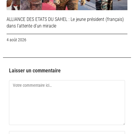
ALLIANCE DES ETATS DU SAHEL : Le jeune président (français)
dans l’attente d’un miracle
4 août 2026
Laisser un commentaire