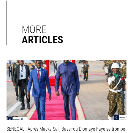
MORE
ARTICLES
SENEGAL : Après Macky Sall, Bassirou Diomaye Faye se trompe-