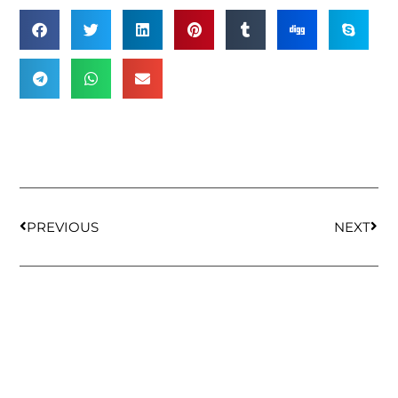
PREVIOUS
NEXT