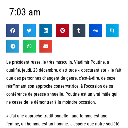
7:03 am
Le président russe, le très masculin, Vladimir Poutine, a
qualifié, jeudi, 23 décembre, d’attitude « obscurantiste » le fait
que des personnes changent de genre, c’est-à-dire, de sexe,
réaffirmant son approche conservatrice, à l’occasion de sa
conférence de presse annuelle. Poutine est un vrai mâle qui
ne cesse de le démontrer à la moindre occasion.
« J’ai une approche traditionnelle : une femme est une
femme, un homme est un homme. J’espère que notre société