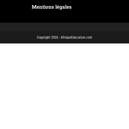
Mentions légales
Copyright 2026 - AfriqueEducation.com