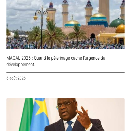
MAGAL 2026 : Quand le pèlerinage cache l’urgence du
développement.
6 août 2026