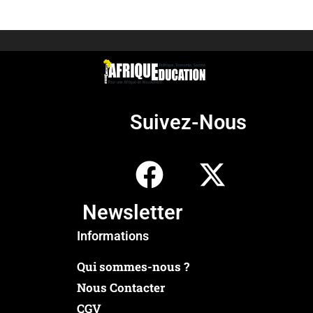
Suivez-Nous
Newsletter
Informations
Qui sommes-nous ?
Nous Contacter
CGV