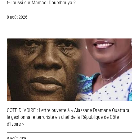
t-il aussi sur Mamadi Doumbouya ?
8 août 2026
COTE D’IVOIRE : Lettre ouverte à « Alassane Dramane Ouattara,
le gestionnaire terroriste en chef de la République de Côte
d’Ivoire »
8 août 2026