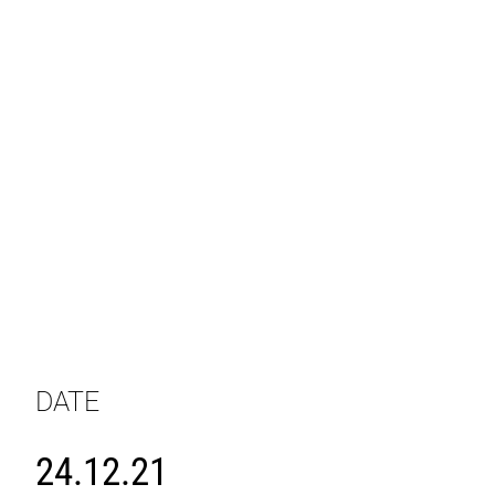
DATE
24.12.21