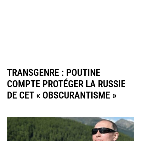
TRANSGENRE : POUTINE
COMPTE PROTÉGER LA RUSSIE
DE CET « OBSCURANTISME »