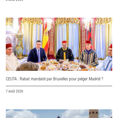
CEUTA : Rabat mandaté par Bruxelles pour piéger Madrid ?
7 août 2026