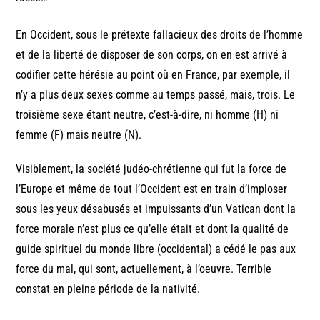
En Occident, sous le prétexte fallacieux des droits de l’homme
et de la liberté de disposer de son corps, on en est arrivé à
codifier cette hérésie au point où en France, par exemple, il
n’y a plus deux sexes comme au temps passé, mais, trois. Le
troisième sexe étant neutre, c’est-à-dire, ni homme (H) ni
femme (F) mais neutre (N).
Visiblement, la société judéo-chrétienne qui fut la force de
l’Europe et même de tout l’Occident est en train d’imploser
sous les yeux désabusés et impuissants d’un Vatican dont la
force morale n’est plus ce qu’elle était et dont la qualité de
guide spirituel du monde libre (occidental) a cédé le pas aux
force du mal, qui sont, actuellement, à l’oeuvre. Terrible
constat en pleine période de la nativité.