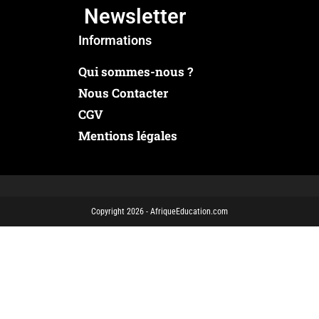
Newsletter
Informations
Qui sommes-nous ?
Nous Contacter
CGV
Mentions légales
Copyright 2026 - AfriqueEducation.com