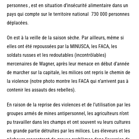
personnes , est en situation d’insécurité alimentaire dans un
pays qui compte sur le territoire national 730 000 personnes
déplacées.
On est à la veille de la saison sèche. Par ailleurs, même si
elles ont été repoussées par la MINUSCA, les FACA, les
soldats russes et les redoutables (incontrôlables)
mercenaires de Wagner, après leur menace en début d’année
de marcher sur la capitale, les milices ont repris le chemin de
la violence (notre photo montre les FACA qui n’arrivent pas à
contenir les assauts des rebelles).
En raison de la reprise des violences et de l’utilisation par les
groupes armés de mines antipersonnel, les agriculteurs n’ont
pu travailler dans les champs et ont souvent vu leurs cultures
en grande partie détruites par les milices. Les éleveurs et les