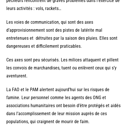
pêcheurs rencontrent de graves problèmes dans l’exercice de
leurs activités : vols, rackets…
Les voies de communication, qui sont des axes
d’approvisionnement sont des pistes de latérite mal
entretenues et détruites par la saison des pluies. Elles sont
dangereuses et difficilement praticables.
Ces axes sont peu sécurisés. Les milices attaquent et pillent
les convois de marchandises, tuent ou enlèvent ceux qui s’y
aventurent.
La FAO et le PAM alertent aujourd’hui sur les risques de
famine. Leur personnel comme les agents des ONG et
associations humanitaires ont besoin d’être protégés et aidés
dans l’accomplissement de leur mission auprès de ces
populations, qui craignent de mourir de faim.