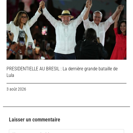
PRESIDENTIELLE AU BRESIL : La dernière grande bataille de
Lula
3 août 2026
Laisser un commentaire