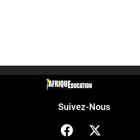
Suivez-Nous