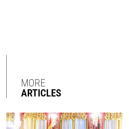
MORE
ARTICLES