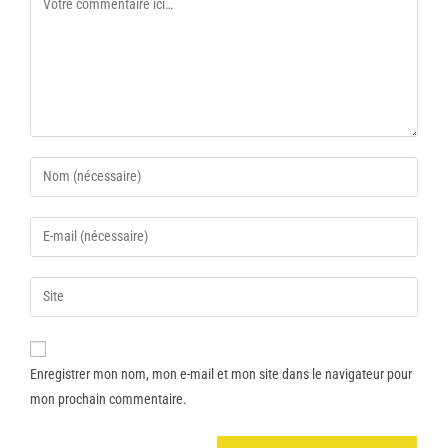
Enregistrer mon nom, mon e-mail et mon site dans le navigateur pour
mon prochain commentaire.