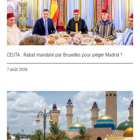
CEUTA : Rabat mandaté par Bruxelles pour piéger Madrid ?
7 août 2026