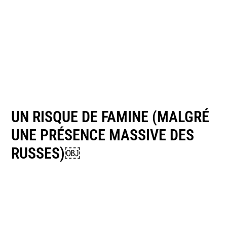
UN RISQUE DE FAMINE (MALGRÉ
UNE PRÉSENCE MASSIVE DES
RUSSES)￼