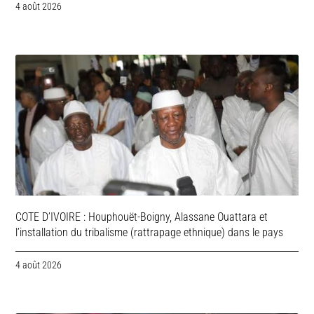
4 août 2026
COTE D’IVOIRE : Houphouët-Boigny, Alassane Ouattara et
l’installation du tribalisme (rattrapage ethnique) dans le pays
4 août 2026