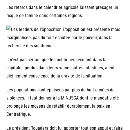
Les retards dans le calendrier agricole laissent présager un
risque de famine dans certaines régions.
L’opposition est présente mais
marginalisée, pas du tout écoutée par le pouvoir, dans la
recherche des solutions.
Il n’est pas certain que les politiques résidant dans la
capitale, perdus dans leurs vaines luttes intestines, aient
pleinement conscience de la gravité de la situation.
Les populations sont épuisées par plus de huit années de
violences. Il faut donner à la MINUSCA dont le mandat a été
prolongé les moyens de rétablir durablement la paix en
Centrafrique.
Le président Touadera doit lui apporter tout son appui et faire