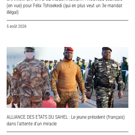
(en vue) pour Félix Tshisekedi (qui en plus veut un 3e mandat
illégal)
5 août 2026
ALLIANCE DES ETATS DU SAHEL : Le jeune président (français)
dans l’attente d’un miracle