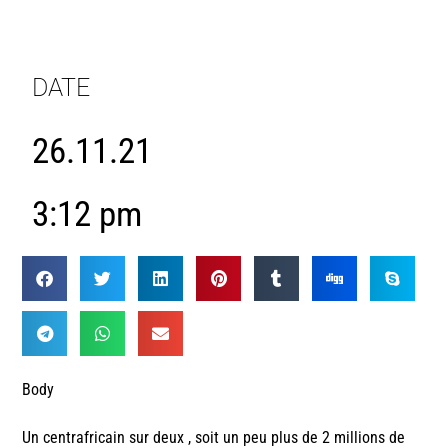
DATE
26.11.21
3:12 pm
Body
Un centrafricain sur deux , soit un peu plus de 2 millions de