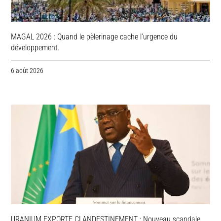
MAGAL 2026 : Quand le pèlerinage cache l’urgence du
développement.
6 août 2026
URANIUM EXPORTE CLANDESTINEMENT : Nouveau scandale