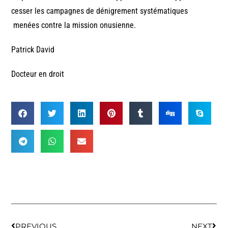
cesser les campagnes de dénigrement systématiques
menées contre la mission onusienne.
Patrick David
Docteur en droit
PREVIOUS
NEXT