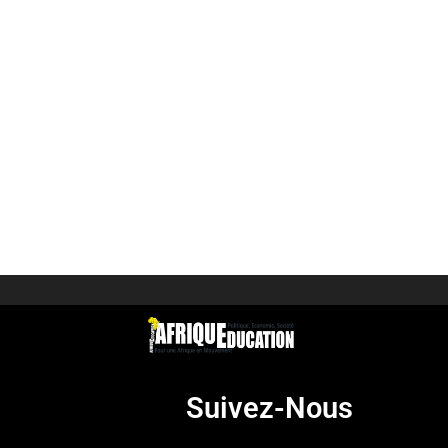
Suivez-Nous