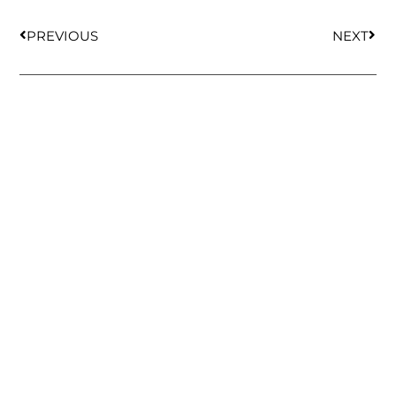
PREVIOUS
NEXT