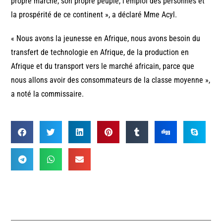
propre marché, son propre peuple, l’emploi des personnes et
la prospérité de ce continent », a déclaré Mme Acyl.
« Nous avons la jeunesse en Afrique, nous avons besoin du
transfert de technologie en Afrique, de la production en
Afrique et du transport vers le marché africain, parce que
nous allons avoir des consommateurs de la classe moyenne »,
a noté la commissaire.