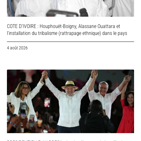
COTE D’IVOIRE : Houphouët-Boigny, Alassane Ouattara et
l’installation du tribalisme (rattrapage ethnique) dans le pays
4 août 2026