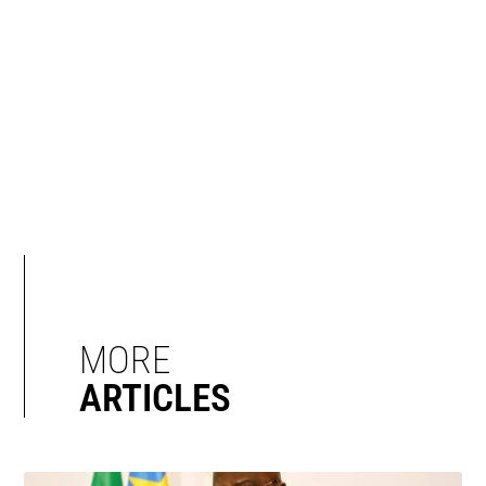
MORE
ARTICLES