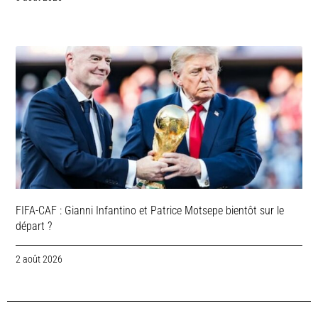
FIFA-CAF : Gianni Infantino et Patrice Motsepe bientôt sur le
départ ?
2 août 2026