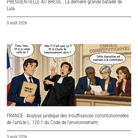
PRESIDENTIELLE AU BRESIL : La dernière grande bataille de
Lula
3 août 2026
FRANCE : Analyse juridique des insuffisances constitutionnelles
de l’article L. 120-1 du Code de l’environnement
3 août 2026