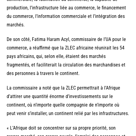
production, l’infrastructure liée au commerce, le financement
du commerce, l’information commerciale et l’intégration des
marchés.
De son côté, Fatima Haram Acyl, commissaire de l’UA pour le
commerce, a réaffirmé que la ZLEC africaine réunirait les 54
pays africains, qui, selon elle, étaient des marchés
fragmentés, et faciliterait la circulation des marchandises et
des personnes à travers le continent.
La commissaire a noté que la ZLEC permettrait à l’Afrique
d’attirer une quantité énorme d’investissements sur le
continent, où n’importe quelle compagnie de n’importe où
peut venir s’installer, un continent relié par les infrastructures.
« L’Afrique doit se concentrer sur sa propre priorité, son