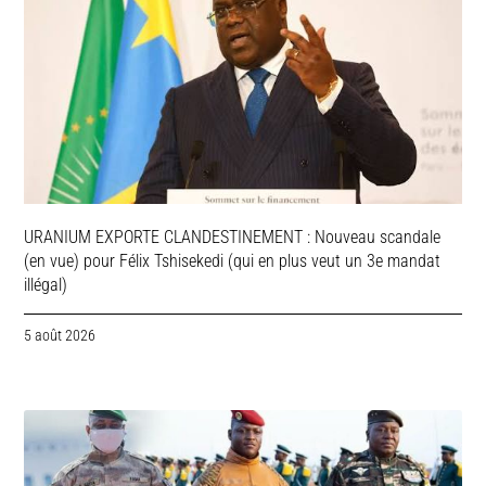
URANIUM EXPORTE CLANDESTINEMENT : Nouveau scandale
(en vue) pour Félix Tshisekedi (qui en plus veut un 3e mandat
illégal)
5 août 2026