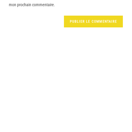
mon prochain commentaire.