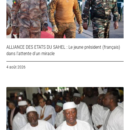
ALLIANCE DES ETATS DU SAHEL : Le jeune président (français)
dans l’attente d’un miracle
4 août 2026