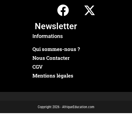
Newsletter
Informations
Qui sommes-nous ?
Nous Contacter
CGV
Mentions légales
Copyright 2026 - AfriqueEducation.com