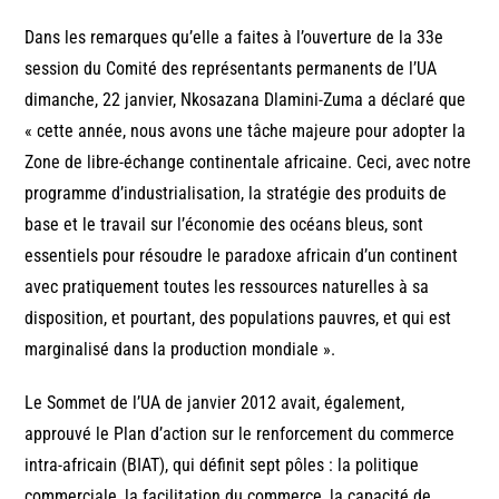
Dans les remarques qu’elle a faites à l’ouverture de la 33e
session du Comité des représentants permanents de l’UA
dimanche, 22 janvier, Nkosazana Dlamini-Zuma a déclaré que
« cette année, nous avons une tâche majeure pour adopter la
Zone de libre-échange continentale africaine. Ceci, avec notre
programme d’industrialisation, la stratégie des produits de
base et le travail sur l’économie des océans bleus, sont
essentiels pour résoudre le paradoxe africain d’un continent
avec pratiquement toutes les ressources naturelles à sa
disposition, et pourtant, des populations pauvres, et qui est
marginalisé dans la production mondiale ».
Le Sommet de l’UA de janvier 2012 avait, également,
approuvé le Plan d’action sur le renforcement du commerce
intra-africain (BIAT), qui définit sept pôles : la politique
commerciale, la facilitation du commerce, la capacité de