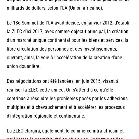
milliards de dollars, selon l’UA (Union africaine).
Le 18e Sommet de l’UA avait décidé, en janvier 2012, d’établir
la ZLEC d’ici 2017, avec comme objectif principal, la création
d’un marché unique continental pour les biens et services, la
libre circulation des personnes et des investissements,
ouvrant, ainsi, la voie à l’accélération de la création d’une
union douanière.
Des négociations ont été lancées, en juin 2015, visant à
réaliser la ZLEC cette année. On s’attend à ce qu’elle
contribue à résoudre les problèmes posés par les adhésions
multiples et à chevauchement et à accélérer les processus
d’intégration régionale et continentale.
La ZLEC élargira, également, le commerce intra-africain et