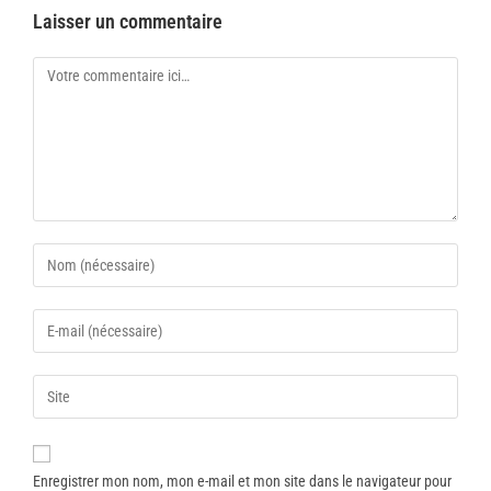
Laisser un commentaire
Enregistrer mon nom, mon e-mail et mon site dans le navigateur pour