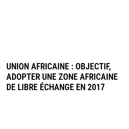
UNION AFRICAINE : OBJECTIF,
ADOPTER UNE ZONE AFRICAINE
DE LIBRE ÉCHANGE EN 2017