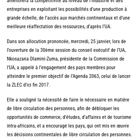
améliorera la compétitivité au niveau de l’industrie et des
entreprises en exploitant les possibilités d’une production à
grande échelle, de l’accès aux marchés continentaux et d’une
meilleure réaffectation des ressources, d’après l’UA.
Dans son allocution prononcée, mercredi, 25 janvier, lors de
l’ouverture de la 30ème session du conseil exécutif de l’UA,
Nkosazana Dlamini-Zuma, présidente de la Commission de
l’UA, a appelé à l’engagement des pays membres pour
atteindre le premier objectif de l’Agenda 2063, celui de lancer
la ZLEC d’ici fin 2017.
Elle a souligné la nécessité de faire le nécessaire en matière
de libre circulation des personnes, afin de débloquer les
opportunités de commerce, d’études, d’affaires et de tourisme
intra-africains, et a encouragé les pays, qui ont mis en œuvre
les décisions continentales de libre circulation des personnes.