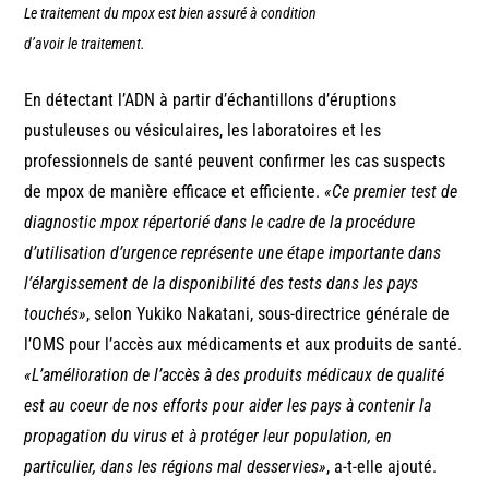
Le traitement du mpox est bien assuré à condition
d’avoir le traitement.
En détectant l’ADN à partir d’échantillons d’éruptions
pustuleuses ou vésiculaires, les laboratoires et les
professionnels de santé peuvent confirmer les cas suspects
de mpox de manière efficace et efficiente.
«Ce premier test de
diagnostic mpox répertorié dans le cadre de la procédure
d’utilisation d’urgence représente une étape importante dans
l’élargissement de la disponibilité des tests dans les pays
touchés»
, selon Yukiko Nakatani, sous-directrice générale de
l’OMS pour l’accès aux médicaments et aux produits de santé.
«L’amélioration de l’accès à des produits médicaux de qualité
est au coeur de nos efforts pour aider les pays à contenir la
propagation du virus et à protéger leur population, en
particulier, dans les régions mal desservies»
, a-t-elle ajouté.