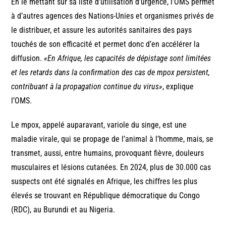
En le mettant sur sa liste d’utilisation d’urgence, l’OMS permet
à d’autres agences des Nations-Unies et organismes privés de
le distribuer, et assure les autorités sanitaires des pays
touchés de son efficacité et permet donc d’en accélérer la
diffusion.
«En Afrique, les capacités de dépistage sont limitées
et les retards dans la confirmation des cas de mpox persistent,
contribuant à la propagation continue du virus»
, explique
l’OMS.
Le mpox, appelé auparavant, variole du singe, est une
maladie virale, qui se propage de l’animal à l’homme, mais, se
transmet, aussi, entre humains, provoquant fièvre, douleurs
musculaires et lésions cutanées. En 2024, plus de 30.000 cas
suspects ont été signalés en Afrique, les chiffres les plus
élevés se trouvant en République démocratique du Congo
(RDC), au Burundi et au Nigeria.