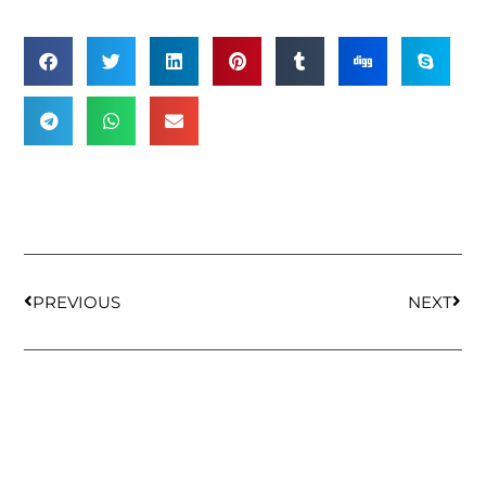
PREVIOUS
NEXT