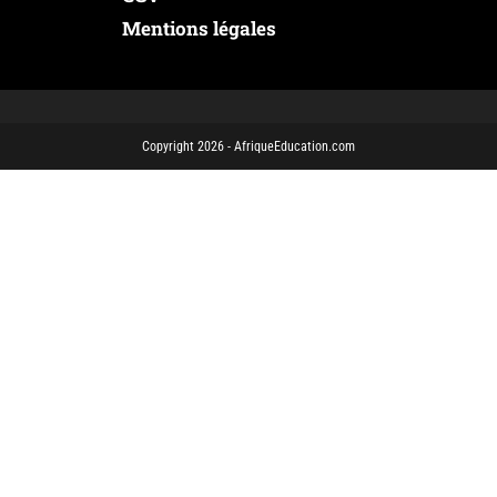
Mentions légales
Copyright 2026 - AfriqueEducation.com