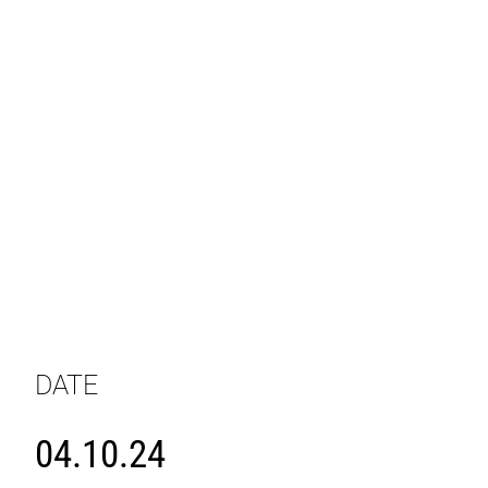
DATE
04.10.24