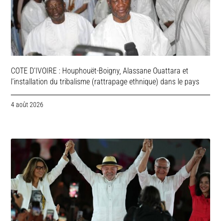
COTE D’IVOIRE : Houphouët-Boigny, Alassane Ouattara et
l’installation du tribalisme (rattrapage ethnique) dans le pays
4 août 2026