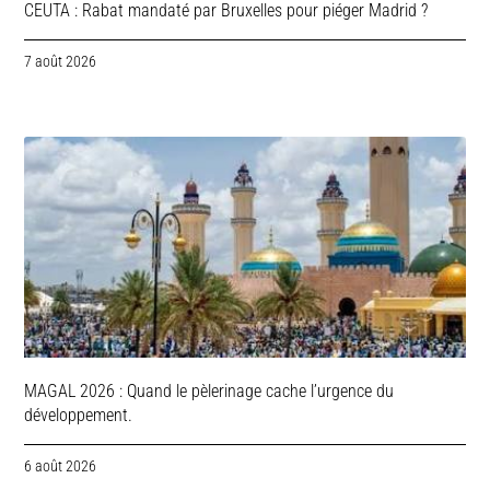
CEUTA : Rabat mandaté par Bruxelles pour piéger Madrid ?
7 août 2026
MAGAL 2026 : Quand le pèlerinage cache l’urgence du
développement.
6 août 2026