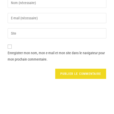
Enregistrer mon nom, mon e-mail et mon site dans le navigateur pour
mon prochain commentaire.