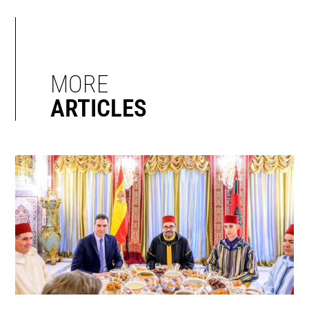
MORE
ARTICLES