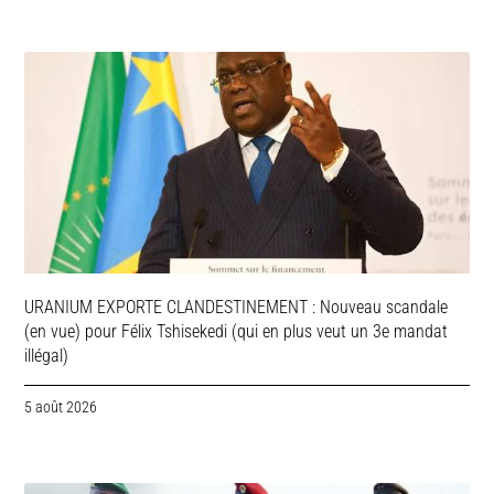
URANIUM EXPORTE CLANDESTINEMENT : Nouveau scandale
(en vue) pour Félix Tshisekedi (qui en plus veut un 3e mandat
illégal)
5 août 2026