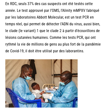
En RDC, seuls 37% des cas suspects ont été testés cette
année. Le test approuvé par l’OMS, l’Alinity mMPXV fabriqué
par les laboratoires Abbott Molecular, est un test PCR en
temps réel, qui permet de détecter l’ADN du virus, aussi bien,
le clade (le variant) 1 que le clade 2 à partir d’écouvillons de
lésions cutanées humaines. Comme les tests PCR, qui ont
rythmé la vie de millions de gens au plus fort de la pandémie
de Covid-19, il doit être utilisé par des laborantins.