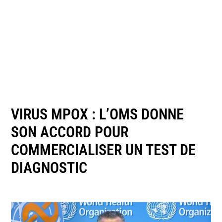
VIRUS MPOX : L’OMS DONNE
SON ACCORD POUR
COMMERCIALISER UN TEST DE
DIAGNOSTIC