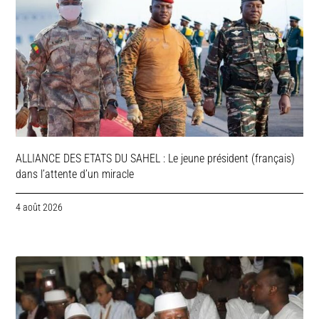
ALLIANCE DES ETATS DU SAHEL : Le jeune président (français)
dans l’attente d’un miracle
4 août 2026