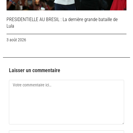
PRESIDENTIELLE AU BRESIL : La dernière grande bataille de
Lula
3 août 2026
Laisser un commentaire