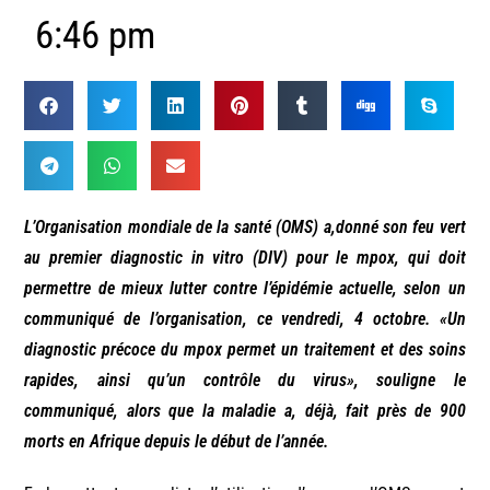
6:46 pm
L’Organisation mondiale de la santé (OMS) a,donné son feu vert
au premier diagnostic in vitro (DIV) pour le mpox, qui doit
permettre de mieux lutter contre l’épidémie actuelle, selon un
communiqué de l’organisation, ce vendredi, 4 octobre.
«Un
diagnostic précoce du mpox permet un traitement et des soins
rapides, ainsi qu’un contrôle du virus»
, souligne le
communiqué, alors que la maladie a, déjà, fait près de 900
morts en Afrique depuis le début de l’année.