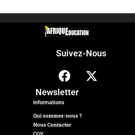
Suivez-Nous
Newsletter
Informations
Qui sommes-nous ?
Nous Contacter
CGV