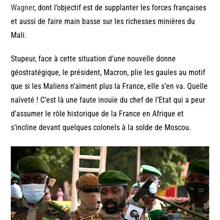
Wagner
, dont l’objectif est de supplanter les forces françaises
et aussi de faire main basse sur les richesses minières du
Mali.
Stupeur, face à cette situation d’une nouvelle donne
géostratégique, le président, Macron, plie les gaules au motif
que si les Maliens n’aiment plus la France, elle s’en va. Quelle
naïveté ! C’est là une faute inouïe du chef de l’Etat qui a peur
d’assumer le rôle historique de la France en Afrique et
s’incline devant quelques colonels à la solde de Moscou.