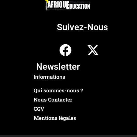
Suivez-Nous
Newsletter
Informations
Qui sommes-nous ?
Nous Contacter
CGV
Mentions légales