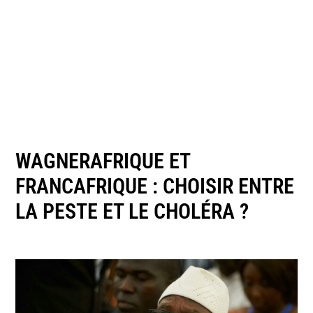
WAGNERAFRIQUE ET
FRANCAFRIQUE : CHOISIR ENTRE
LA PESTE ET LE CHOLÉRA ?