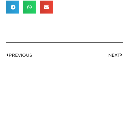
PREVIOUS
NEXT