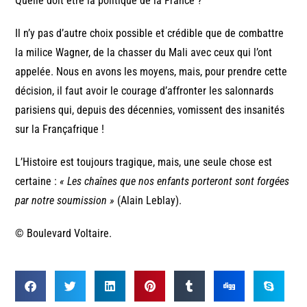
Quelle doit être la politique de la France ?
Il n’y pas d’autre choix possible et crédible que de combattre
la milice Wagner, de la chasser du Mali avec ceux qui l’ont
appelée. Nous en avons les moyens, mais, pour prendre cette
décision, il faut avoir le courage d’affronter les salonnards
parisiens qui, depuis des décennies, vomissent des insanités
sur la Françafrique !
L’Histoire est toujours tragique, mais, une seule chose est
certaine :
« Les chaînes que nos enfants porteront sont forgées
par notre soumission »
(Alain Leblay).
© Boulevard Voltaire.