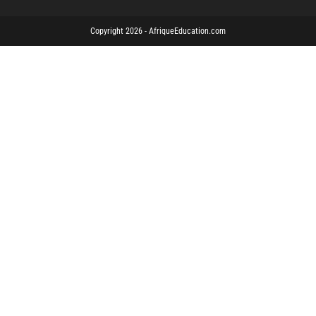
Copyright 2026 - AfriqueEducation.com