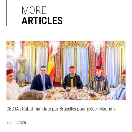
MORE
ARTICLES
CEUTA : Rabat mandaté par Bruxelles pour piéger Madrid ?
7 août 2026