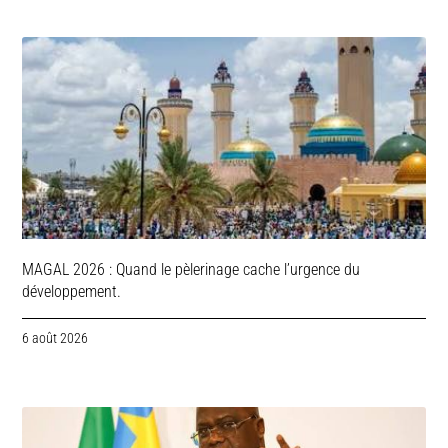
MAGAL 2026 : Quand le pèlerinage cache l’urgence du
développement.
6 août 2026