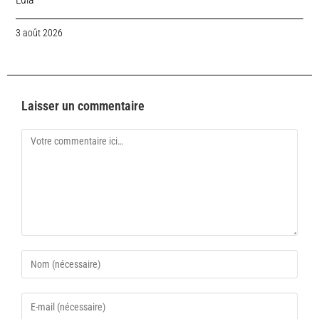
3 août 2026
Laisser un commentaire