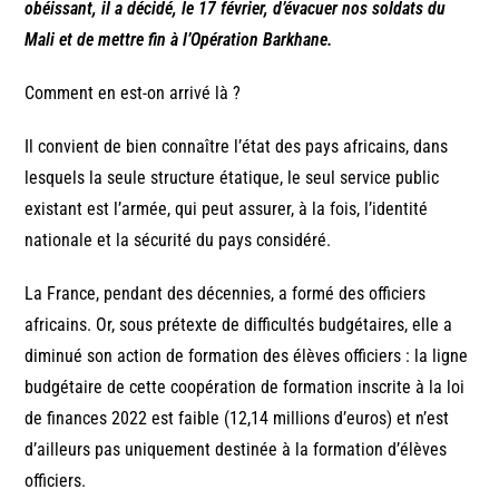
obéissant, il a décidé, le 17 février, d’évacuer nos soldats du
Mali et de mettre fin à l’Opération Barkhane.
Comment en est-on arrivé là ?
Il convient de bien connaître l’état des pays africains, dans
lesquels la seule structure étatique, le seul service public
existant est l’armée, qui peut assurer, à la fois, l’identité
nationale et la sécurité du pays considéré.
La France, pendant des décennies, a formé des officiers
africains. Or, sous prétexte de difficultés budgétaires, elle a
diminué son action de formation des élèves officiers : la ligne
budgétaire de cette coopération de formation inscrite à la loi
de finances 2022 est faible (12,14 millions d’euros) et n’est
d’ailleurs pas uniquement destinée à la formation d’élèves
officiers.