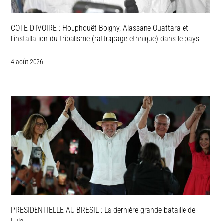
COTE D’IVOIRE : Houphouët-Boigny, Alassane Ouattara et
l’installation du tribalisme (rattrapage ethnique) dans le pays
4 août 2026
PRESIDENTIELLE AU BRESIL : La dernière grande bataille de
Lula