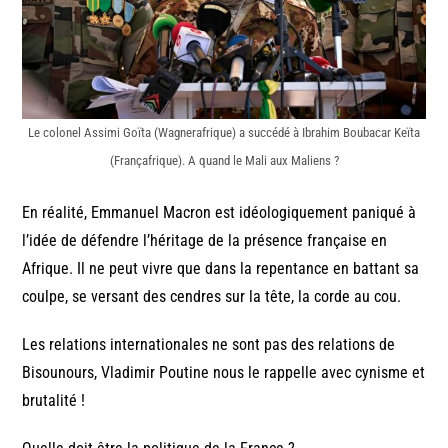
Le colonel Assimi Goïta (Wagnerafrique) a succédé à Ibrahim Boubacar Keïta
(Françafrique). A quand le Mali aux Maliens ?
En réalité, Emmanuel Macron est idéologiquement paniqué à
l’idée de défendre l’héritage de la présence française en
Afrique. Il ne peut vivre que dans la repentance en battant sa
coulpe, se versant des cendres sur la tête, la corde au cou.
Les relations internationales ne sont pas des relations de
Bisounours, Vladimir Poutine nous le rappelle avec cynisme et
brutalité !