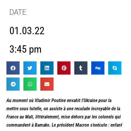
DATE
01.03.22
3:45 pm
Au moment où Vladimir Poutine envahit l’Ukraine pour la
mettre sous tutelle, on assiste à une reculade incroyable de la
France au Mali, littéralement, mise dehors par les colonels qui
commandent à Bamako. Le président Macron s’exécute : enfant