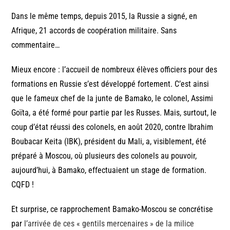
Dans le même temps, depuis 2015, la Russie a signé, en
Afrique, 21 accords de coopération militaire. Sans
commentaire…
Mieux encore : l’accueil de nombreux élèves officiers pour des
formations en Russie s’est développé fortement. C’est ainsi
que le fameux chef de la junte de Bamako, le colonel, Assimi
Goïta, a été formé pour partie par les Russes. Mais, surtout, le
coup d’état réussi des colonels, en août 2020, contre Ibrahim
Boubacar Keita (IBK), président du Mali, a, visiblement, été
préparé à Moscou, où plusieurs des colonels au pouvoir,
aujourd’hui, à Bamako, effectuaient un stage de formation.
CQFD !
Et surprise, ce rapprochement Bamako-Moscou se concrétise
par
l’arrivée de ces « gentils mercenaires » de la milice