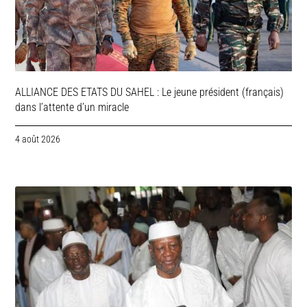
ALLIANCE DES ETATS DU SAHEL : Le jeune président (français)
dans l’attente d’un miracle
4 août 2026