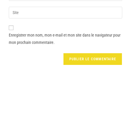
Enregistrer mon nom, mon e-mail et mon site dans le navigateur pour
mon prochain commentaire.