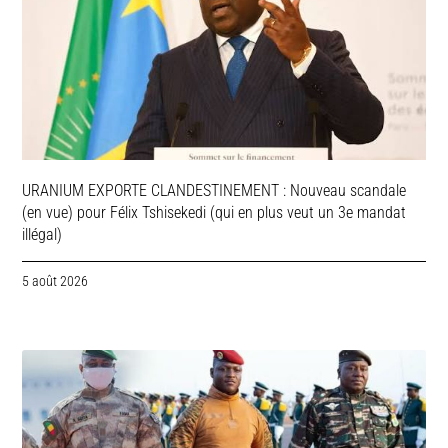
URANIUM EXPORTE CLANDESTINEMENT : Nouveau scandale
(en vue) pour Félix Tshisekedi (qui en plus veut un 3e mandat
illégal)
5 août 2026