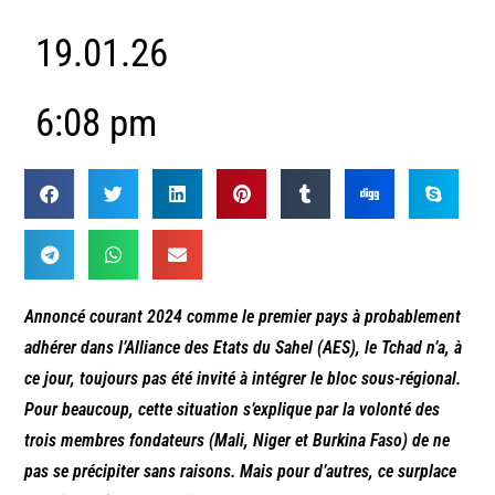
19.01.26
6:08 pm
Annoncé courant 2024 comme le premier pays à probablement
adhérer dans l’Alliance des Etats du Sahel (AES), le Tchad n’a, à
ce jour, toujours pas été invité à intégrer le bloc sous-régional.
Pour beaucoup, cette situation s’explique par la volonté des
trois membres fondateurs (Mali, Niger et Burkina Faso) de ne
pas se précipiter sans raisons. Mais pour d’autres, ce surplace