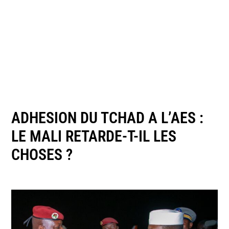
ADHESION DU TCHAD A L’AES :
LE MALI RETARDE-T-IL LES
CHOSES ?