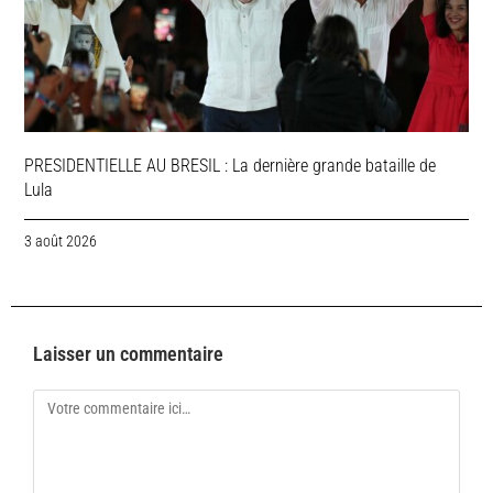
PRESIDENTIELLE AU BRESIL : La dernière grande bataille de
Lula
3 août 2026
Laisser un commentaire