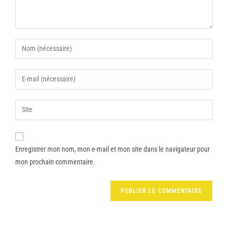
Enregistrer mon nom, mon e-mail et mon site dans le navigateur pour
mon prochain commentaire.