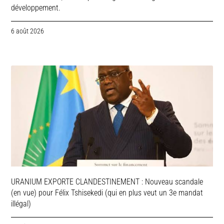
développement.
6 août 2026
URANIUM EXPORTE CLANDESTINEMENT : Nouveau scandale
(en vue) pour Félix Tshisekedi (qui en plus veut un 3e mandat
illégal)