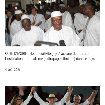
COTE D’IVOIRE : Houphouët-Boigny, Alassane Ouattara et
l’installation du tribalisme (rattrapage ethnique) dans le pays
4 août 2026