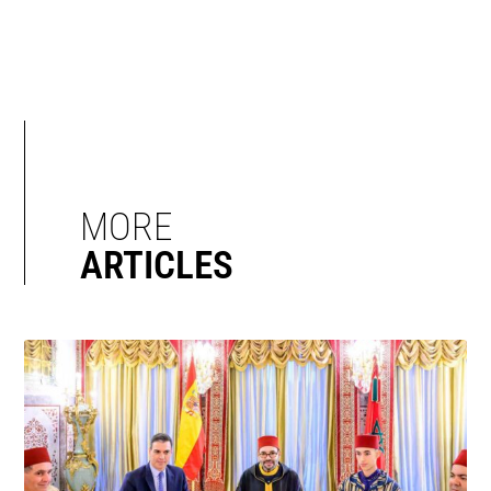
MORE
ARTICLES