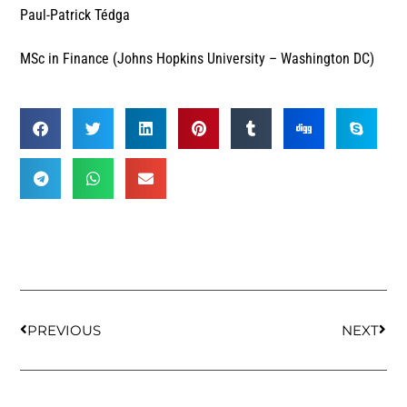
Paul-Patrick Tédga
MSc in Finance (Johns Hopkins University – Washington DC)
PREVIOUS
NEXT