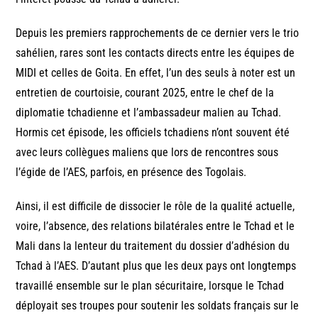
Depuis les premiers rapprochements de ce dernier vers le trio
sahélien, rares sont les contacts directs entre les équipes de
MIDI et celles de Goita. En effet, l’un des seuls à noter est un
entretien de courtoisie, courant 2025, entre le chef de la
diplomatie tchadienne et l’ambassadeur malien au Tchad.
Hormis cet épisode, les officiels tchadiens n’ont souvent été
avec leurs collègues maliens que lors de rencontres sous
l’égide de l’AES, parfois, en présence des Togolais.
Ainsi, il est difficile de dissocier le rôle de la qualité actuelle,
voire, l’absence, des relations bilatérales entre le Tchad et le
Mali dans la lenteur du traitement du dossier d’adhésion du
Tchad à l’AES. D’autant plus que les deux pays ont longtemps
travaillé ensemble sur le plan sécuritaire, lorsque le Tchad
déployait ses troupes pour soutenir les soldats français sur le