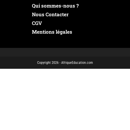
Qui sommes-nous ?
Nous Contacter
CGV
Mentions légales
Copyright 2026 - AfriqueEducation.com