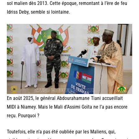
sol malien dès 2013. Cette époque, remontant à l’ère de feu
Idriss Deby, semble si lointaine.
En août 2025, le général Abdourahamane Tiani accueillait
MIDI à Niamey. Mais le Mali d’Assimi Goïta ne l’a pas encore
reçu. Pourquoi ?
Toutefois, elle n’a pas été oubliée par les Maliens, qui,