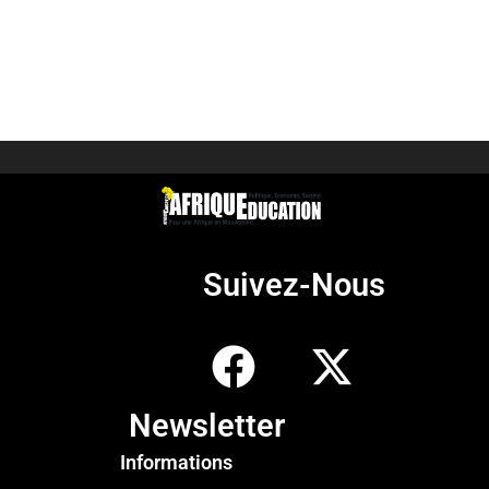
Suivez-Nous
Newsletter
Informations