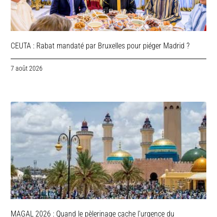
CEUTA : Rabat mandaté par Bruxelles pour piéger Madrid ?
7 août 2026
MAGAL 2026 : Quand le pèlerinage cache l’urgence du