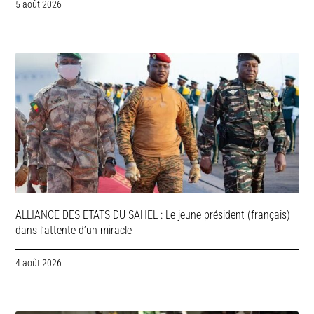
5 août 2026
ALLIANCE DES ETATS DU SAHEL : Le jeune président (français)
dans l’attente d’un miracle
4 août 2026