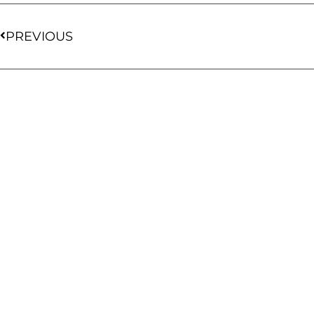
PREVIOUS