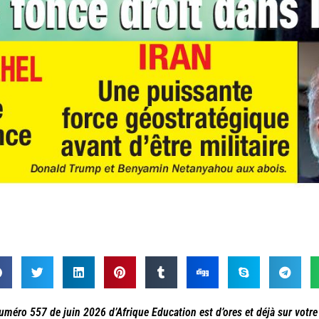
uméro 557 de juin 2026 d’Afrique Education est d’ores et déjà sur vot