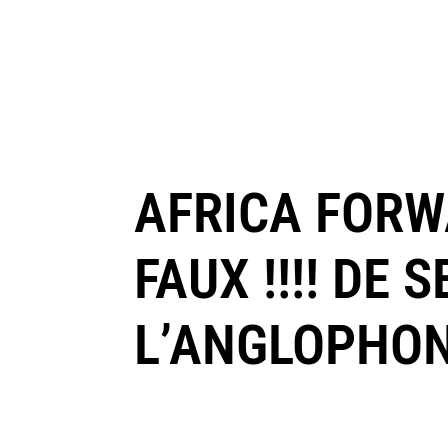
AFRICA FORW
FAUX !!!! DE
L’ANGLOPHON