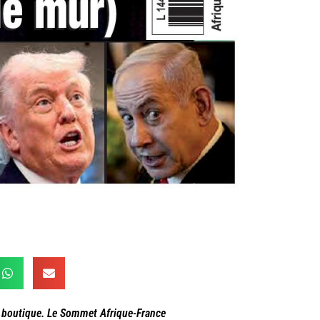
re boutique. Le Sommet Afrique-France