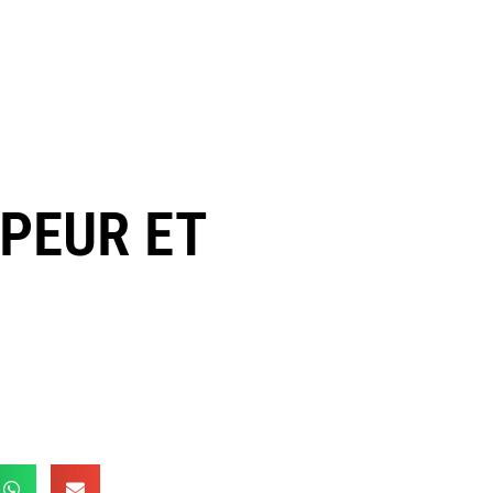
 PEUR ET