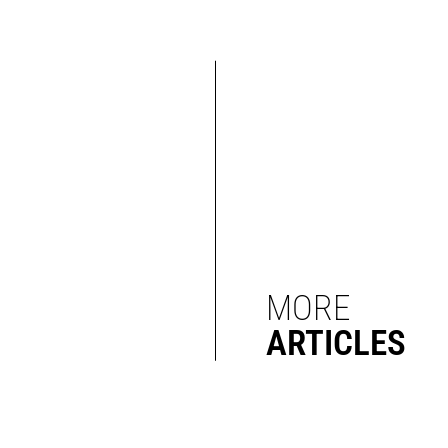
MORE
ARTICLES