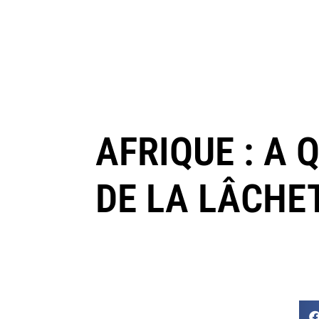
AFRIQUE : A 
DE LA LÂCHET