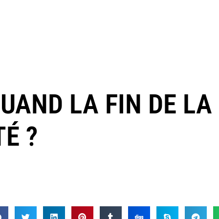
QUAND LA FIN DE LA
É ?