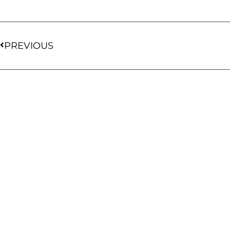
PREVIOUS