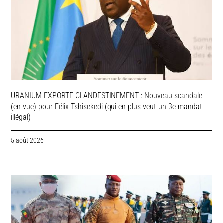
URANIUM EXPORTE CLANDESTINEMENT : Nouveau scandale
(en vue) pour Félix Tshisekedi (qui en plus veut un 3e mandat
illégal)
5 août 2026