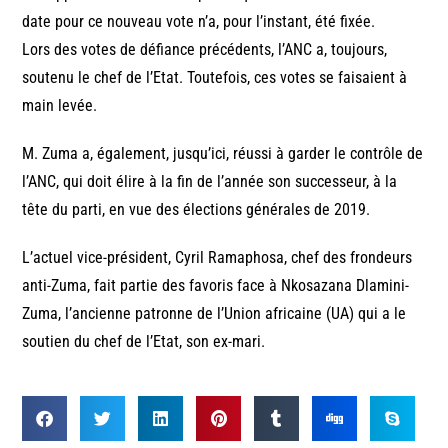
date pour ce nouveau vote n’a, pour l’instant, été fixée.
Lors des votes de défiance précédents, l’ANC a, toujours,
soutenu le chef de l’Etat. Toutefois, ces votes se faisaient à
main levée.
M. Zuma a, également, jusqu’ici, réussi à garder le contrôle de
l’ANC, qui doit élire à la fin de l’année son successeur, à la
tête du parti, en vue des élections générales de 2019.
L’actuel vice-président, Cyril Ramaphosa, chef des frondeurs
anti-Zuma, fait partie des favoris face à Nkosazana Dlamini-
Zuma, l’ancienne patronne de l’Union africaine (UA) qui a le
soutien du chef de l’Etat, son ex-mari.