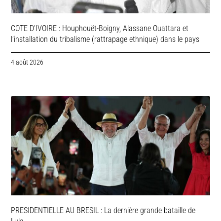
COTE D’IVOIRE : Houphouët-Boigny, Alassane Ouattara et
l’installation du tribalisme (rattrapage ethnique) dans le pays
4 août 2026
PRESIDENTIELLE AU BRESIL : La dernière grande bataille de