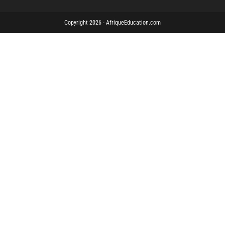
Copyright 2026 - AfriqueEducation.com