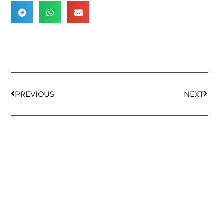
PREVIOUS
NEXT