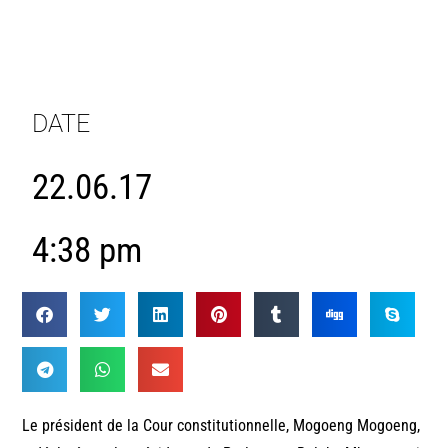
DATE
22.06.17
4:38 pm
Le président de la Cour constitutionnelle, Mogoeng Mogoeng,