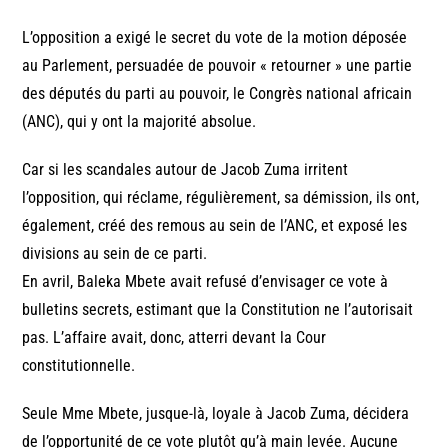
L’opposition a exigé le secret du vote de la motion déposée
au Parlement, persuadée de pouvoir « retourner » une partie
des députés du parti au pouvoir, le Congrès national africain
(ANC), qui y ont la majorité absolue.
Car si les scandales autour de Jacob Zuma irritent
l’opposition, qui réclame, régulièrement, sa démission, ils ont,
également, créé des remous au sein de l’ANC, et exposé les
divisions au sein de ce parti.
En avril, Baleka Mbete avait refusé d’envisager ce vote à
bulletins secrets, estimant que la Constitution ne l’autorisait
pas. L’affaire avait, donc, atterri devant la Cour
constitutionnelle.
Seule Mme Mbete, jusque-là, loyale à Jacob Zuma, décidera
de l’opportunité de ce vote plutôt qu’à main levée. Aucune