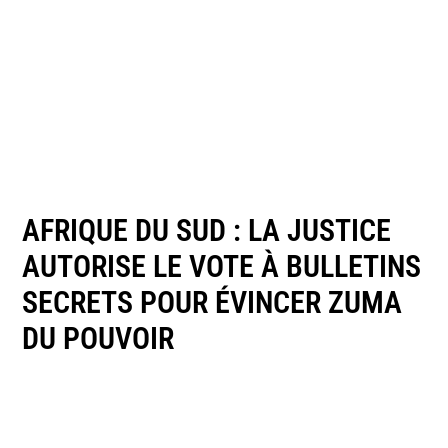
AFRIQUE DU SUD : LA JUSTICE
AUTORISE LE VOTE À BULLETINS
SECRETS POUR ÉVINCER ZUMA
DU POUVOIR