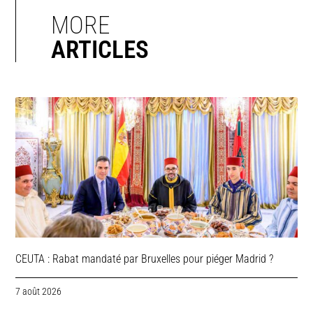
MORE
ARTICLES
CEUTA : Rabat mandaté par Bruxelles pour piéger Madrid ?
7 août 2026