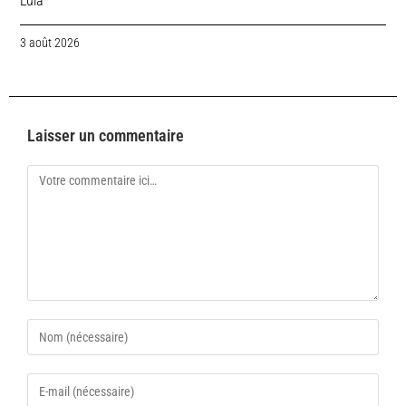
Lula
3 août 2026
Laisser un commentaire