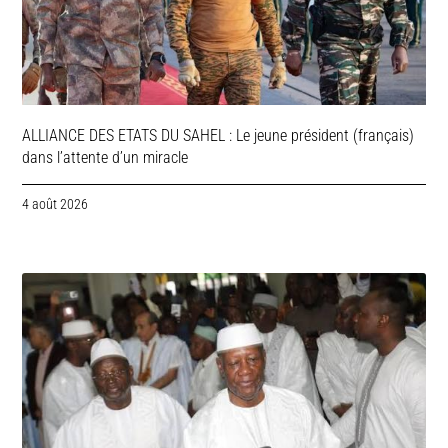
ALLIANCE DES ETATS DU SAHEL : Le jeune président (français)
dans l’attente d’un miracle
4 août 2026