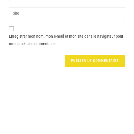
Enregistrer mon nom, mon e-mail et mon site dans le navigateur pour
mon prochain commentaire.