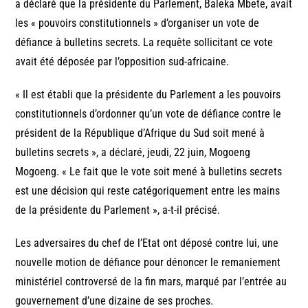
a déclaré que la présidente du Parlement, Baleka Mbete, avait
les « pouvoirs constitutionnels » d’organiser un vote de
défiance à bulletins secrets. La requête sollicitant ce vote
avait été déposée par l’opposition sud-africaine.
« Il est établi que la présidente du Parlement a les pouvoirs
constitutionnels d’ordonner qu’un vote de défiance contre le
président de la République d’Afrique du Sud soit mené à
bulletins secrets », a déclaré, jeudi, 22 juin, Mogoeng
Mogoeng. « Le fait que le vote soit mené à bulletins secrets
est une décision qui reste catégoriquement entre les mains
de la présidente du Parlement », a-t-il précisé.
Les adversaires du chef de l’Etat ont déposé contre lui, une
nouvelle motion de défiance pour dénoncer le remaniement
ministériel controversé de la fin mars, marqué par l’entrée au
gouvernement d’une dizaine de ses proches.