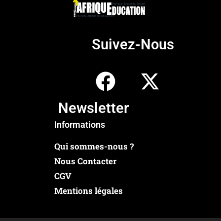
Suivez-Nous
Newsletter
Informations
Qui sommes-nous ?
Nous Contacter
CGV
Mentions légales