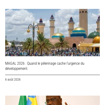
MAGAL 2026 : Quand le pèlerinage cache l’urgence du
développement.
6 août 2026