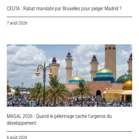
CEUTA : Rabat mandaté par Bruxelles pour piéger Madrid ?
7 août 2026
MAGAL 2026 : Quand le pèlerinage cache l’urgence du
développement.
6 août 2026