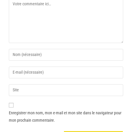
Enregistrer mon nom, mon e-mail et mon site dans le navigateur pour
mon prochain commentaire.