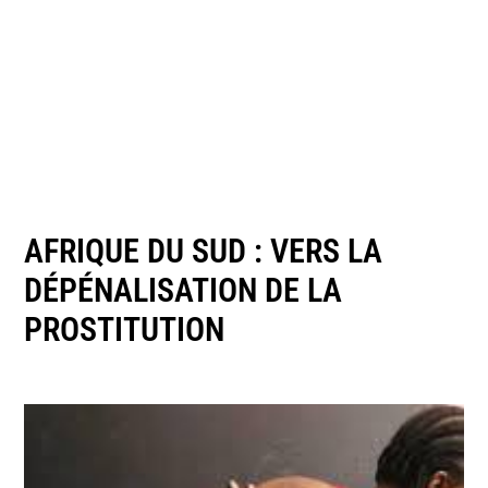
AFRIQUE DU SUD : VERS LA
DÉPÉNALISATION DE LA
PROSTITUTION