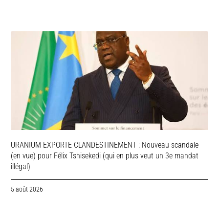
URANIUM EXPORTE CLANDESTINEMENT : Nouveau scandale
(en vue) pour Félix Tshisekedi (qui en plus veut un 3e mandat
illégal)
5 août 2026