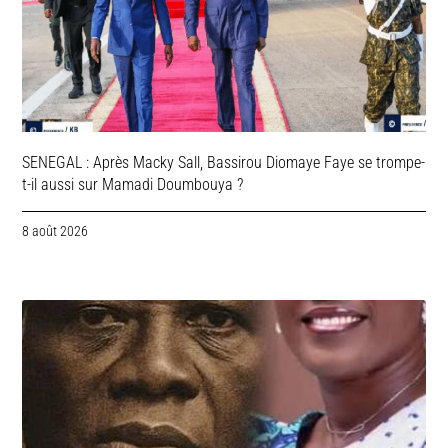
SENEGAL : Après Macky Sall, Bassirou Diomaye Faye se trompe-
t-il aussi sur Mamadi Doumbouya ?
8 août 2026