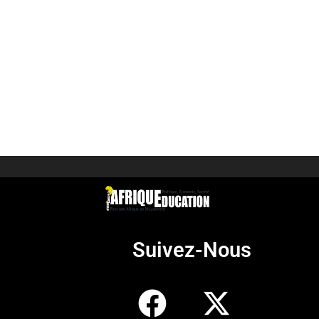
Suivez-Nous