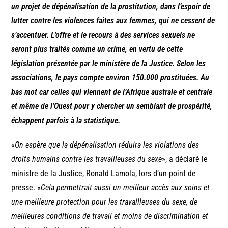
un projet de dépénalisation de la prostitution, dans l’espoir de
lutter contre les violences faites aux femmes, qui ne cessent de
s’accentuer. L’offre et le recours à des services sexuels ne
seront plus traités comme un crime, en vertu de cette
législation présentée par le ministère de la Justice. Selon les
associations, le pays compte environ 150.000 prostituées. Au
bas mot car celles qui viennent de l’Afrique australe et centrale
et même de l’Ouest pour y chercher un semblant de prospérité,
échappent parfois à la statistique.
«
On espère que la dépénalisation réduira les violations des
droits humains contre les travailleuses du sexe
», a déclaré le
ministre de la Justice, Ronald Lamola, lors d’un point de
presse. «
Cela permettrait aussi un meilleur accès aux soins et
une meilleure protection pour les travailleuses du sexe, de
meilleures conditions de travail et moins de discrimination et