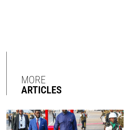
MORE
ARTICLES