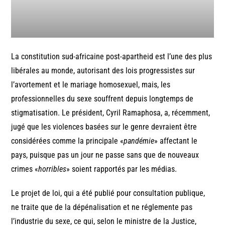
La constitution sud-africaine post-apartheid est l’une des plus
libérales au monde, autorisant des lois progressistes sur
l’avortement et le mariage homosexuel, mais, les
professionnelles du sexe souffrent depuis longtemps de
stigmatisation. Le président, Cyril Ramaphosa, a, récemment,
jugé que les violences basées sur le genre devraient être
considérées comme la principale «
pandémie
» affectant le
pays, puisque pas un jour ne passe sans que de nouveaux
crimes «
horribles
» soient rapportés par les médias.
Le projet de loi, qui a été publié pour consultation publique,
ne traite que de la dépénalisation et ne réglemente pas
l’industrie du sexe, ce qui, selon le ministre de la Justice,