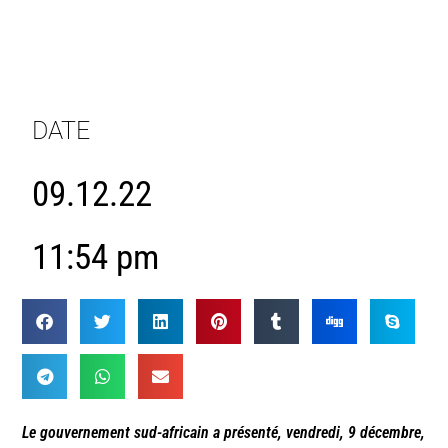
DATE
09.12.22
11:54 pm
Le gouvernement sud-africain a présenté, vendredi, 9 décembre,