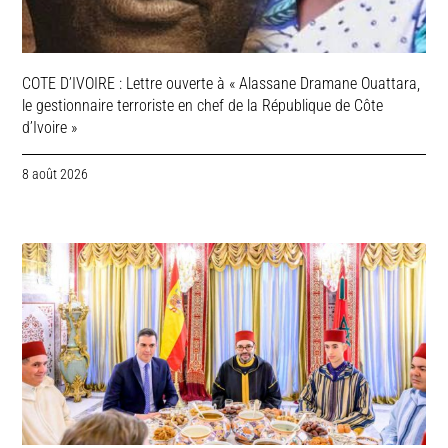
COTE D’IVOIRE : Lettre ouverte à « Alassane Dramane Ouattara,
le gestionnaire terroriste en chef de la République de Côte
d’Ivoire »
8 août 2026