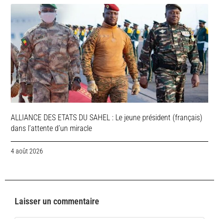
ALLIANCE DES ETATS DU SAHEL : Le jeune président (français)
dans l’attente d’un miracle
4 août 2026
Laisser un commentaire