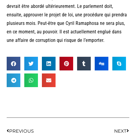
devrait être abordé ultérieurement. Le parlement doit,
ensuite, approuver le projet de loi, une procédure qui prendra
plusieurs mois. Peut-être que Cyril Ramaphosa ne sera plus,
en ce moment, au pouvoir. Il est actuellement englué dans
une affaire de corruption qui risque de l’emporter.
PREVIOUS
NEXT