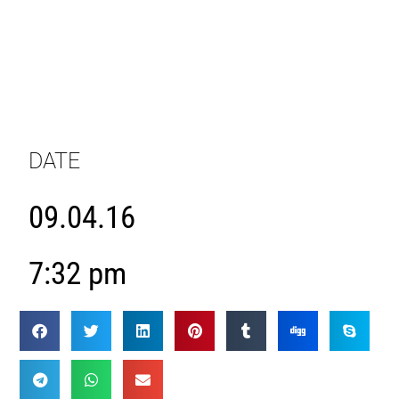
DATE
09.04.16
7:32 pm