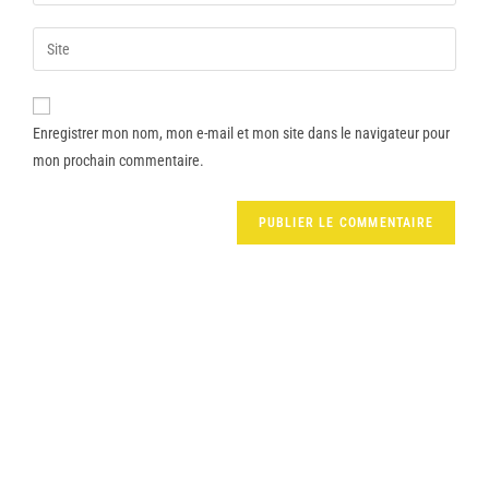
Enregistrer mon nom, mon e-mail et mon site dans le navigateur pour
mon prochain commentaire.