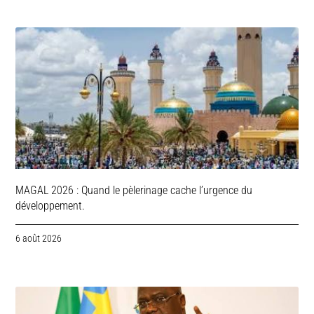
MAGAL 2026 : Quand le pèlerinage cache l’urgence du
développement.
6 août 2026