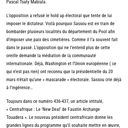
Pascal Tsaty Mabiala.
L’opposition a refusé le hold up électoral que tente de lui
imposer le dictateur. Voilà pourquoi Sassou est en train de
bombarder plusieurs localités du département du Pool afin
d’imposer une paix des cimetières. Comme il l’a souvent fait
dans le passé. L’opposition qui ne l’entend plus de cette
oreille demande la médiation de la communauté
internationale. Déjà, Washington et l’Union européenne ( ce
qui n’est pas rien) ont reconnu que la présidentielle du 20
mars n’était qu’une « mascarade » électorale. Sassou crie déjà
à l’ingérence…
Toujours dans ce numéro 436-437, un article intitulé,
« Centrafrique : Le ‘New Deal’ de Faustin Archange
Touadera ». Le nouveau président centrafricain donne les
grandes lignes du programme qu’il souhaite mettre en œuvre,