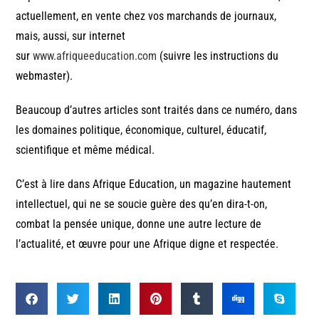
actuellement, en vente chez vos marchands de journaux,
mais, aussi, sur internet
sur
www.afriqueeducation.com
(suivre les instructions du
webmaster).
Beaucoup d’autres articles sont traités dans ce numéro, dans
les domaines politique, économique, culturel, éducatif,
scientifique et même médical.
C’est à lire dans Afrique Education, un magazine hautement
intellectuel, qui ne se soucie guère des qu’en dira-t-on,
combat la pensée unique, donne une autre lecture de
l’actualité, et œuvre pour une Afrique digne et respectée.