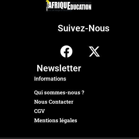
Suivez-Nous
Newsletter
Informations
Qui sommes-nous ?
Nous Contacter
CGV
Mentions légales