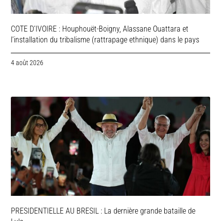
COTE D’IVOIRE : Houphouët-Boigny, Alassane Ouattara et
l’installation du tribalisme (rattrapage ethnique) dans le pays
4 août 2026
PRESIDENTIELLE AU BRESIL : La dernière grande bataille de