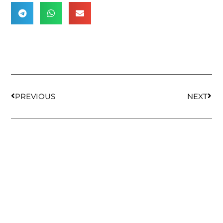
PREVIOUS
NEXT