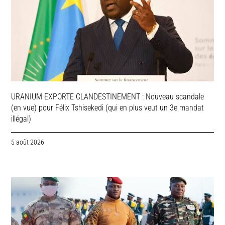
URANIUM EXPORTE CLANDESTINEMENT : Nouveau scandale
(en vue) pour Félix Tshisekedi (qui en plus veut un 3e mandat
illégal)
5 août 2026