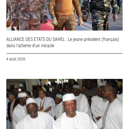
ALLIANCE DES ETATS DU SAHEL : Le jeune président (français)
dans l’attente d’un miracle
4 août 2026