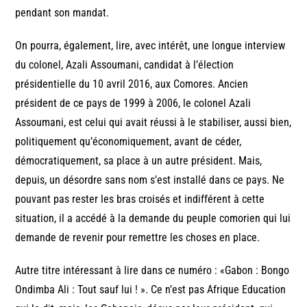
pendant son mandat.
On pourra, également, lire, avec intérêt, une longue interview
du colonel, Azali Assoumani, candidat à l’élection
présidentielle du 10 avril 2016, aux Comores. Ancien
président de ce pays de 1999 à 2006, le colonel Azali
Assoumani, est celui qui avait réussi à le stabiliser, aussi bien,
politiquement qu’économiquement, avant de céder,
démocratiquement, sa place à un autre président. Mais,
depuis, un désordre sans nom s’est installé dans ce pays. Ne
pouvant pas rester les bras croisés et indifférent à cette
situation, il a accédé à la demande du peuple comorien qui lui
demande de revenir pour remettre les choses en place.
Autre titre intéressant à lire dans ce numéro : «Gabon : Bongo
Ondimba Ali : Tout sauf lui ! ». Ce n’est pas Afrique Education