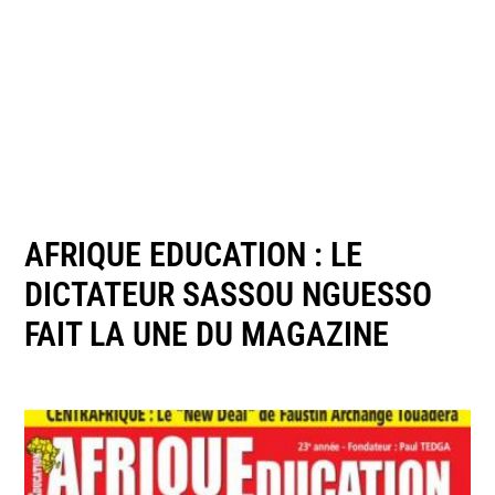
AFRIQUE EDUCATION : LE
DICTATEUR SASSOU NGUESSO
FAIT LA UNE DU MAGAZINE