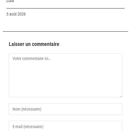
Lula
3 août 2026
Laisser un commentaire