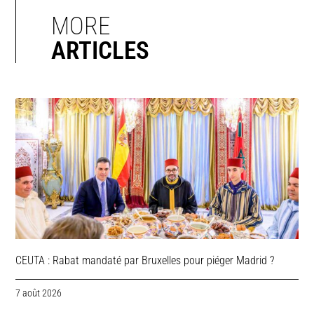
MORE
ARTICLES
CEUTA : Rabat mandaté par Bruxelles pour piéger Madrid ?
7 août 2026