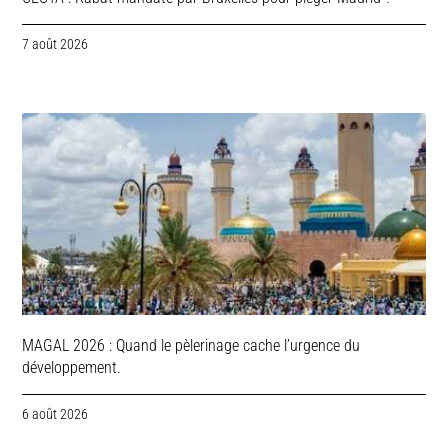
7 août 2026
MAGAL 2026 : Quand le pèlerinage cache l’urgence du
développement.
6 août 2026