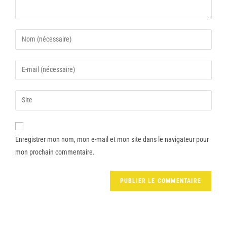
Enregistrer mon nom, mon e-mail et mon site dans le navigateur pour
mon prochain commentaire.