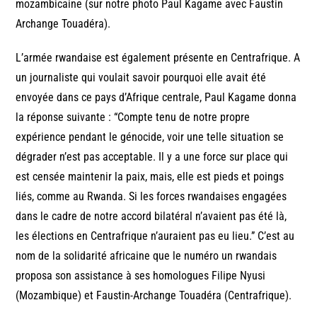
mozambicaine (sur notre photo Paul Kagame avec Faustin
Archange Touadéra).
L’armée rwandaise est également présente en Centrafrique. A
un journaliste qui voulait savoir pourquoi elle avait été
envoyée dans ce pays d’Afrique centrale, Paul Kagame donna
la réponse suivante : “Compte tenu de notre propre
expérience pendant le génocide, voir une telle situation se
dégrader n’est pas acceptable. Il y a une force sur place qui
est censée maintenir la paix, mais, elle est pieds et poings
liés, comme au Rwanda. Si les forces rwandaises engagées
dans le cadre de notre accord bilatéral n’avaient pas été là,
les élections en Centrafrique n’auraient pas eu lieu.” C’est au
nom de la solidarité africaine que le numéro un rwandais
proposa son assistance à ses homologues Filipe Nyusi
(Mozambique) et Faustin-Archange Touadéra (Centrafrique).