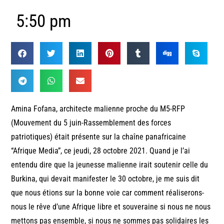
5:50 pm
Amina Fofana, architecte malienne proche du M5-RFP
(Mouvement du 5 juin-Rassemblement des forces
patriotiques) était présente sur la chaîne panafricaine
“Afrique Media”, ce jeudi, 28 octobre 2021. Quand je l’ai
entendu dire que la jeunesse malienne irait soutenir celle du
Burkina, qui devait manifester le 30 octobre, je me suis dit
que nous étions sur la bonne voie car comment réaliserons-
nous le rêve d’une Afrique libre et souveraine si nous ne nous
mettons pas ensemble, si nous ne sommes pas solidaires les