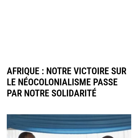
AFRIQUE : NOTRE VICTOIRE SUR
LE NÉOCOLONIALISME PASSE
PAR NOTRE SOLIDARITÉ