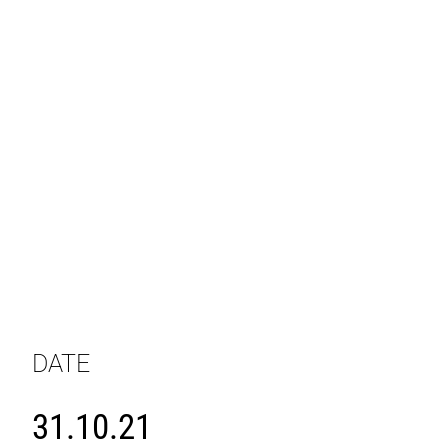
DATE
31.10.21