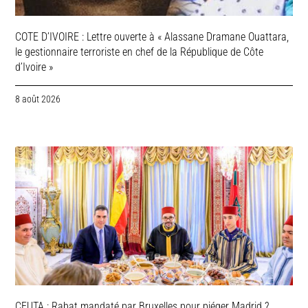
COTE D’IVOIRE : Lettre ouverte à « Alassane Dramane Ouattara,
le gestionnaire terroriste en chef de la République de Côte
d’Ivoire »
8 août 2026
CEUTA : Rabat mandaté par Bruxelles pour piéger Madrid ?