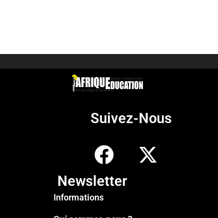
Suivez-Nous
Newsletter
Informations