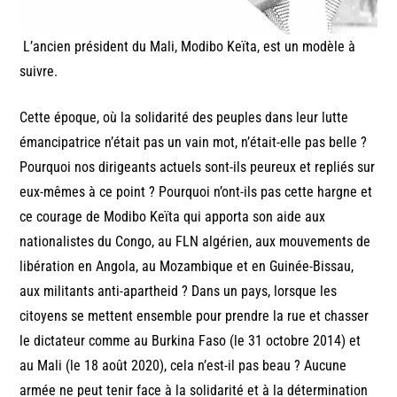
L’ancien président du Mali, Modibo Keïta, est un modèle à
suivre.
Cette époque, où la solidarité des peuples dans leur lutte
émancipatrice n’était pas un vain mot, n’était-elle pas belle ?
Pourquoi nos dirigeants actuels sont-ils peureux et repliés sur
eux-mêmes à ce point ? Pourquoi n’ont-ils pas cette hargne et
ce courage de Modibo Keïta qui apporta son aide aux
nationalistes du Congo, au FLN algérien, aux mouvements de
libération en Angola, au Mozambique et en Guinée-Bissau,
aux militants anti-apartheid ? Dans un pays, lorsque les
citoyens se mettent ensemble pour prendre la rue et chasser
le dictateur comme au Burkina Faso (le 31 octobre 2014) et
au Mali (le 18 août 2020), cela n’est-il pas beau ? Aucune
armée ne peut tenir face à la solidarité et à la détermination