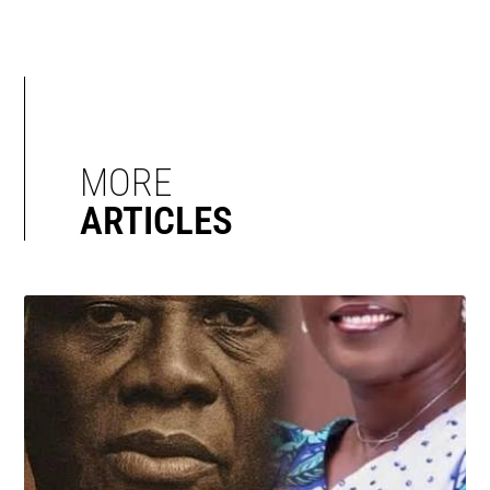
MORE
ARTICLES