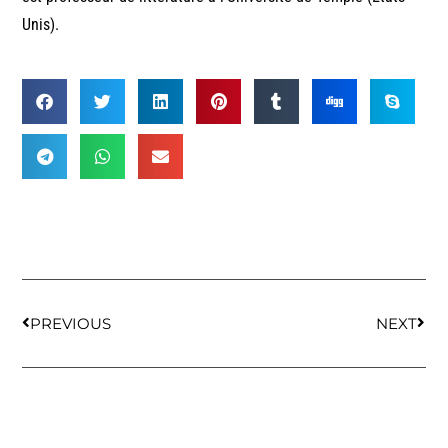
Unis).
PREVIOUS
NEXT