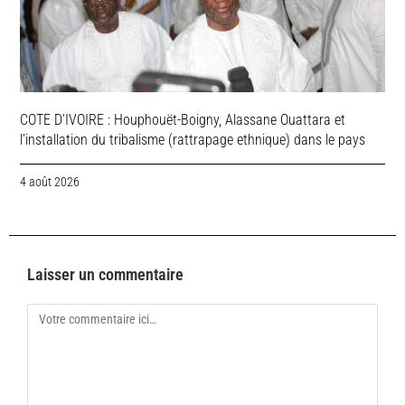
COTE D’IVOIRE : Houphouët-Boigny, Alassane Ouattara et
l’installation du tribalisme (rattrapage ethnique) dans le pays
4 août 2026
Laisser un commentaire