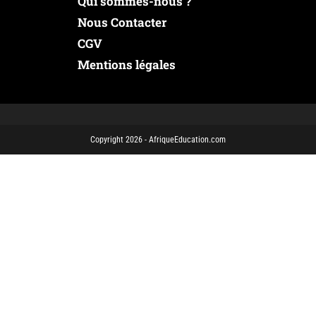
Qui sommes-nous ?
Nous Contacter
CGV
Mentions légales
Copyright 2026 - AfriqueEducation.com