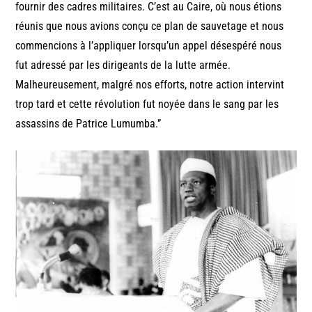
fournir des cadres militaires. C’est au Caire, où nous étions
réunis que nous avions conçu ce plan de sauvetage et nous
commencions à l’appliquer lorsqu’un appel désespéré nous
fut adressé par les dirigeants de la lutte armée.
Malheureusement, malgré nos efforts, notre action intervint
trop tard et cette révolution fut noyée dans le sang par les
assassins de Patrice Lumumba.”