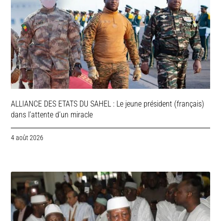
ALLIANCE DES ETATS DU SAHEL : Le jeune président (français)
dans l’attente d’un miracle
4 août 2026