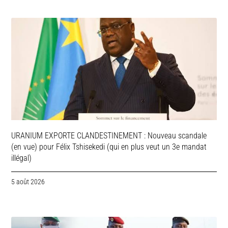
URANIUM EXPORTE CLANDESTINEMENT : Nouveau scandale
(en vue) pour Félix Tshisekedi (qui en plus veut un 3e mandat
illégal)
5 août 2026