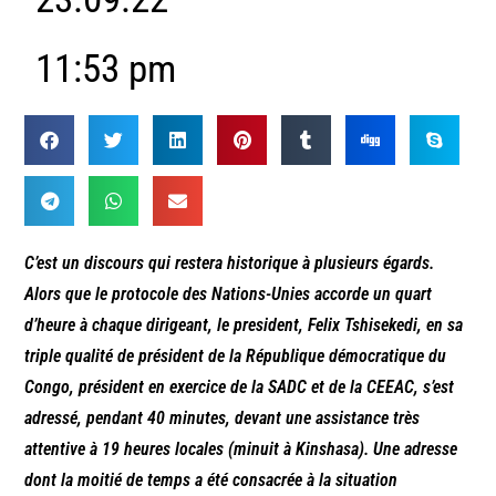
11:53 pm
C’est un discours qui restera historique à plusieurs égards.
Alors que le protocole des Nations-Unies accorde un quart
d’heure à chaque dirigeant, le president, Felix Tshisekedi, en sa
triple qualité de président de la République démocratique du
Congo, président en exercice de la SADC et de la CEEAC, s’est
adressé, pendant 40 minutes, devant une assistance très
attentive à 19 heures locales (minuit à Kinshasa). Une adresse
dont la moitié de temps a été consacrée à la situation