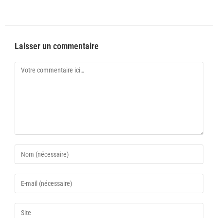
Laisser un commentaire