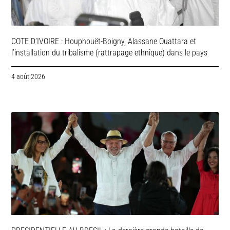
COTE D’IVOIRE : Houphouët-Boigny, Alassane Ouattara et
l’installation du tribalisme (rattrapage ethnique) dans le pays
4 août 2026