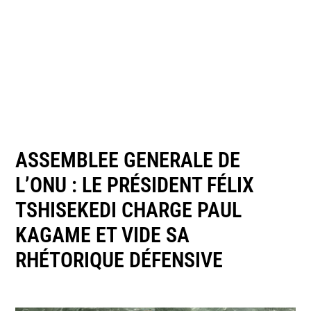
ASSEMBLEE GENERALE DE
L’ONU : LE PRÉSIDENT FÉLIX
TSHISEKEDI CHARGE PAUL
KAGAME ET VIDE SA
RHÉTORIQUE DÉFENSIVE