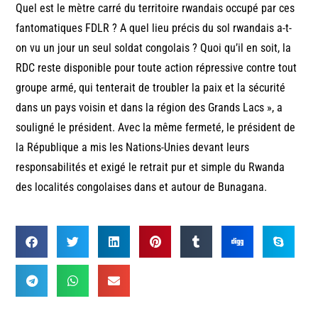
Quel est le mètre carré du territoire rwandais occupé par ces
fantomatiques FDLR ? A quel lieu précis du sol rwandais a-t-
on vu un jour un seul soldat congolais ? Quoi qu’il en soit, la
RDC reste disponible pour toute action répressive contre tout
groupe armé, qui tenterait de troubler la paix et la sécurité
dans un pays voisin et dans la région des Grands Lacs », a
souligné le président. Avec la même fermeté, le président de
la République a mis les Nations-Unies devant leurs
responsabilités et exigé le retrait pur et simple du Rwanda
des localités congolaises dans et autour de Bunagana.