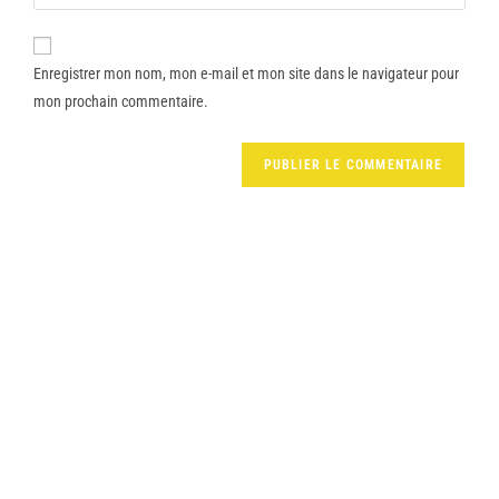
Enregistrer mon nom, mon e-mail et mon site dans le navigateur pour
mon prochain commentaire.