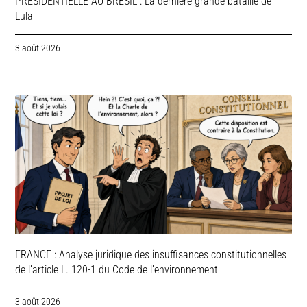
PRESIDENTIELLE AU BRESIL : La dernière grande bataille de
Lula
3 août 2026
FRANCE : Analyse juridique des insuffisances constitutionnelles
de l’article L. 120-1 du Code de l’environnement
3 août 2026