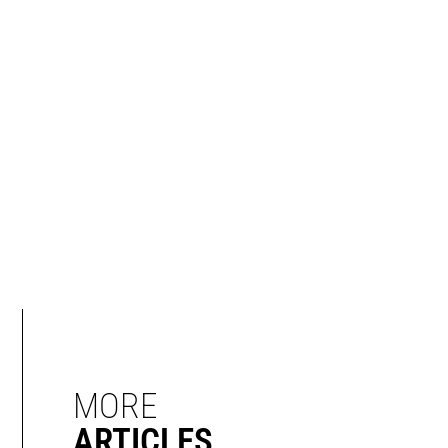
MORE
ARTICLES