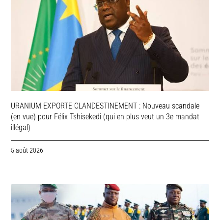
URANIUM EXPORTE CLANDESTINEMENT : Nouveau scandale
(en vue) pour Félix Tshisekedi (qui en plus veut un 3e mandat
illégal)
5 août 2026