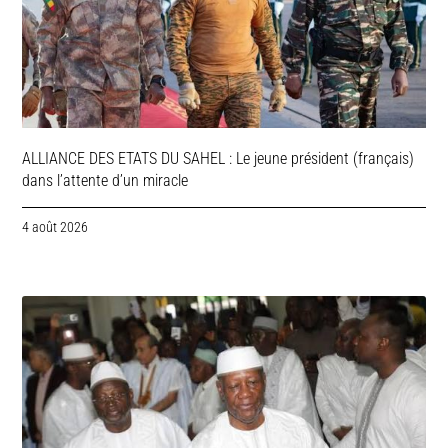
ALLIANCE DES ETATS DU SAHEL : Le jeune président (français)
dans l’attente d’un miracle
4 août 2026