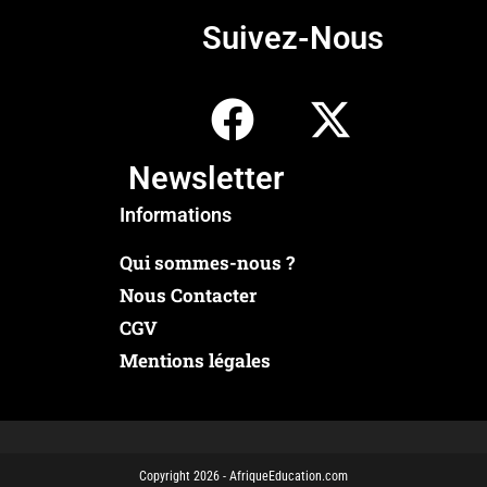
Suivez-Nous
Newsletter
Informations
Qui sommes-nous ?
Nous Contacter
CGV
Mentions légales
Copyright 2026 - AfriqueEducation.com