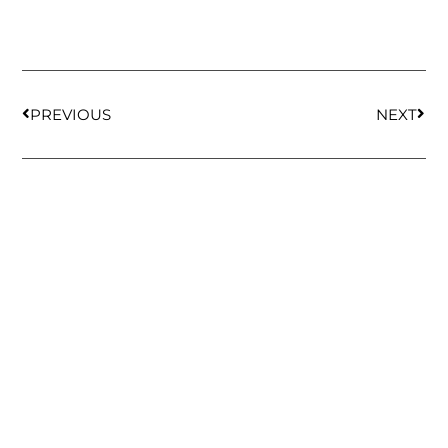
PREVIOUS
NEXT