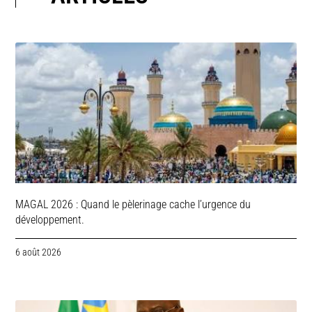
MAGAL 2026 : Quand le pèlerinage cache l’urgence du
développement.
6 août 2026