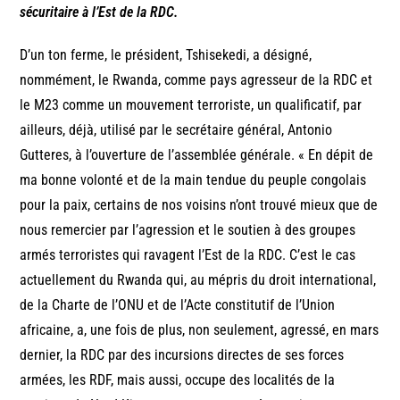
sécuritaire à l’Est de la RDC.
D’un ton ferme, le président, Tshisekedi, a désigné,
nommément, le Rwanda, comme pays agresseur de la RDC et
le M23 comme un mouvement terroriste, un qualificatif, par
ailleurs, déjà, utilisé par le secrétaire général, Antonio
Gutteres, à l’ouverture de l’assemblée générale. « En dépit de
ma bonne volonté et de la main tendue du peuple congolais
pour la paix, certains de nos voisins n’ont trouvé mieux que de
nous remercier par l’agression et le soutien à des groupes
armés terroristes qui ravagent l’Est de la RDC. C’est le cas
actuellement du Rwanda qui, au mépris du droit international,
de la Charte de l’ONU et de l’Acte constitutif de l’Union
africaine, a, une fois de plus, non seulement, agressé, en mars
dernier, la RDC par des incursions directes de ses forces
armées, les RDF, mais aussi, occupe des localités de la