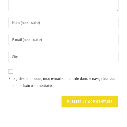
Enregistrer mon nom, mon e-mail et mon site dans le navigateur pour
mon prochain commentaire.