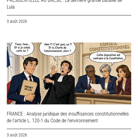
PRESIDENTIELLE AU BRESIL : La dernière grande bataille de
Lula
3 août 2026
FRANCE : Analyse juridique des insuffisances constitutionnelles
de l’article L. 120-1 du Code de l’environnement
3 août 2026