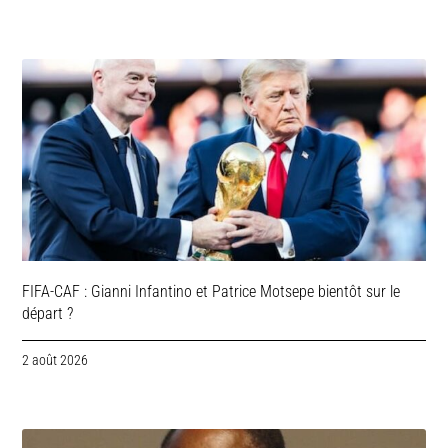
FIFA-CAF : Gianni Infantino et Patrice Motsepe bientôt sur le
départ ?
2 août 2026