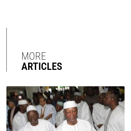
MORE
ARTICLES