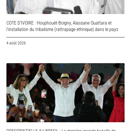
COTE D’IVOIRE : Houphouët-Boigny, Alassane Ouattara et
l’installation du tribalisme (rattrapage ethnique) dans le pays
4 août 2026