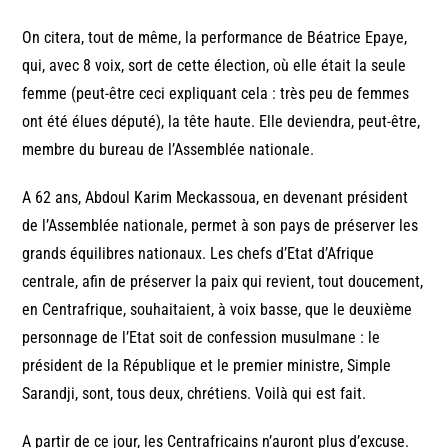
On citera, tout de même, la performance de Béatrice Epaye,
qui, avec 8 voix, sort de cette élection, où elle était la seule
femme (peut-être ceci expliquant cela : très peu de femmes
ont été élues député), la tête haute. Elle deviendra, peut-être,
membre du bureau de l’Assemblée nationale.
A 62 ans, Abdoul Karim Meckassoua, en devenant président
de l’Assemblée nationale, permet à son pays de préserver les
grands équilibres nationaux. Les chefs d’Etat d’Afrique
centrale, afin de préserver la paix qui revient, tout doucement,
en Centrafrique, souhaitaient, à voix basse, que le deuxième
personnage de l’Etat soit de confession musulmane : le
président de la République et le premier ministre, Simple
Sarandji, sont, tous deux, chrétiens. Voilà qui est fait.
A partir de ce jour, les Centrafricains n’auront plus d’excuse.