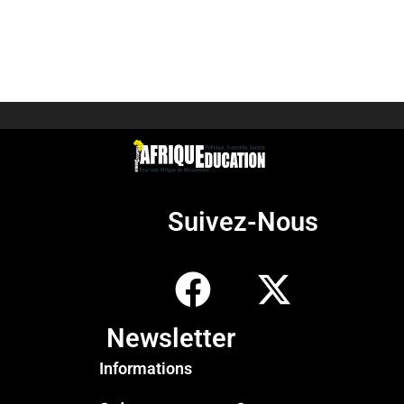
Suivez-Nous
Newsletter
Informations