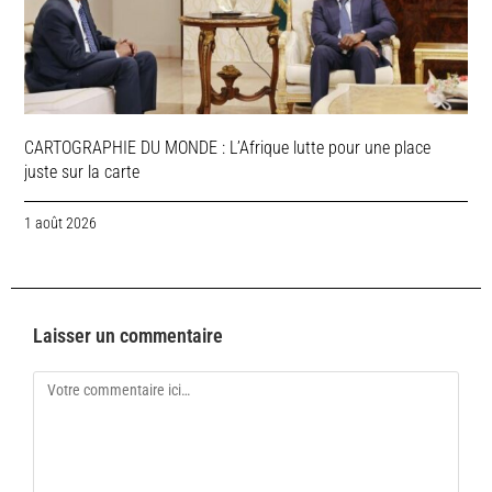
CARTOGRAPHIE DU MONDE : L’Afrique lutte pour une place
juste sur la carte
1 août 2026
Laisser un commentaire