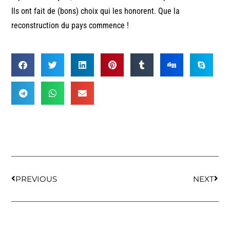
Ils ont fait de (bons) choix qui les honorent. Que la
reconstruction du pays commence !
PREVIOUS
NEXT