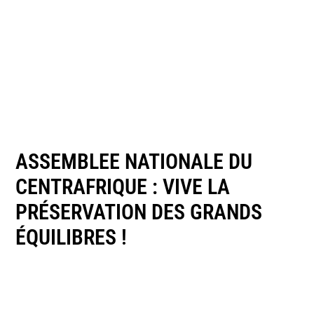
ASSEMBLEE NATIONALE DU
CENTRAFRIQUE : VIVE LA
PRÉSERVATION DES GRANDS
ÉQUILIBRES !