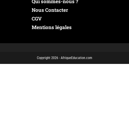
Qui sommes-nous ?
Nous Contacter
CGV
Mentions légales
Copyright 2026 - AfriqueEducation.com