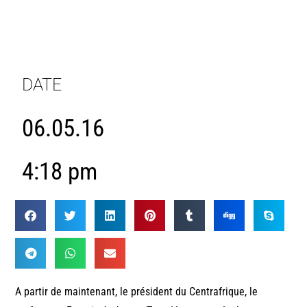
DATE
06.05.16
4:18 pm
A partir de maintenant, le président du Centrafrique, le