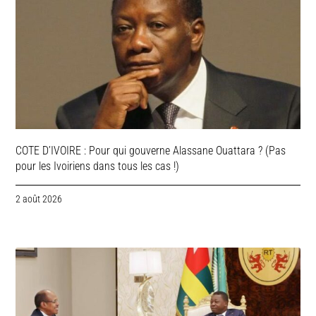
COTE D’IVOIRE : Pour qui gouverne Alassane Ouattara ? (Pas
pour les Ivoiriens dans tous les cas !)
2 août 2026