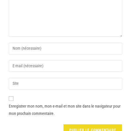
Enregistrer mon nom, mon e-mail et mon site dans le navigateur pour
mon prochain commentaire.