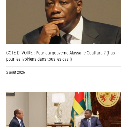
COTE D’IVOIRE : Pour qui gouverne Alassane Ouattara ? (Pas
pour les Ivoiriens dans tous les cas !)
2 août 2026