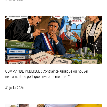
COMMANDE PUBLIQUE : Contrainte juridique ou nouvel
instrument de politique environnementale ?
31 juillet 2026