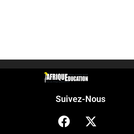
Suivez-Nous