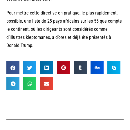
Pour mettre cette directive en pratique, le plus rapidement,
possible, une liste de 25 pays africains sur les 55 que compte
le continent, où les dirigeants sont considérés comme
d’illustres kleptomanes, a d’ores et déjà été présentés à
Donald Trump.