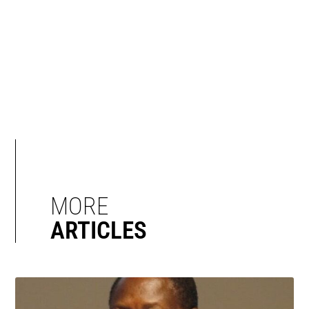
MORE
ARTICLES