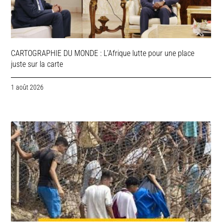
CARTOGRAPHIE DU MONDE : L’Afrique lutte pour une place
juste sur la carte
1 août 2026