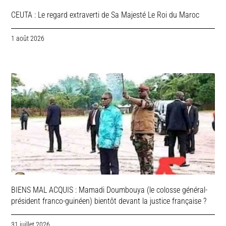
CEUTA : Le regard extraverti de Sa Majesté Le Roi du Maroc
1 août 2026
BIENS MAL ACQUIS : Mamadi Doumbouya (le colosse général-
président franco-guinéen) bientôt devant la justice française ?
31 juillet 2026