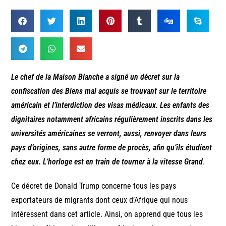
Le chef de la Maison Blanche a signé un décret sur la
confiscation des Biens mal acquis se trouvant sur le territoire
américain et l’interdiction des visas médicaux. Les enfants des
dignitaires notamment africains régulièrement inscrits dans les
universités américaines se verront, aussi, renvoyer dans leurs
pays d’origines, sans autre forme de procès, afin qu’ils étudient
chez eux. L’horloge est en train de tourner à la vitesse Grand
.
Ce décret de Donald Trump concerne tous les pays
exportateurs de migrants dont ceux d’Afrique qui nous
intéressent dans cet article. Ainsi, on apprend que tous les