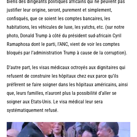
biens des dirigeants politiques africains qui ne peuvent pas
justifier leur origine, seront, purement et simplement,
confisqués, que ce soient les comptes bancaires, les
habitations, les véhicules de luxe, les yatchs, etc. (sur notre
photo, Donald Trump à côté du président sud-africain Cyril
Ramaphosa dont le parti, l’ANC, vient de voir les comptes
bloqués par l’administration Trump à cause de la corruption).
D’autre part, les visas médicaux octroyés aux dignitaires qui
refusent de construire les hôpitaux chez eux parce qu’ils
préfèrent se faire soigner dans les hôpitaux américains, ainsi
que, leurs familles, n’auront plus la possibilité d’aller se
soigner aux Etats-Unis. Le visa médical leur sera
systématiquement refusé.