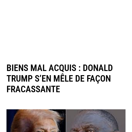
BIENS MAL ACQUIS : DONALD
TRUMP S’EN MÊLE DE FAÇON
FRACASSANTE