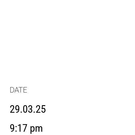
DATE
29.03.25
9:17 pm