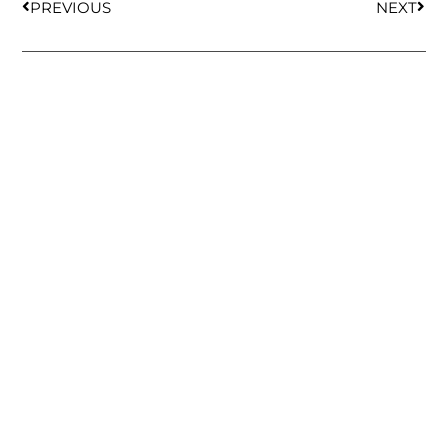
PREVIOUS
NEXT