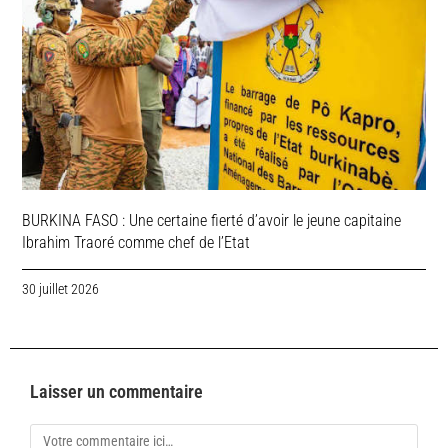
BURKINA FASO : Une certaine fierté d’avoir le jeune capitaine
Ibrahim Traoré comme chef de l’Etat
30 juillet 2026
Laisser un commentaire