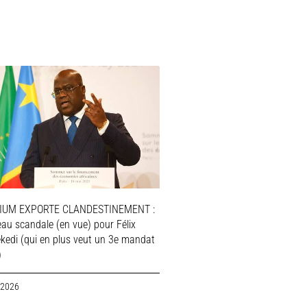
IUM EXPORTE CLANDESTINEMENT :
au scandale (en vue) pour Félix
ekedi (qui en plus veut un 3e mandat
)
 2026