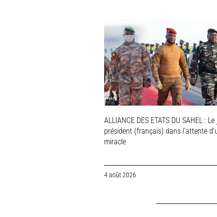
ALLIANCE DES ETATS DU SAHEL : Le 
président (français) dans l’attente d’
miracle
4 août 2026