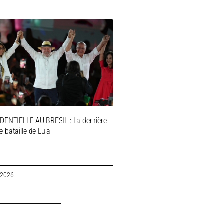
DENTIELLE AU BRESIL : La dernière
 bataille de Lula
 2026