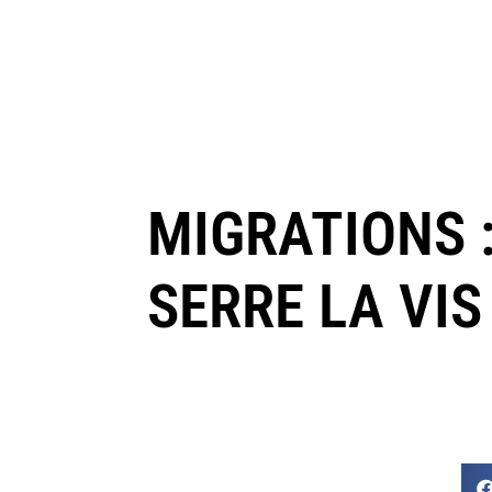
MIGRATIONS :
SERRE LA VIS