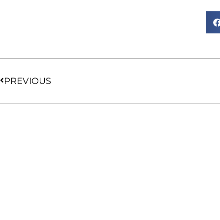
PREVIOUS