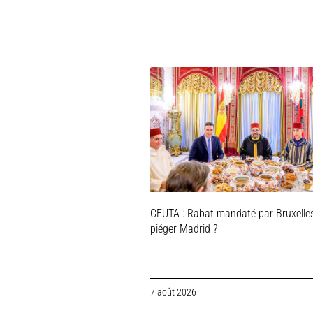
CEUTA : Rabat mandaté par Bruxelle
piéger Madrid ?
7 août 2026