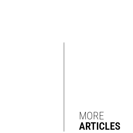
MORE
ARTICLES