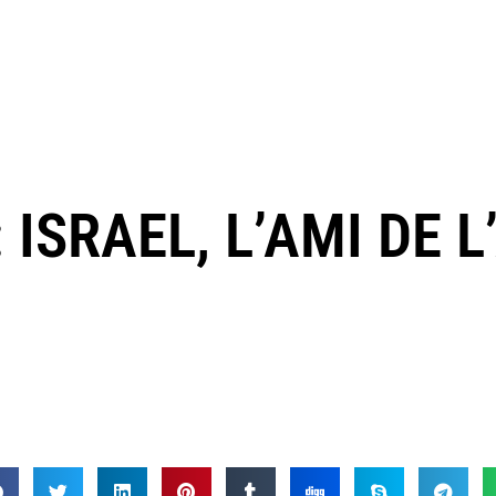
 ISRAEL, L’AMI DE L