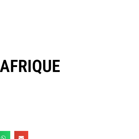
’AFRIQUE