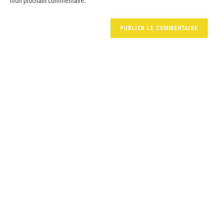
mon prochain commentaire.