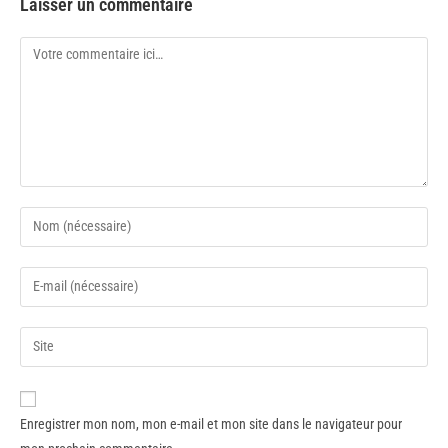
Laisser un commentaire
Enregistrer mon nom, mon e-mail et mon site dans le navigateur pour