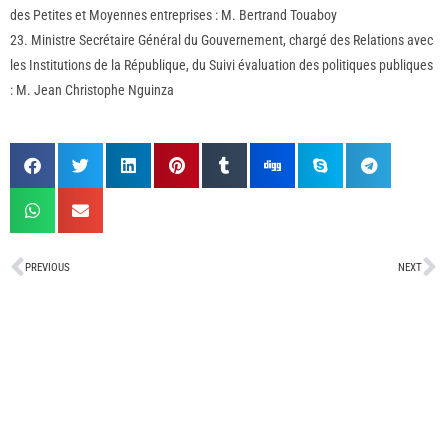
des Petites et Moyennes entreprises : M. Bertrand Touaboy
23. Ministre Secrétaire Général du Gouvernement, chargé des Relations avec
les Institutions de la République, du Suivi évaluation des politiques publiques
: M. Jean Christophe Nguinza
PREVIOUS
NEXT