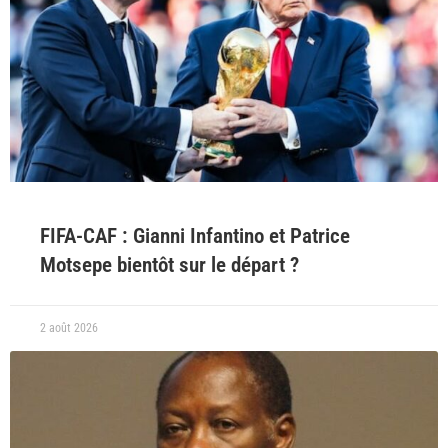
FIFA-CAF : Gianni Infantino et Patrice
Motsepe bientôt sur le départ ?
2 août 2026