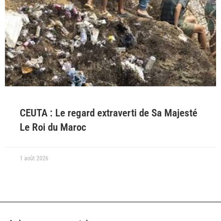
CEUTA : Le regard extraverti de Sa Majesté
Le Roi du Maroc
1 août 2026