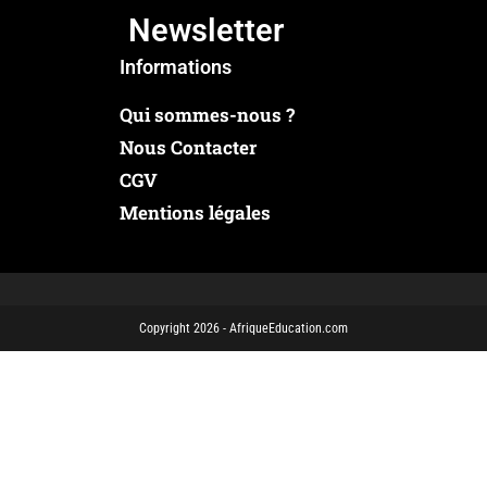
Newsletter
Informations
Qui sommes-nous ?
Nous Contacter
CGV
Mentions légales
Copyright 2026 - AfriqueEducation.com