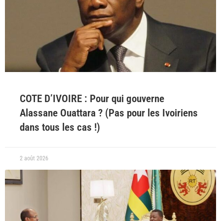
COTE D’IVOIRE : Pour qui gouverne
Alassane Ouattara ? (Pas pour les Ivoiriens
dans tous les cas !)
2 août 2026