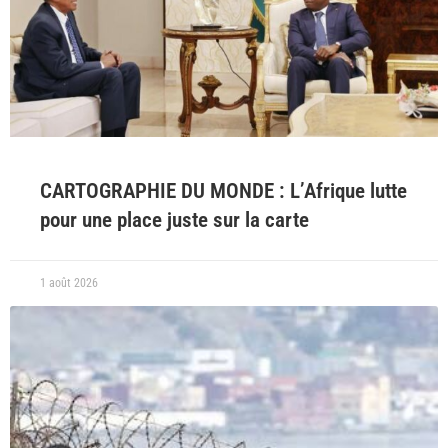
CARTOGRAPHIE DU MONDE : L’Afrique lutte
pour une place juste sur la carte
1 août 2026