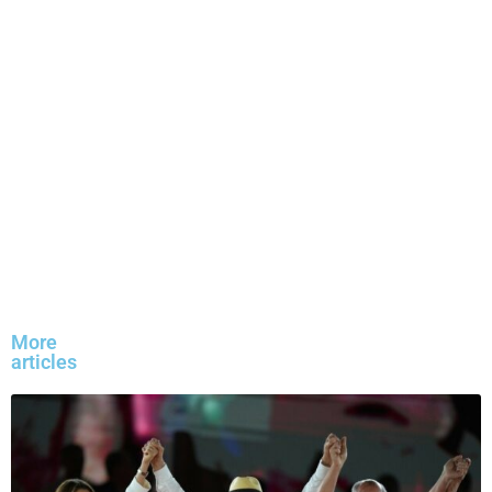
More
articles