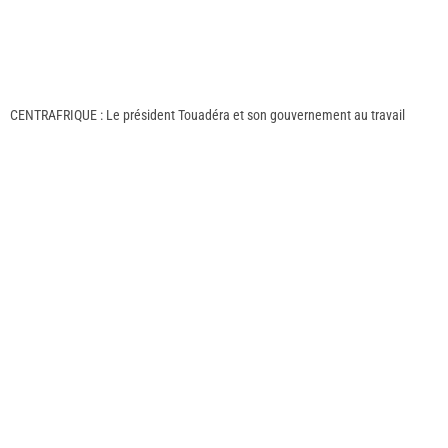
CENTRAFRIQUE : Le président Touadéra et son gouvernement au travail