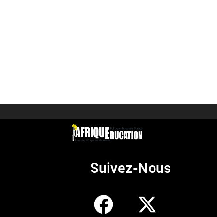
Suivez-Nous