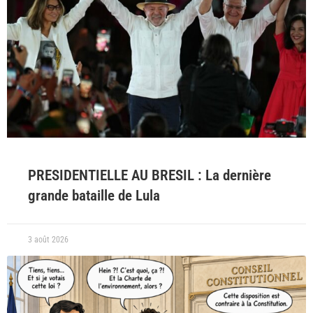
PRESIDENTIELLE AU BRESIL : La dernière
grande bataille de Lula
3 août 2026