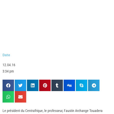
Date
12.04.16
3:34 pm
Le président du Centrafrique, le professeur, Faustin Archange Touadera