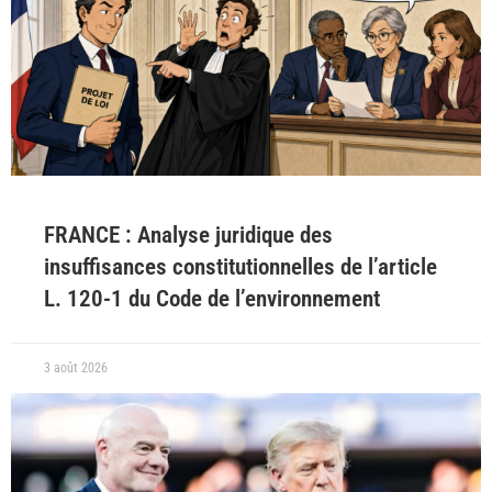
FRANCE : Analyse juridique des
insuffisances constitutionnelles de l’article
L. 120-1 du Code de l’environnement
3 août 2026