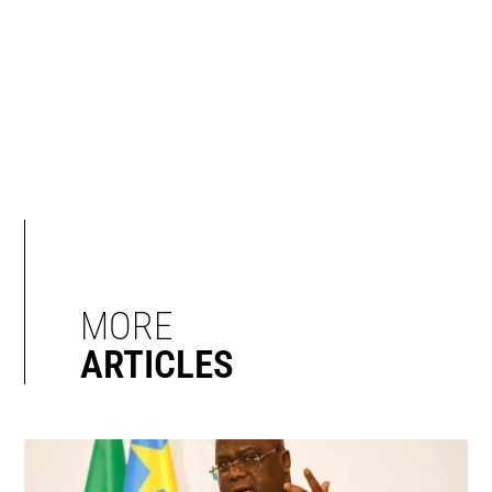
MORE
ARTICLES