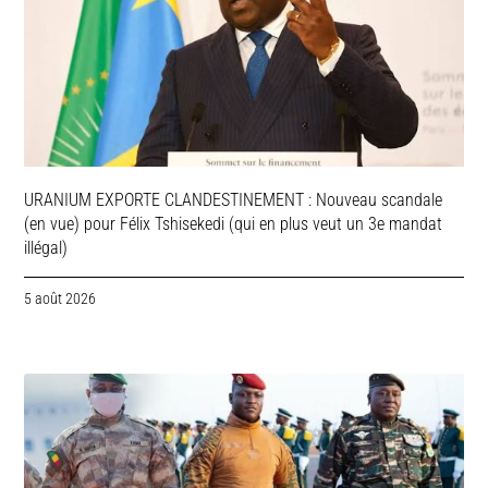
URANIUM EXPORTE CLANDESTINEMENT : Nouveau scandale
(en vue) pour Félix Tshisekedi (qui en plus veut un 3e mandat
illégal)
5 août 2026