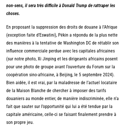
non-sens, il sera très difficile à Donald Trump de rattraper les
choses.
En proposant la suppression des droits de douane à l’Afrique
(exception faite d’Eswatini), Pékin a répondu de la plus nette
des manières à la tentative de Washington DC de rétablir son
influence commerciale perdue avec les capitales africaines
(sur notre photo, Xi Jinping et les dirigeants africains posent
pour une photo de groupe avant l’ouverture du Forum sur la
coopération sino-africaine, à Beijing, le 5 septembre 2024).
Bien aidée, il est vrai, par la maladresse de l’actuel locataire
de la Maison Blanche de chercher à imposer des tarifs
douaniers au monde entier, de manière indiscriminée, elle n’a
fait que sauter sur l’opportunité qui lui a été tendue par la
capitale américaine, celle-ci se faisant finalement prendre à
son propre jeu.