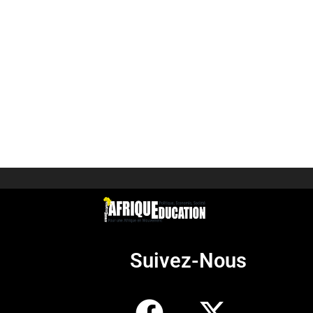
Suivez-Nous