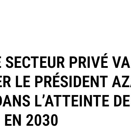
E SECTEUR PRIVÉ VA
 LE PRÉSIDENT AZ
ANS L’ATTEINTE DE
 EN 2030