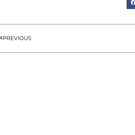
PREVIOUS