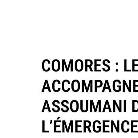
COMORES : L
ACCOMPAGNER
ASSOUMANI D
L’ÉMERGENCE