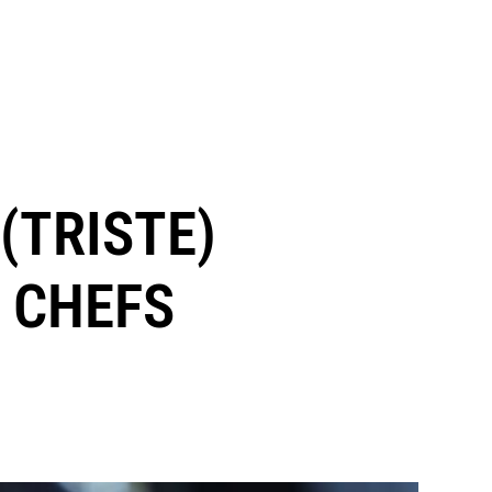
(TRISTE)
X CHEFS