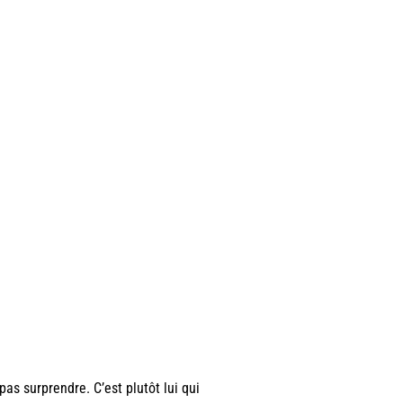
 pas surprendre. C’est plutôt lui qui