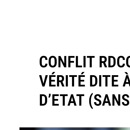
CONFLIT RDC
VÉRITÉ DITE
D’ETAT (SAN