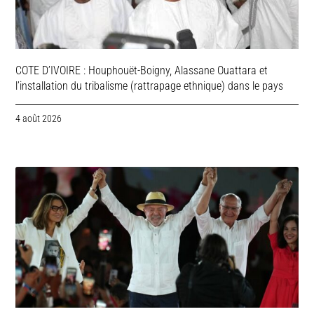
COTE D’IVOIRE : Houphouët-Boigny, Alassane Ouattara et
l’installation du tribalisme (rattrapage ethnique) dans le pays
4 août 2026