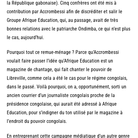
la République gabonaise). Cinq confrères ont été mis à
contribution par Accrombessi afin de discréditer et salir le
Groupe Afrique Education, qui, au passage, avait de très
bonnes relations avec le patriarche Ondimba, ce qui n’est plus
le cas, aujourd’hui.
Pourquoi tout ce remue-ménage ? Parce qu’Accrombessi
voulait faire passer l’idée qu’Afrique Education est un
magazine de chantage, qui fait chanter le pouvoir de
Libreville, comme cela a été le cas pour le régime congolais,
dans le passé. Voilà pourquoi, on a, opportunément, sorti un
ancien courrier d’un journaliste congolais proche de la
présidence congolaise, qui aurait été adressé à Afrique
Education, pour s’indigner du ton utilisé par le magazine à
l’endroit du pouvoir congolais.
En entreprenant cette campagne médiatique d’un autre genre