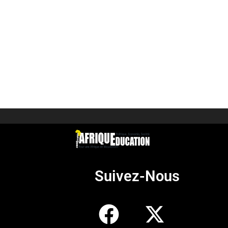
Suivez-Nous