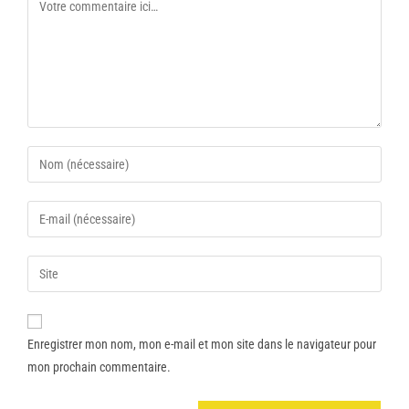
Enregistrer mon nom, mon e-mail et mon site dans le navigateur pour
mon prochain commentaire.