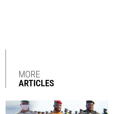
MORE
ARTICLES