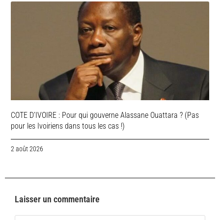
COTE D’IVOIRE : Pour qui gouverne Alassane Ouattara ? (Pas
pour les Ivoiriens dans tous les cas !)
2 août 2026
Laisser un commentaire