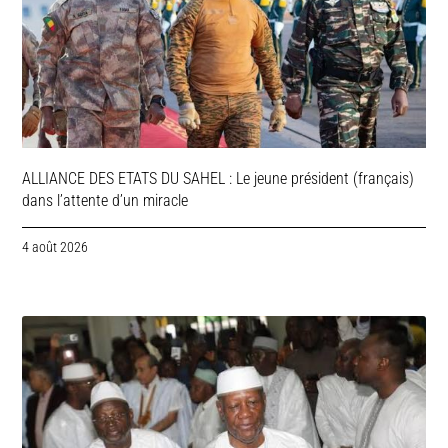
ALLIANCE DES ETATS DU SAHEL : Le jeune président (français)
dans l’attente d’un miracle
4 août 2026