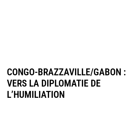
CONGO-BRAZZAVILLE/GABON :
VERS LA DIPLOMATIE DE
L’HUMILIATION