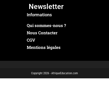
Newsletter
Informations
Qui sommes-nous ?
Nous Contacter
CGV
Mentions légales
Copyright 2026 - AfriqueEducation.com