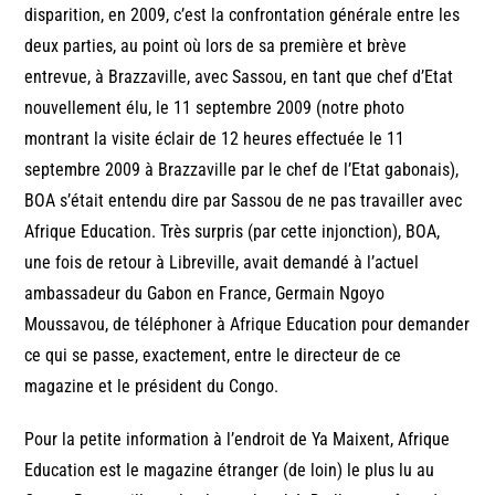
disparition, en 2009, c’est la confrontation générale entre les
deux parties, au point où lors de sa première et brève
entrevue, à Brazzaville, avec Sassou, en tant que chef d’Etat
nouvellement élu, le 11 septembre 2009 (notre photo
montrant la visite éclair de 12 heures effectuée le 11
septembre 2009 à Brazzaville par le chef de l’Etat gabonais),
BOA s’était entendu dire par Sassou de ne pas travailler avec
Afrique Education. Très surpris (par cette injonction), BOA,
une fois de retour à Libreville, avait demandé à l’actuel
ambassadeur du Gabon en France, Germain Ngoyo
Moussavou, de téléphoner à Afrique Education pour demander
ce qui se passe, exactement, entre le directeur de ce
magazine et le président du Congo.
Pour la petite information à l’endroit de Ya Maixent, Afrique
Education est le magazine étranger (de loin) le plus lu au