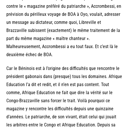
contre le « magazine préféré du patriarche », Accrombessi, en
prévision du périlleux voyage de BOA à Oyo, voulait, adresser
un message au dictateur, comme quoi, Libreville et
Brazzaville subissent (exactement) le même traitement de la
part du même magazine « maître chanteur ».
Malheureusement, Accrombessi a eu tout faux. Et c’est là le
deuxième échec de BOA.
Car le Béninois est à l’origine des difficultés que rencontre le
président gabonais dans (presque) tous les domaines. Afrique
Education l’a dit et redit, et il n’en est pas content. Tout
comme, Afrique Education ne fait que dire la vérité sur le
Congo-Brazzaville sans forcer le trait. Voilà pourquoi ce
magazine y rencontre les difficultés depuis une quinzaine
d’années. Le patriarche, de son vivant, était celui qui jouait
les arbitres entre le Congo et Afrique Education. Depuis sa