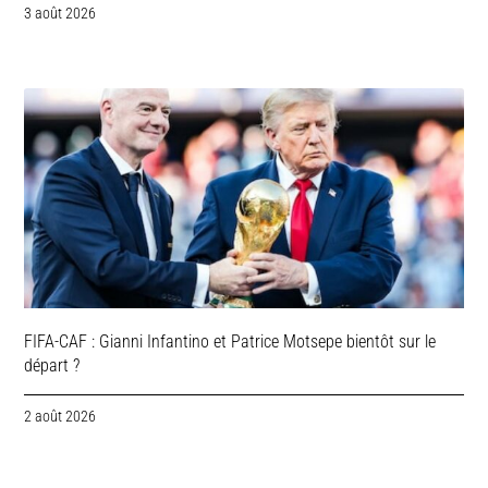
3 août 2026
FIFA-CAF : Gianni Infantino et Patrice Motsepe bientôt sur le
départ ?
2 août 2026