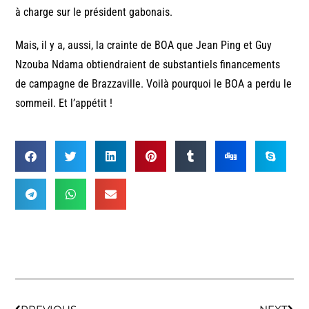
à charge sur le président gabonais.
Mais, il y a, aussi, la crainte de BOA que Jean Ping et Guy
Nzouba Ndama obtiendraient de substantiels financements
de campagne de Brazzaville. Voilà pourquoi le BOA a perdu le
sommeil. Et l’appétit !