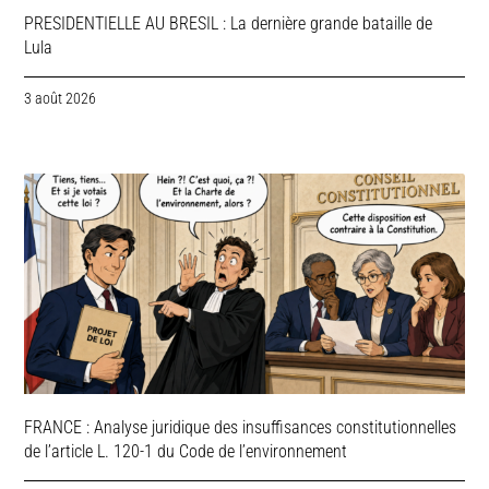
PRESIDENTIELLE AU BRESIL : La dernière grande bataille de
Lula
3 août 2026
FRANCE : Analyse juridique des insuffisances constitutionnelles
de l’article L. 120-1 du Code de l’environnement