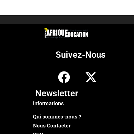
Suivez-Nous
Newsletter
Informations
Qui sommes-nous ?
Nous Contacter