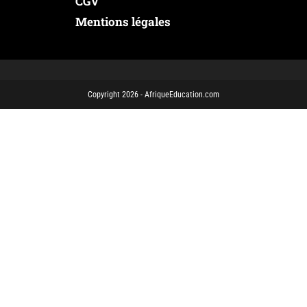
CGV
Mentions légales
Copyright 2026 - AfriqueEducation.com