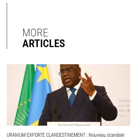
MORE
ARTICLES
URANIUM EXPORTE CLANDESTINEMENT : Nouveau scandale