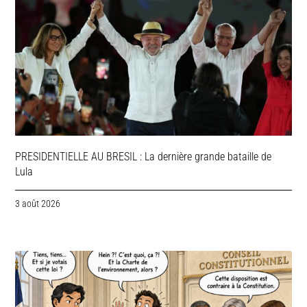
PRESIDENTIELLE AU BRESIL : La dernière grande bataille de
Lula
3 août 2026