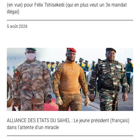
(en vue) pour Félix Tshisekedi (qui en plus veut un 3e mandat
illégal)
5 août 2026
ALLIANCE DES ETATS DU SAHEL : Le jeune président (français)
dans l’attente d’un miracle