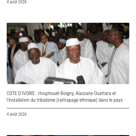
4 août 2026
COTE D’IVOIRE : Houphouët-Boigny, Alassane Ouattara et
l’installation du tribalisme (rattrapage ethnique) dans le pays
4 août 2026