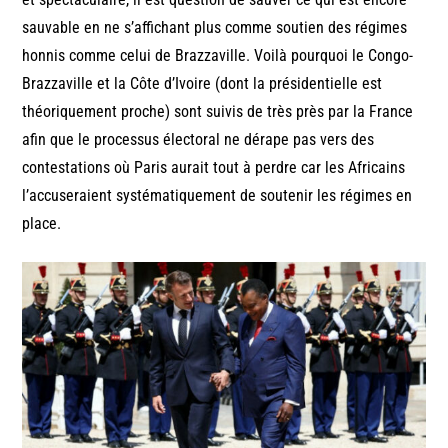
sauvable en ne s’affichant plus comme soutien des régimes
honnis comme celui de Brazzaville. Voilà pourquoi le Congo-
Brazzaville et la Côte d’Ivoire (dont la présidentielle est
théoriquement proche) sont suivis de très près par la France
afin que le processus électoral ne dérape pas vers des
contestations où Paris aurait tout à perdre car les Africains
l’accuseraient systématiquement de soutenir les régimes en
place.