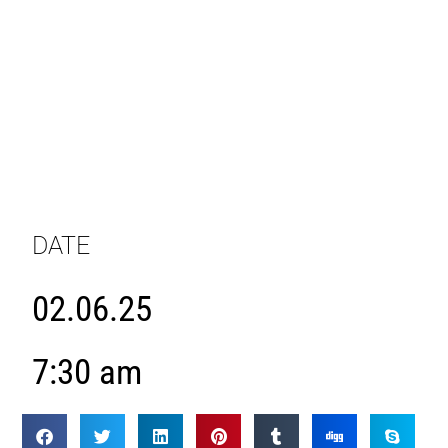
DATE
02.06.25
7:30 am