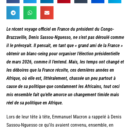
Le récent voyage officiel en France du président du Congo-
Brazzaville, Denis Sassou-Nguesso, ne s’est pas déroulé comme
il le prévoyait. Il pensait, en tant que « grand ami de la France »
obtenir un blanc-seing pour organiser l’élection présidentielle
de mars 2026, comme il l’entend. Mais, les temps ont changé et
les déboires que la France récolte, ces dernières années en
Afrique, où elle est, littéralement, chassée un peu partout à
cause de sa politique que condamnent les Africains, tout ceci
mis ensemble fait qu’elle amorce un changement timide mais
réel de sa politique en Afrique.
Lors de leur tête à tête, Emmanuel Macron a rappelé à Denis
Sassou-Nguesso ce qu’ils avaient convenu, ensemble, en