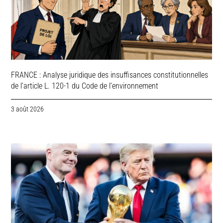
FRANCE : Analyse juridique des insuffisances constitutionnelles
de l’article L. 120-1 du Code de l’environnement
3 août 2026