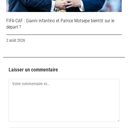
FIFA-CAF : Gianni Infantino et Patrice Motsepe bientôt sur le
départ ?
2 août 2026
Laisser un commentaire