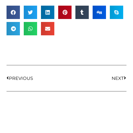
PREVIOUS
NEXT