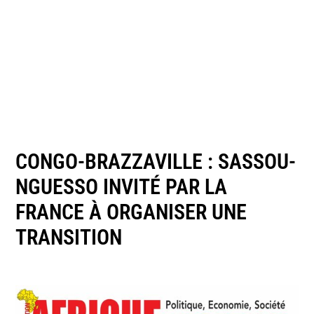
CONGO-BRAZZAVILLE : SASSOU-
NGUESSO INVITÉ PAR LA
FRANCE À ORGANISER UNE
TRANSITION