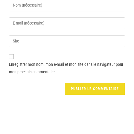
Enregistrer mon nom, mon e-mail et mon site dans le navigateur pour
mon prochain commentaire.