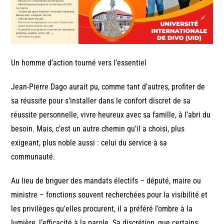
Un homme d’action tourné vers l’essentiel
Jean-Pierre Dago aurait pu, comme tant d’autres, profiter de
sa réussite pour s’installer dans le confort discret de sa
réussite personnelle, vivre heureux avec sa famille, à l’abri du
besoin. Mais, c’est un autre chemin qu’il a choisi, plus
exigeant, plus noble aussi : celui du service à sa
communauté.
Au lieu de briguer des mandats électifs – député, maire ou
ministre – fonctions souvent recherchées pour la visibilité et
les privilèges qu’elles procurent, il a préféré l’ombre à la
lumière, l’efficacité à la parole. Sa discrétion, que certains