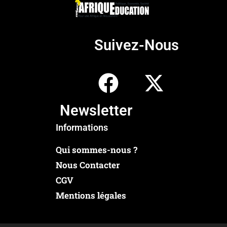
Suivez-Nous
Newsletter
Informations
Qui sommes-nous ?
Nous Contacter
CGV
Mentions légales