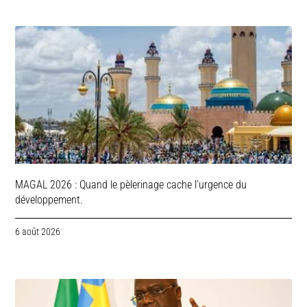
MAGAL 2026 : Quand le pèlerinage cache l’urgence du
développement.
6 août 2026