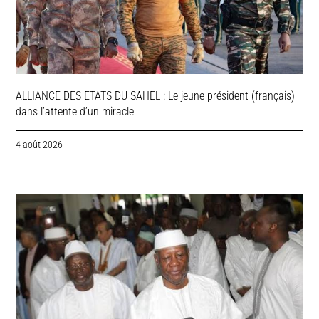
ALLIANCE DES ETATS DU SAHEL : Le jeune président (français)
dans l’attente d’un miracle
4 août 2026