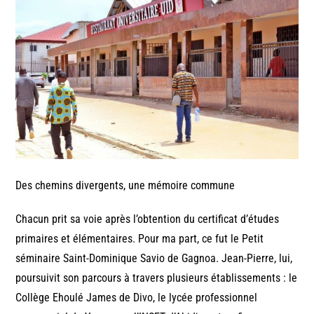
Des chemins divergents, une mémoire commune
Chacun prit sa voie après l’obtention du certificat d’études
primaires et élémentaires. Pour ma part, ce fut le Petit
séminaire Saint-Dominique Savio de Gagnoa. Jean-Pierre, lui,
poursuivit son parcours à travers plusieurs établissements : le
Collège Ehoulé James de Divo, le lycée professionnel