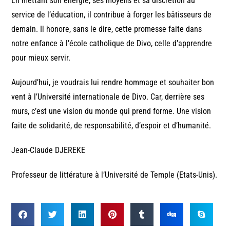
En mettant son énergie, ses moyens et sa discrétion au
service de l’éducation, il contribue à forger les bâtisseurs de
demain. Il honore, sans le dire, cette promesse faite dans
notre enfance à l’école catholique de Divo, celle d’apprendre
pour mieux servir.
Aujourd’hui, je voudrais lui rendre hommage et souhaiter bon
vent à l’Université internationale de Divo. Car, derrière ses
murs, c’est une vision du monde qui prend forme. Une vision
faite de solidarité, de responsabilité, d’espoir et d’humanité.
Jean-Claude DJEREKE
Professeur de littérature à l’Université de Temple (Etats-Unis).