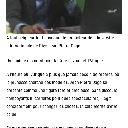
A tout seigneur tout honneur : le promoteur de l’Université
Internationale de Divo Jean-Pierre Dago
Un modèle inspirant pour la Côte d’Ivoire et l’Afrique
A l’heure où l’Afrique a plus que jamais besoin de repères, où
la jeunesse cherche des modèles, Jean-Pierre Dago se
présente comme une figure rare et précieuse. Sans discours
flamboyants ni carrières politiques spectaculaires, il agit
concrètement pour changer les choses. Et cela mérite d’être
salué.