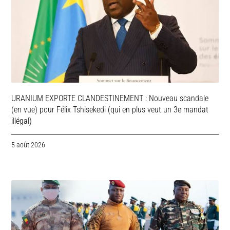
URANIUM EXPORTE CLANDESTINEMENT : Nouveau scandale
(en vue) pour Félix Tshisekedi (qui en plus veut un 3e mandat
illégal)
5 août 2026