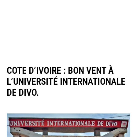
COTE D’IVOIRE : BON VENT À
L’UNIVERSITÉ INTERNATIONALE
DE DIVO.