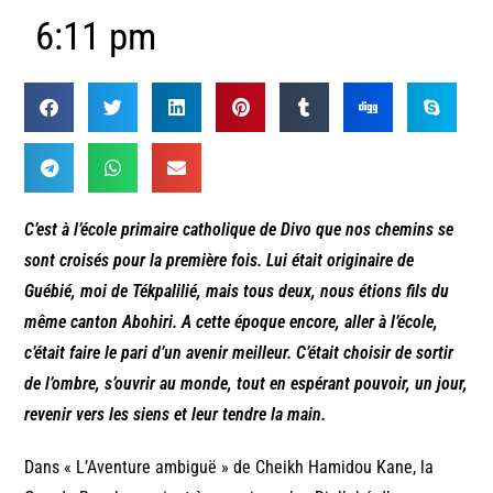
6:11 pm
C’est à l’école primaire catholique de Divo que nos chemins se
sont croisés pour la première fois. Lui était originaire de
Guébié, moi de Tékpalilié, mais tous deux, nous étions fils du
même canton Abohiri. A cette époque encore, aller à l’école,
c’était faire le pari d’un avenir meilleur. C’était choisir de sortir
de l’ombre, s’ouvrir au monde, tout en espérant pouvoir, un jour,
revenir vers les siens et leur tendre la main.
Dans « L’Aventure ambiguë » de Cheikh Hamidou Kane, la