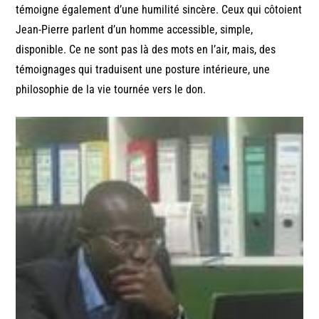
témoigne également d’une humilité sincère. Ceux qui côtoient
Jean-Pierre parlent d’un homme accessible, simple,
disponible. Ce ne sont pas là des mots en l’air, mais, des
témoignages qui traduisent une posture intérieure, une
philosophie de la vie tournée vers le don.