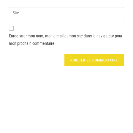
Enregistrer mon nom, mon e-mail et mon site dans le navigateur pour
mon prochain commentaire.