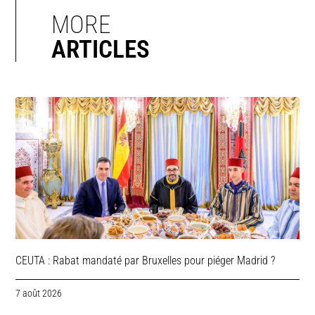
MORE
ARTICLES
CEUTA : Rabat mandaté par Bruxelles pour piéger Madrid ?
7 août 2026