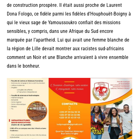
de construction prospère. Il était aussi proche de Laurent
Dona Fologo, ce fidèle parmi les fidèles d’Houphouët-Boigny à
qui le vieux sage de Yamoussoukro confiait des missions
sensibles, y compris, dans une Afrique du Sud encore
marquée par l’apartheid. Lui qui avait une femme blanche de
la région de Lille devait montrer aux racistes sud-africains
comment un Noir et une Blanche arrivaient à vivre ensemble
dans le bonheur.