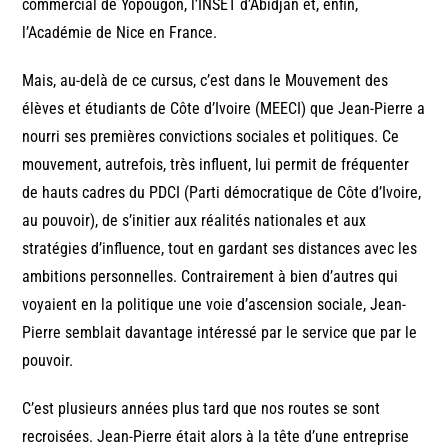
commercial de Yopougon, l’INSET d’Abidjan et, enfin,
l’Académie de Nice en France.
Mais, au-delà de ce cursus, c’est dans le Mouvement des
élèves et étudiants de Côte d’Ivoire (MEECI) que Jean-Pierre a
nourri ses premières convictions sociales et politiques. Ce
mouvement, autrefois, très influent, lui permit de fréquenter
de hauts cadres du PDCI (Parti démocratique de Côte d’Ivoire,
au pouvoir), de s’initier aux réalités nationales et aux
stratégies d’influence, tout en gardant ses distances avec les
ambitions personnelles. Contrairement à bien d’autres qui
voyaient en la politique une voie d’ascension sociale, Jean-
Pierre semblait davantage intéressé par le service que par le
pouvoir.
C’est plusieurs années plus tard que nos routes se sont
recroisées. Jean-Pierre était alors à la tête d’une entreprise