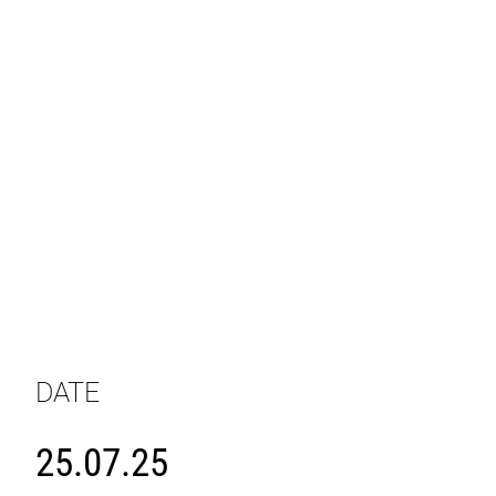
DATE
25.07.25