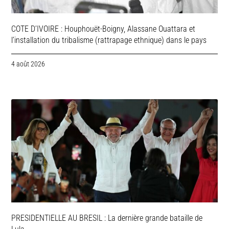
COTE D’IVOIRE : Houphouët-Boigny, Alassane Ouattara et
l’installation du tribalisme (rattrapage ethnique) dans le pays
4 août 2026
PRESIDENTIELLE AU BRESIL : La dernière grande bataille de