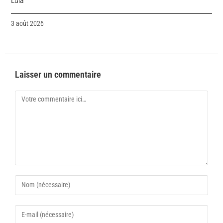
Lula
3 août 2026
Laisser un commentaire