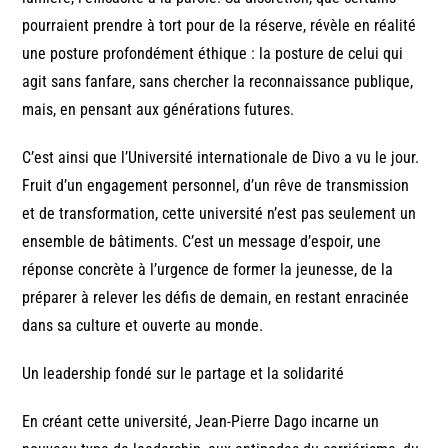
pourraient prendre à tort pour de la réserve, révèle en réalité
une posture profondément éthique : la posture de celui qui
agit sans fanfare, sans chercher la reconnaissance publique,
mais, en pensant aux générations futures.
C’est ainsi que l’Université internationale de Divo a vu le jour.
Fruit d’un engagement personnel, d’un rêve de transmission
et de transformation, cette université n’est pas seulement un
ensemble de bâtiments. C’est un message d’espoir, une
réponse concrète à l’urgence de former la jeunesse, de la
préparer à relever les défis de demain, en restant enracinée
dans sa culture et ouverte au monde.
Un leadership fondé sur le partage et la solidarité
En créant cette université, Jean-Pierre Dago incarne un