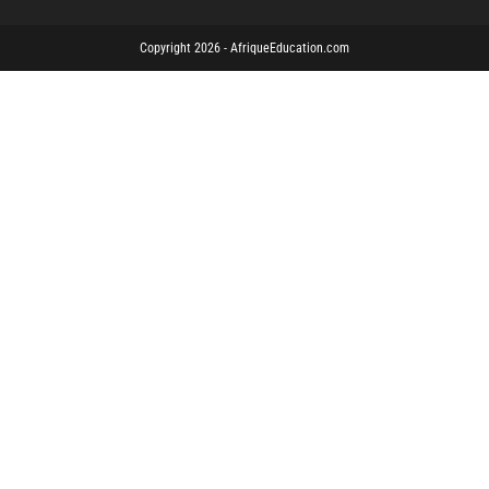
Copyright 2026 - AfriqueEducation.com