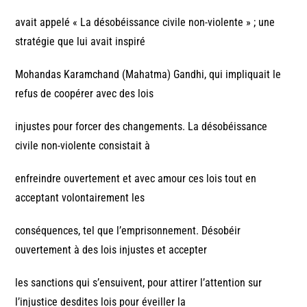
avait appelé « La désobéissance civile non-violente » ; une
stratégie que lui avait inspiré
Mohandas Karamchand (Mahatma) Gandhi, qui impliquait le
refus de coopérer avec des lois
injustes pour forcer des changements. La désobéissance
civile non-violente consistait à
enfreindre ouvertement et avec amour ces lois tout en
acceptant volontairement les
conséquences, tel que l’emprisonnement. Désobéir
ouvertement à des lois injustes et accepter
les sanctions qui s’ensuivent, pour attirer l’attention sur
l’injustice desdites lois pour éveiller la