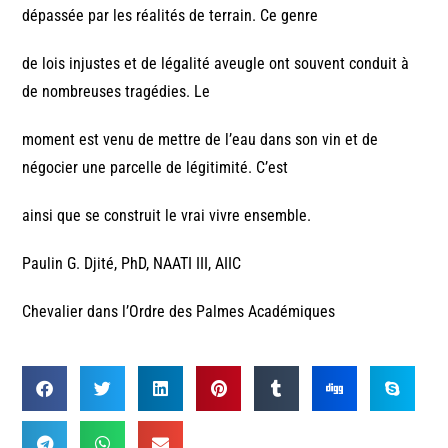
dépassée par les réalités de terrain. Ce genre
de lois injustes et de légalité aveugle ont souvent conduit à
de nombreuses tragédies. Le
moment est venu de mettre de l’eau dans son vin et de
négocier une parcelle de légitimité. C’est
ainsi que se construit le vrai vivre ensemble.
Paulin G. Djité, PhD, NAATI III, AIIC
Chevalier dans l’Ordre des Palmes Académiques