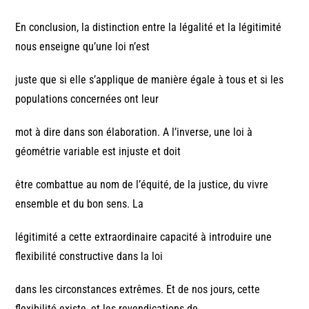
En conclusion, la distinction entre la légalité et la légitimité
nous enseigne qu’une loi n’est
juste que si elle s’applique de manière égale à tous et si les
populations concernées ont leur
mot à dire dans son élaboration. A l’inverse, une loi à
géométrie variable est injuste et doit
être combattue au nom de l’équité, de la justice, du vivre
ensemble et du bon sens. La
légitimité a cette extraordinaire capacité à introduire une
flexibilité constructive dans la loi
dans les circonstances extrêmes. Et de nos jours, cette
flexibilité existe, et les revendications de