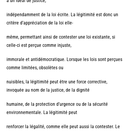
à un idéal de justice,
indépendamment de la loi écrite. La légitimité est donc un
critère d’appréciation de la loi elle-
même, permettant ainsi de contester une loi existante, si
celle-ci est perçue comme injuste,
immorale et antidémocratique. Lorsque les lois sont perçues
comme limitées, obsolètes ou
nuisibles, la légitimité peut être une force corrective,
invoquée au nom de la justice, de la dignité
humaine, de la protection d’urgence ou de la sécurité
environnementale. La légitimité peut
renforcer la légalité, comme elle peut aussi la contester. Le