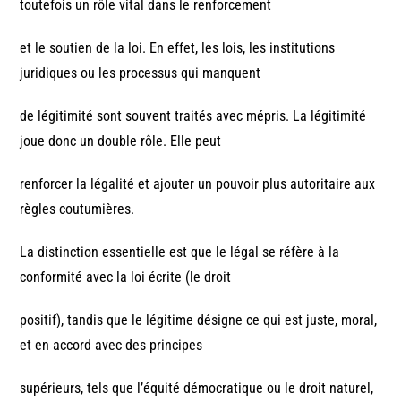
toutefois un rôle vital dans le renforcement
et le soutien de la loi. En effet, les lois, les institutions
juridiques ou les processus qui manquent
de légitimité sont souvent traités avec mépris. La légitimité
joue donc un double rôle. Elle peut
renforcer la légalité et ajouter un pouvoir plus autoritaire aux
règles coutumières.
La distinction essentielle est que le légal se réfère à la
conformité avec la loi écrite (le droit
positif), tandis que le légitime désigne ce qui est juste, moral,
et en accord avec des principes
supérieurs, tels que l’équité démocratique ou le droit naturel,