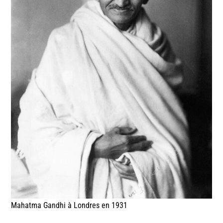
Mahatma Gandhi à Londres en 1931