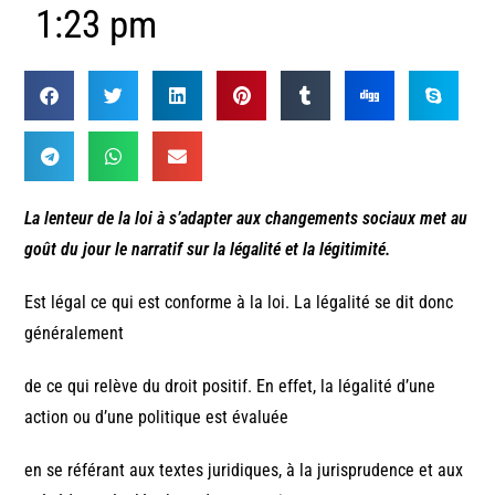
1:23 pm
La lenteur de la loi à s’adapter aux changements sociaux met au
goût du jour le narratif sur la légalité et la légitimité.
Est légal ce qui est conforme à la loi. La légalité se dit donc
généralement
de ce qui relève du droit positif. En effet, la légalité d’une
action ou d’une politique est évaluée
en se référant aux textes juridiques, à la jurisprudence et aux