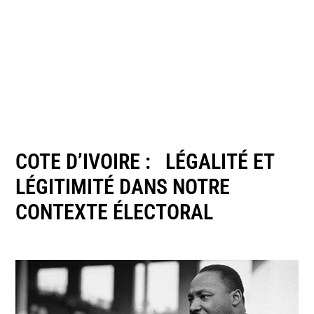
COTE D’IVOIRE : LÉGALITÉ ET
LÉGITIMITÉ DANS NOTRE
CONTEXTE ÉLECTORAL