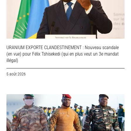
URANIUM EXPORTE CLANDESTINEMENT : Nouveau scandale
(en vue) pour Félix Tshisekedi (qui en plus veut un 3e mandat
illégal)
5 août 2026