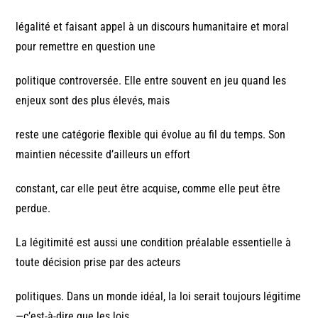
légalité et faisant appel à un discours humanitaire et moral
pour remettre en question une
politique controversée. Elle entre souvent en jeu quand les
enjeux sont des plus élevés, mais
reste une catégorie flexible qui évolue au fil du temps. Son
maintien nécessite d’ailleurs un effort
constant, car elle peut être acquise, comme elle peut être
perdue.
La légitimité est aussi une condition préalable essentielle à
toute décision prise par des acteurs
politiques. Dans un monde idéal, la loi serait toujours légitime
—c’est-à-dire que les lois