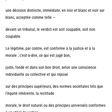
une décision distincte, immédiate, en noir et blanc et noir sur
blanc, acceptée comme telle —
devant un tribunal, le verdict est soit coupable, soit non
coupable.
Le légitime, par contre, est conforme à la justice et à la
morale ; c’est-à-dire, ce qui est jugé bon,
juste, fondé et dans son bon droit, selon une conscience
individuelle ou collective et qui repose
sur des principes supérieurs, des normes sociétales tels que
l’équité inhérente, la rectitude
morale, le droit naturel ou des principes universels conformes