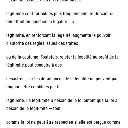
légitimité sont formulées plus fréquemment, renforçant ou
remettant en question la légalité. La
légitimité, en renforçant la légalité, augmente le pouvoir
d’autorité des règles issues des traités
ou de la coutume. Toutefois, rejeter la légalité au profit de la
légitimité peut conduire à des
désastres ; car les défaillances de la légalité ne peuvent pas
toujours être comblées par la
légitimité. La légitimité a besoin de la loi autant que la loi a
besoin de la légitimité — tout
comme la loi ne peut être respectée si elle est perçue comme