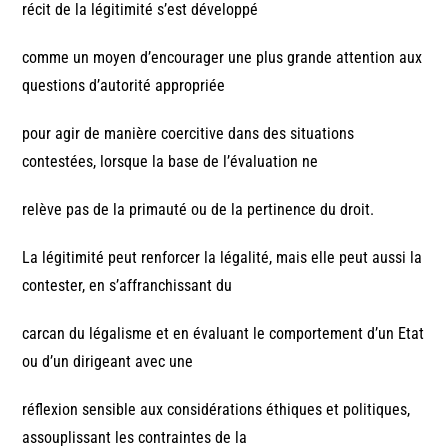
récit de la légitimité s’est développé
comme un moyen d’encourager une plus grande attention aux
questions d’autorité appropriée
pour agir de manière coercitive dans des situations
contestées, lorsque la base de l’évaluation ne
relève pas de la primauté ou de la pertinence du droit.
La légitimité peut renforcer la légalité, mais elle peut aussi la
contester, en s’affranchissant du
carcan du légalisme et en évaluant le comportement d’un Etat
ou d’un dirigeant avec une
réflexion sensible aux considérations éthiques et politiques,
assouplissant les contraintes de la