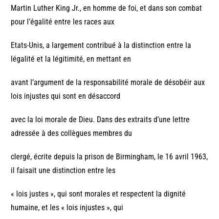
Martin Luther King Jr., en homme de foi, et dans son combat
pour l’égalité entre les races aux
Etats-Unis, a largement contribué à la distinction entre la
légalité et la légitimité, en mettant en
avant l’argument de la responsabilité morale de désobéir aux
lois injustes qui sont en désaccord
avec la loi morale de Dieu. Dans des extraits d’une lettre
adressée à des collègues membres du
clergé, écrite depuis la prison de Birmingham, le 16 avril 1963,
il faisait une distinction entre les
« lois justes », qui sont morales et respectent la dignité
humaine, et les « lois injustes », qui