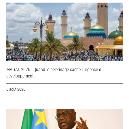
MAGAL 2026 : Quand le pèlerinage cache l’urgence du
développement.
6 août 2026