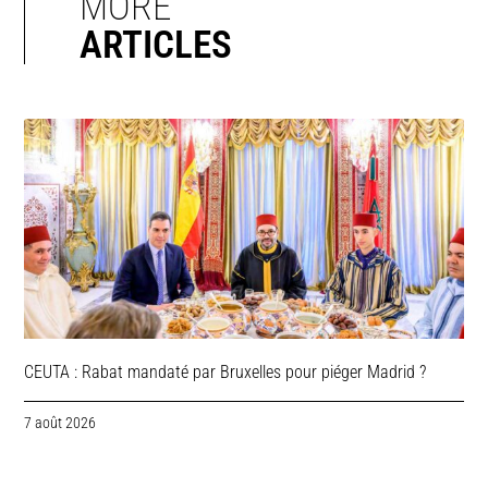
MORE
ARTICLES
CEUTA : Rabat mandaté par Bruxelles pour piéger Madrid ?
7 août 2026