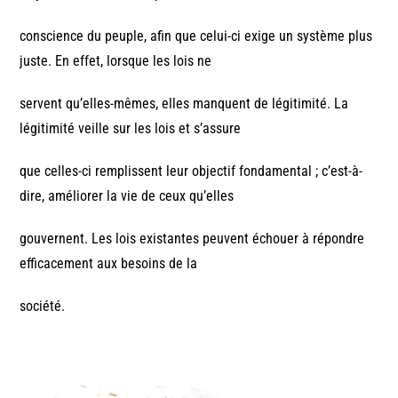
conscience du peuple, afin que celui-ci exige un système plus
juste. En effet, lorsque les lois ne
servent qu’elles-mêmes, elles manquent de légitimité. La
légitimité veille sur les lois et s’assure
que celles-ci remplissent leur objectif fondamental ; c’est-à-
dire, améliorer la vie de ceux qu’elles
gouvernent. Les lois existantes peuvent échouer à répondre
efficacement aux besoins de la
société.