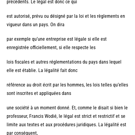
précédents. Le légal est donc ce qui
est autorisé, prévu ou désigné par la loi et les règlements en
vigueur dans un pays. On dira
par exemple qu’une entreprise est légale si elle est
enregistrée officiellement, si elle respecte les
lois fiscales et autres réglementations du pays dans lequel
elle est établie. La légalité fait donc
référence au droit écrit par les hommes, les lois telles qu’elles
sont inscrites et appliquées dans
une société à un moment donné. Et, comme le disait si bien le
professeur, Francis Wodié, le légal est strict et restrictif et se
limite aux textes et aux procédures juridiques. La légalité est
par conséquent,