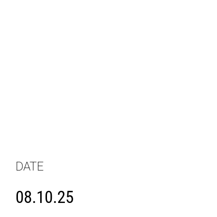
DATE
08.10.25