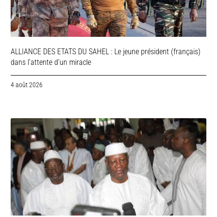
ALLIANCE DES ETATS DU SAHEL : Le jeune président (français)
dans l’attente d’un miracle
4 août 2026