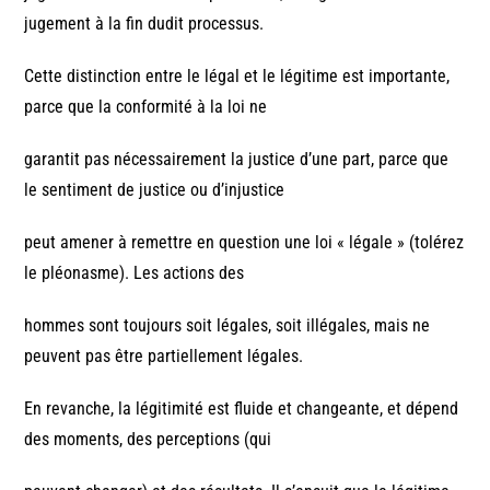
jugement à la fin dudit processus.
Cette distinction entre le légal et le légitime est importante,
parce que la conformité à la loi ne
garantit pas nécessairement la justice d’une part, parce que
le sentiment de justice ou d’injustice
peut amener à remettre en question une loi « légale » (tolérez
le pléonasme). Les actions des
hommes sont toujours soit légales, soit illégales, mais ne
peuvent pas être partiellement légales.
En revanche, la légitimité est fluide et changeante, et dépend
des moments, des perceptions (qui