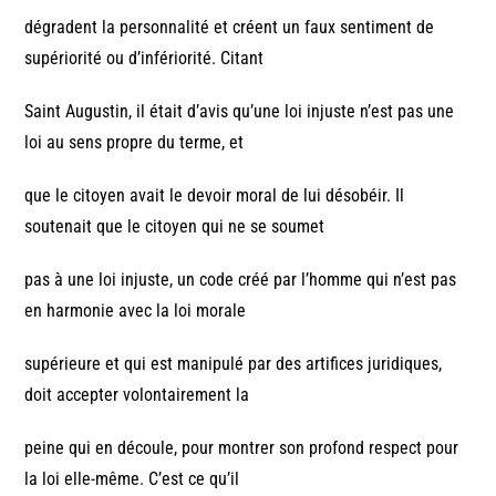
dégradent la personnalité et créent un faux sentiment de
supériorité ou d’infériorité. Citant
Saint Augustin, il était d’avis qu’une loi injuste n’est pas une
loi au sens propre du terme, et
que le citoyen avait le devoir moral de lui désobéir. Il
soutenait que le citoyen qui ne se soumet
pas à une loi injuste, un code créé par l’homme qui n’est pas
en harmonie avec la loi morale
supérieure et qui est manipulé par des artifices juridiques,
doit accepter volontairement la
peine qui en découle, pour montrer son profond respect pour
la loi elle-même. C’est ce qu’il