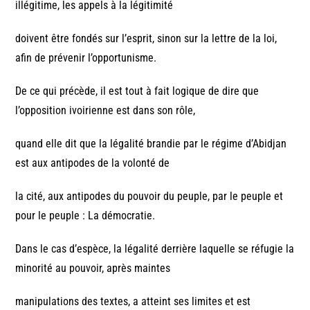
illégitime, les appels à la légitimité
doivent être fondés sur l’esprit, sinon sur la lettre de la loi,
afin de prévenir l’opportunisme.
De ce qui précède, il est tout à fait logique de dire que
l’opposition ivoirienne est dans son rôle,
quand elle dit que la légalité brandie par le régime d’Abidjan
est aux antipodes de la volonté de
la cité, aux antipodes du pouvoir du peuple, par le peuple et
pour le peuple : La démocratie.
Dans le cas d’espèce, la légalité derrière laquelle se réfugie la
minorité au pouvoir, après maintes
manipulations des textes, a atteint ses limites et est