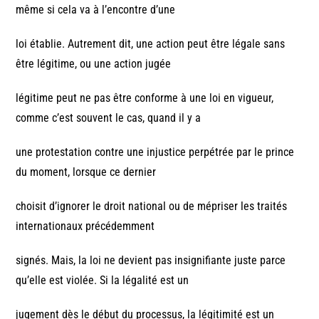
même si cela va à l’encontre d’une
loi établie. Autrement dit, une action peut être légale sans
être légitime, ou une action jugée
légitime peut ne pas être conforme à une loi en vigueur,
comme c’est souvent le cas, quand il y a
une protestation contre une injustice perpétrée par le prince
du moment, lorsque ce dernier
choisit d’ignorer le droit national ou de mépriser les traités
internationaux précédemment
signés. Mais, la loi ne devient pas insignifiante juste parce
qu’elle est violée. Si la légalité est un
jugement dès le début du processus, la légitimité est un