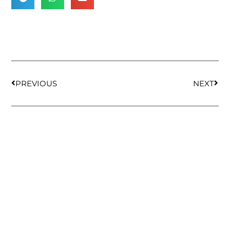
PREVIOUS
NEXT