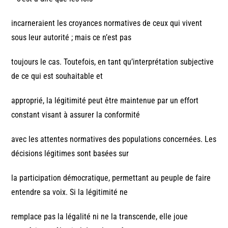
incarneraient les croyances normatives de ceux qui vivent
sous leur autorité ; mais ce n’est pas
toujours le cas. Toutefois, en tant qu’interprétation subjective
de ce qui est souhaitable et
approprié, la légitimité peut être maintenue par un effort
constant visant à assurer la conformité
avec les attentes normatives des populations concernées. Les
décisions légitimes sont basées sur
la participation démocratique, permettant au peuple de faire
entendre sa voix. Si la légitimité ne
remplace pas la légalité ni ne la transcende, elle joue