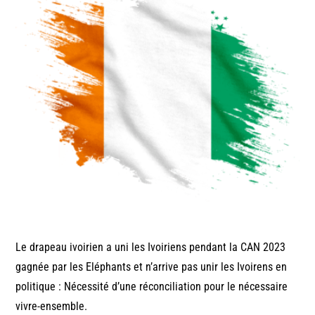
Le drapeau ivoirien a uni les Ivoiriens pendant la CAN 2023
gagnée par les Eléphants et n’arrive pas unir les Ivoirens en
politique : Nécessité d’une réconciliation pour le nécessaire
vivre-ensemble.