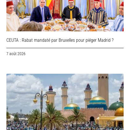
CEUTA : Rabat mandaté par Bruxelles pour piéger Madrid ?
7 août 2026