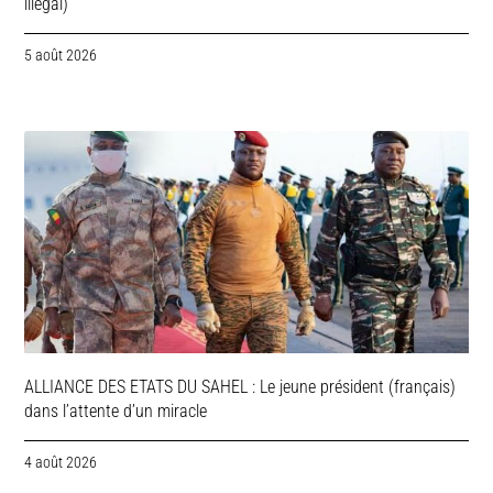
illégal)
5 août 2026
ALLIANCE DES ETATS DU SAHEL : Le jeune président (français)
dans l’attente d’un miracle
4 août 2026