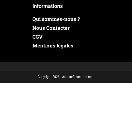
Informations
Qui sommes-nous ?
Nous Contacter
CGV
Mentions légales
Copyright 2026 - AfriqueEducation.com