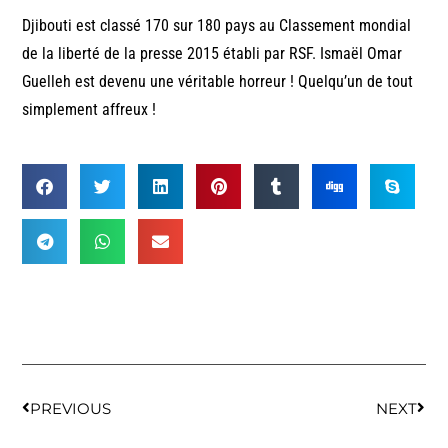
Djibouti est classé 170 sur 180 pays au Classement mondial
de la liberté de la presse 2015 établi par RSF. Ismaël Omar
Guelleh est devenu une véritable horreur ! Quelqu’un de tout
simplement affreux !
PREVIOUS
NEXT