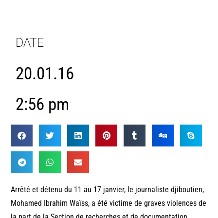
DATE
20.01.16
2:56 pm
Arrêté et détenu du 11 au 17 janvier, le journaliste djiboutien,
Mohamed Ibrahim Waïss, a été victime de graves violences de
la part de la Section de recherches et de documentation