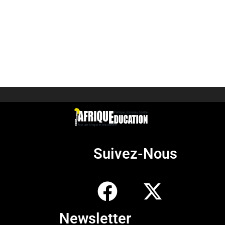
Suivez-Nous
Newsletter