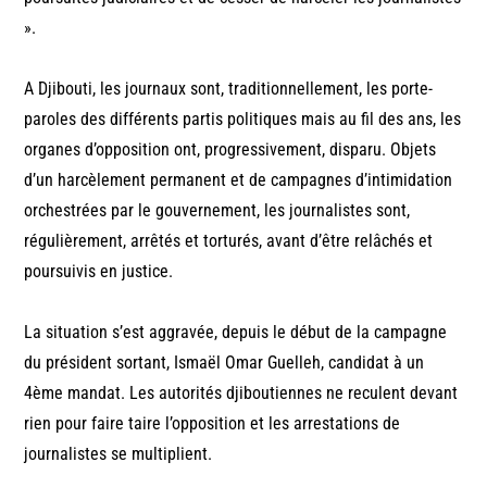
».
A Djibouti, les journaux sont, traditionnellement, les porte-
paroles des différents partis politiques mais au fil des ans, les
organes d’opposition ont, progressivement, disparu. Objets
d’un harcèlement permanent et de campagnes d’intimidation
orchestrées par le gouvernement, les journalistes sont,
régulièrement, arrêtés et torturés, avant d’être relâchés et
poursuivis en justice.
La situation s’est aggravée, depuis le début de la campagne
du président sortant, Ismaël Omar Guelleh, candidat à un
4ème mandat. Les autorités djiboutiennes ne reculent devant
rien pour faire taire l’opposition et les arrestations de
journalistes se multiplient.