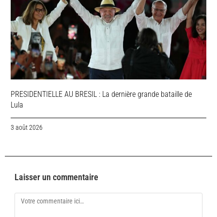
PRESIDENTIELLE AU BRESIL : La dernière grande bataille de
Lula
3 août 2026
Laisser un commentaire