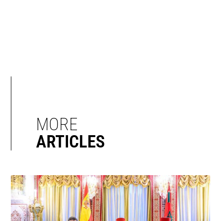
MORE
ARTICLES