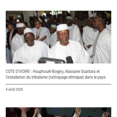
COTE D’IVOIRE : Houphouët-Boigny, Alassane Ouattara et
l’installation du tribalisme (rattrapage ethnique) dans le pays
4 août 2026