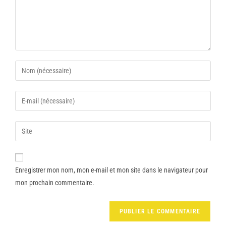
Enregistrer mon nom, mon e-mail et mon site dans le navigateur pour
mon prochain commentaire.