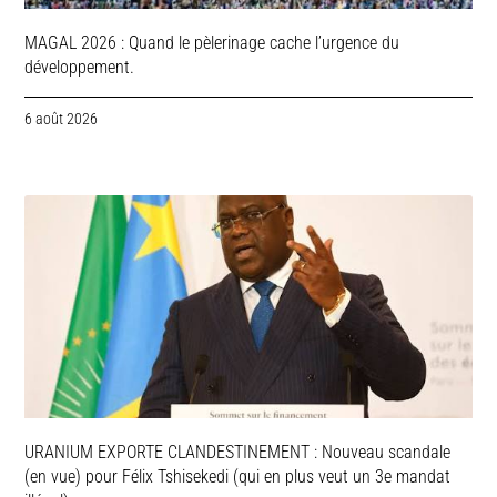
MAGAL 2026 : Quand le pèlerinage cache l’urgence du
développement.
6 août 2026
URANIUM EXPORTE CLANDESTINEMENT : Nouveau scandale
(en vue) pour Félix Tshisekedi (qui en plus veut un 3e mandat