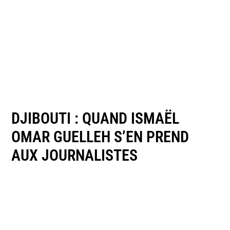
DJIBOUTI : QUAND ISMAËL
OMAR GUELLEH S’EN PREND
AUX JOURNALISTES