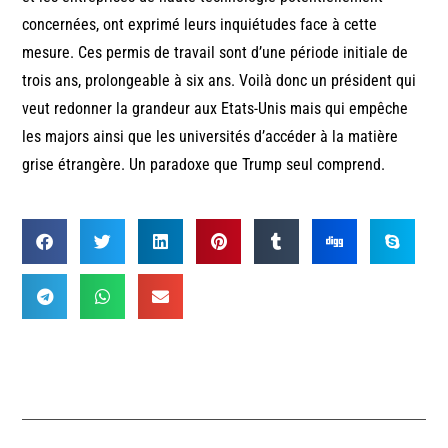
concernées, ont exprimé leurs inquiétudes face à cette
mesure. Ces permis de travail sont d’une période initiale de
trois ans, prolongeable à six ans. Voilà donc un président qui
veut redonner la grandeur aux Etats-Unis mais qui empêche
les majors ainsi que les universités d’accéder à la matière
grise étrangère. Un paradoxe que Trump seul comprend.