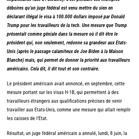
déboires qu’un juge fédéral est venu mettre du sien en
déclarant illégal le visa à 100.000 dollars imposé par Donald
Trump pour les travailleurs de la tech. Une mesure que Trump
présentait comme géniale dans la mesure où il dit être le
président qui, non seulement, redonne sa grandeur aux Etats-
Unis (après le passage calamiteux de Joe Biden à la Maison
Blanche) mais, qui permet de donner la priorité aux travailleurs
américains.
Cela dit, il dit tout et son contraire.
Le président américain avait annoncé, en septembre, cette
mesure portant sur les visas H-1B, qui permettent à des
travailleurs étrangers aux qualifications précises de venir
travailler aux Etats-Unis, comme une mesure qui allait remplir
les caisses de l’Etat.
Résultat, un juge fédéral américain a annulé, lundi, 8 juin, la