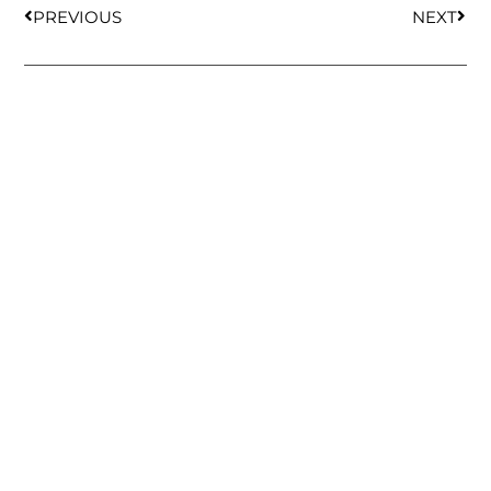
PREVIOUS
NEXT