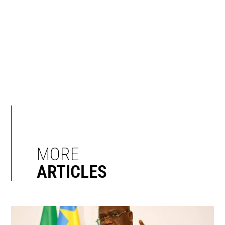
MORE
ARTICLES