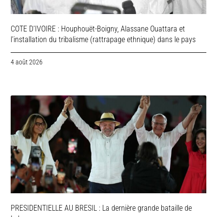
COTE D’IVOIRE : Houphouët-Boigny, Alassane Ouattara et
l’installation du tribalisme (rattrapage ethnique) dans le pays
4 août 2026
PRESIDENTIELLE AU BRESIL : La dernière grande bataille de