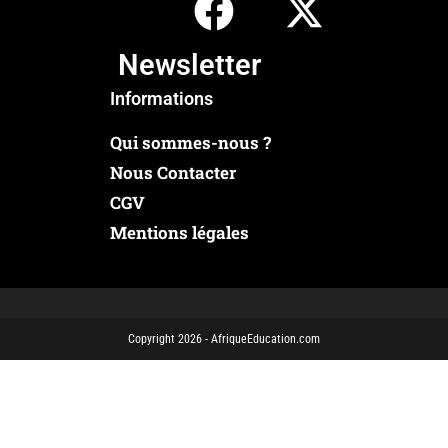
Newsletter
Informations
Qui sommes-nous ?
Nous Contacter
CGV
Mentions légales
Copyright 2026 - AfriqueEducation.com