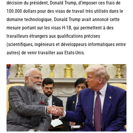
décision du président, Donald Trump, d’imposer ces frais de
100.000 dollars pour des visas de travail très utilisés dans le
domaine technologique. Donald Trump avait annoncé cette
mesure portant sur les visas H-1B, qui permettent à des
travailleurs étrangers aux qualifications précises
(scientifiques, ingénieurs et développeurs informatiques entre
autres) de venir travailler aux Etats-Unis.