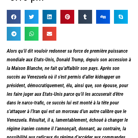
Alors qu’il dit vouloir redonner sa force de première puissance
mondiale aux Etats-Unis, Donald Trump, depuis son accession à
la Maison Blanche, ne fait qu’affaiblir son pays. Après son
succès au Venezuela où il s’est permis d’aller kidnapper un
président, démocratiquement, élu, ainsi que, son épouse, pour
les faire juger aux Etats-Unis parce qu’il les accuserait d’être
dans le narco-trafic, ce succès lui est monté à la tête pour
s’attaquer à l’Iran qui est un morceau d’un autre calibre que le
Venezuela. Résultat, il a, lamentablement, échoué à changer le
régime iranien comme il l’annonçait, donnant, au contraire, la
possibilité aux radicaux du régime d’accéder aux commandes