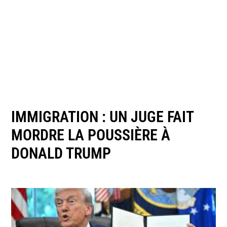
IMMIGRATION : UN JUGE FAIT
MORDRE LA POUSSIÈRE À
DONALD TRUMP