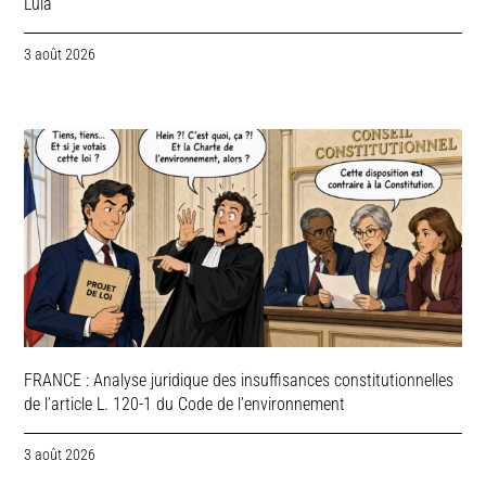
Lula
3 août 2026
FRANCE : Analyse juridique des insuffisances constitutionnelles
de l’article L. 120-1 du Code de l’environnement
3 août 2026