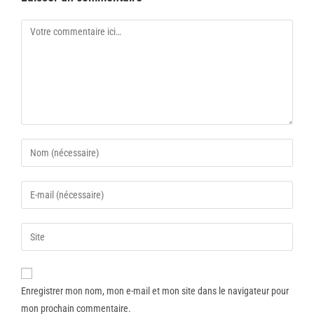
Enregistrer mon nom, mon e-mail et mon site dans le navigateur pour
mon prochain commentaire.