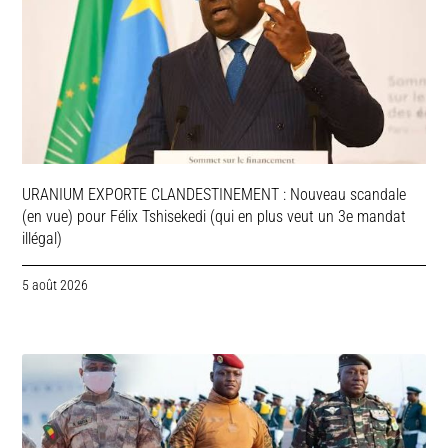
URANIUM EXPORTE CLANDESTINEMENT : Nouveau scandale
(en vue) pour Félix Tshisekedi (qui en plus veut un 3e mandat
illégal)
5 août 2026