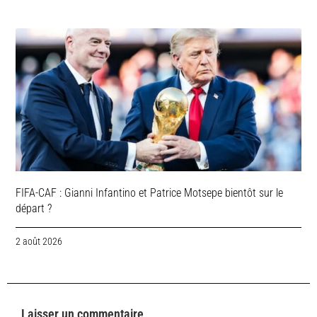
FIFA-CAF : Gianni Infantino et Patrice Motsepe bientôt sur le
départ ?
2 août 2026
Laisser un commentaire