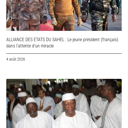
ALLIANCE DES ETATS DU SAHEL : Le jeune président (français)
dans l’attente d’un miracle
4 août 2026