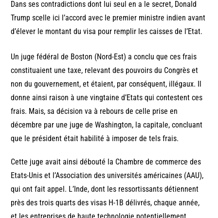
Dans ses contradictions dont lui seul en a le secret, Donald
Trump scelle ici l’accord avec le premier ministre indien avant
d’élever le montant du visa pour remplir les caisses de l’Etat.
Un juge fédéral de Boston (Nord-Est) a conclu que ces frais
constituaient une taxe, relevant des pouvoirs du Congrès et
non du gouvernement, et étaient, par conséquent, illégaux. Il
donne ainsi raison à une vingtaine d’Etats qui contestent ces
frais. Mais, sa décision va à rebours de celle prise en
décembre par une juge de Washington, la capitale, concluant
que le président était habilité à imposer de tels frais.
Cette juge avait ainsi débouté la Chambre de commerce des
Etats-Unis et l’Association des universités américaines (AAU),
qui ont fait appel. L’Inde, dont les ressortissants détiennent
près des trois quarts des visas H-1B délivrés, chaque année,
et les entreprises de haute technologie potentiellement