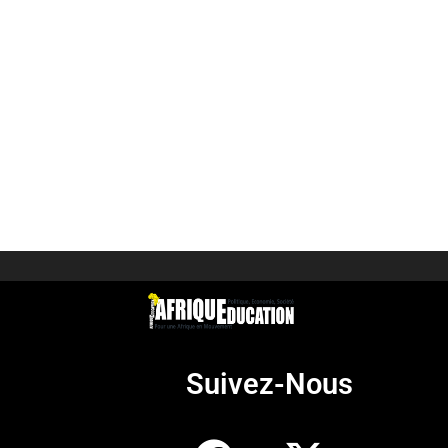
Suivez-Nous