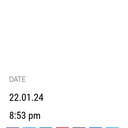
DATE
22.01.24
8:53 pm