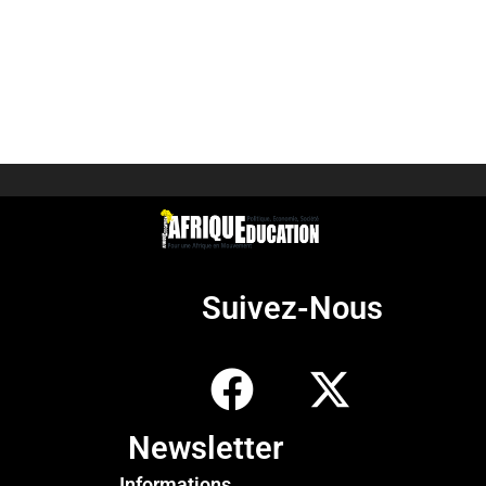
Suivez-Nous
Newsletter
Informations