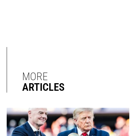
MORE
ARTICLES