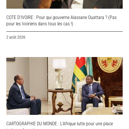
COTE D’IVOIRE : Pour qui gouverne Alassane Ouattara ? (Pas
pour les Ivoiriens dans tous les cas !)
2 août 2026
CARTOGRAPHIE DU MONDE : L’Afrique lutte pour une place