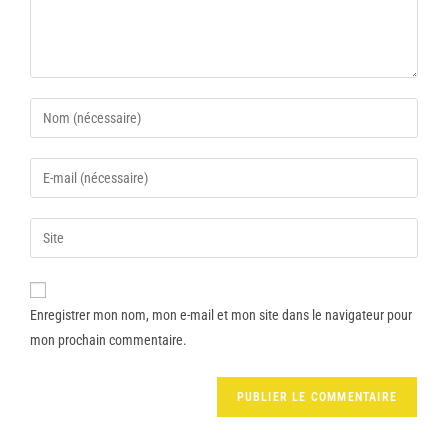
Enregistrer mon nom, mon e-mail et mon site dans le navigateur pour
mon prochain commentaire.