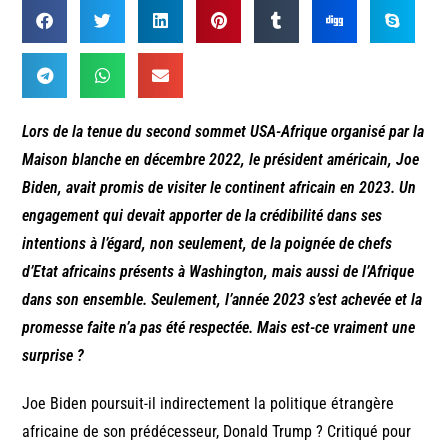
Lors de la tenue du second sommet USA-Afrique organisé par la
Maison blanche en décembre 2022, le président américain, Joe
Biden, avait promis de visiter le continent africain en 2023. Un
engagement qui devait apporter de la crédibilité dans ses
intentions à l’égard, non seulement, de la poignée de chefs
d’Etat africains présents à Washington, mais aussi de l’Afrique
dans son ensemble. Seulement, l’année 2023 s’est achevée et la
promesse faite n’a pas été respectée. Mais est-ce vraiment une
surprise ?
Joe Biden poursuit-il indirectement la politique étrangère
africaine de son prédécesseur, Donald Trump ? Critiqué pour