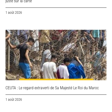
juste sur la carte
1 août 2026
CEUTA : Le regard extraverti de Sa Majesté Le Roi du Maroc
1 août 2026