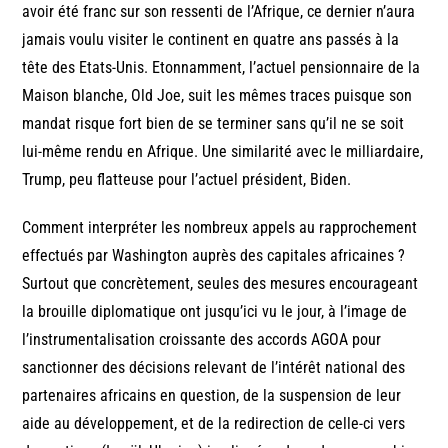
avoir été franc sur son ressenti de l’Afrique, ce dernier n’aura
jamais voulu visiter le continent en quatre ans passés à la
tête des Etats-Unis. Etonnamment, l’actuel pensionnaire de la
Maison blanche, Old Joe, suit les mêmes traces puisque son
mandat risque fort bien de se terminer sans qu’il ne se soit
lui-même rendu en Afrique. Une similarité avec le milliardaire,
Trump, peu flatteuse pour l’actuel président, Biden.
Comment interpréter les nombreux appels au rapprochement
effectués par Washington auprès des capitales africaines ?
Surtout que concrètement, seules des mesures encourageant
la brouille diplomatique ont jusqu’ici vu le jour, à l’image de
l’instrumentalisation croissante des accords AGOA pour
sanctionner des décisions relevant de l’intérêt national des
partenaires africains en question, de la suspension de leur
aide au développement, et de la redirection de celle-ci vers