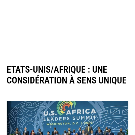
ETATS-UNIS/AFRIQUE : UNE
CONSIDÉRATION À SENS UNIQUE