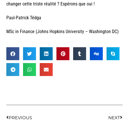
changer cette triste réalité ? Espérons que oui !
Paul-Patrick Tédga
MSc in Finance (Johns Hopkins University – Washington DC)
PREVIOUS
NEXT