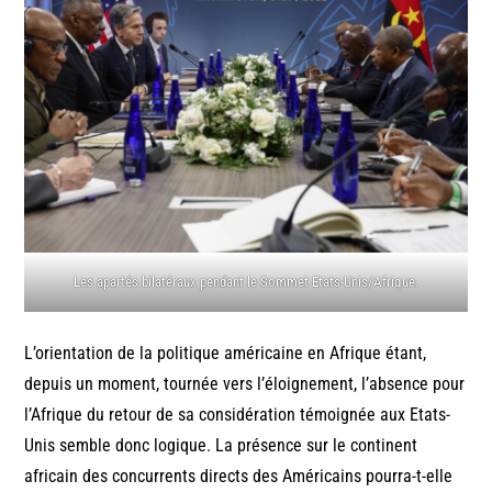
Les apartés bilatéraux pendant le Sommet Etats-Unis/Afrique.
L’orientation de la politique américaine en Afrique étant,
depuis un moment, tournée vers l’éloignement, l’absence pour
l’Afrique du retour de sa considération témoignée aux Etats-
Unis semble donc logique. La présence sur le continent
africain des concurrents directs des Américains pourra-t-elle