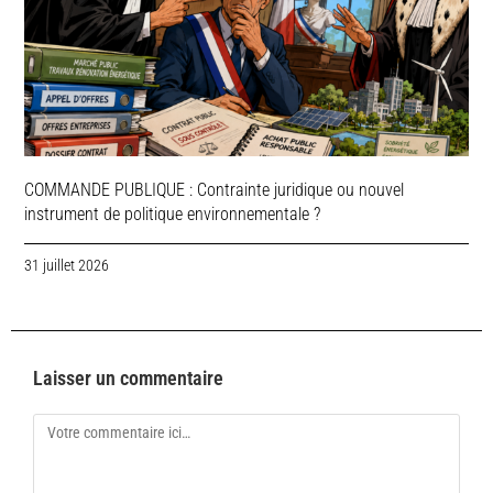
COMMANDE PUBLIQUE : Contrainte juridique ou nouvel
instrument de politique environnementale ?
31 juillet 2026
Laisser un commentaire