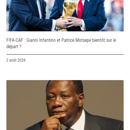
FIFA-CAF : Gianni Infantino et Patrice Motsepe bientôt sur le
départ ?
2 août 2026