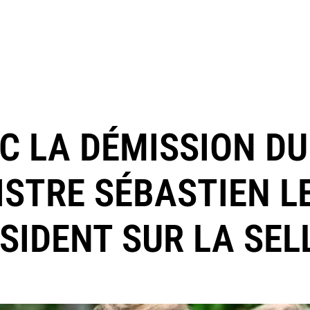
EC LA DÉMISSION DU
ISTRE SÉBASTIEN L
ÉSIDENT SUR LA SEL