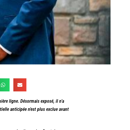
re ligne. Désormais exposé, il n’a
ielle anticipée n’est plus exclue avant