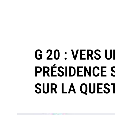
G 20 : VERS 
PRÉSIDENCE 
SUR LA QUEST