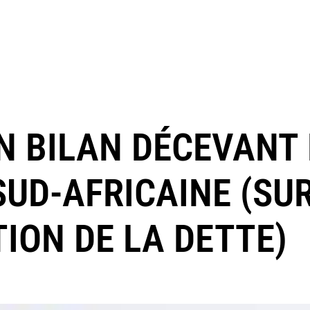
UN BILAN DÉCEVANT
SUD-AFRICAINE (SU
ION DE LA DETTE)