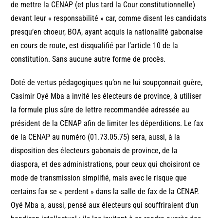
de mettre la CENAP (et plus tard la Cour constitutionnelle)
devant leur « responsabilité » car, comme disent les candidats
presqu’en choeur, BOA, ayant acquis la nationalité gabonaise
en cours de route, est disqualifié par l’article 10 de la
constitution. Sans aucune autre forme de procès.
Doté de vertus pédagogiques qu’on ne lui soupçonnait guère,
Casimir Oyé Mba a invité les électeurs de province, à utiliser
la formule plus sûre de lettre recommandée adressée au
président de la CENAP afin de limiter les déperditions. Le fax
de la CENAP au numéro (01.73.05.75) sera, aussi, à la
disposition des électeurs gabonais de province, de la
diaspora, et des administrations, pour ceux qui choisiront ce
mode de transmission simplifié, mais avec le risque que
certains fax se « perdent » dans la salle de fax de la CENAP.
Oyé Mba a, aussi, pensé aux électeurs qui souffriraient d’un