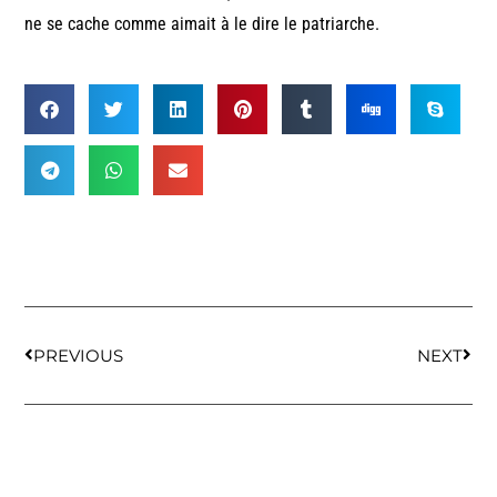
ne se cache comme aimait à le dire le patriarche.
PREVIOUS
NEXT