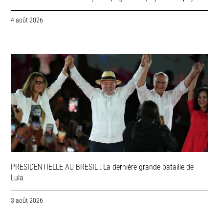
4 août 2026
PRESIDENTIELLE AU BRESIL : La dernière grande bataille de
Lula
3 août 2026