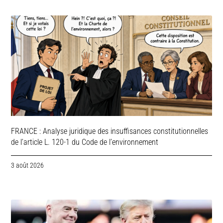
FRANCE : Analyse juridique des insuffisances constitutionnelles
de l’article L. 120-1 du Code de l’environnement
3 août 2026