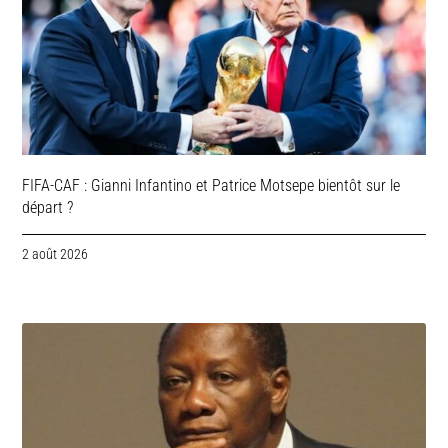
FIFA-CAF : Gianni Infantino et Patrice Motsepe bientôt sur le
départ ?
2 août 2026