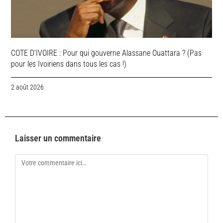
COTE D’IVOIRE : Pour qui gouverne Alassane Ouattara ? (Pas
pour les Ivoiriens dans tous les cas !)
2 août 2026
Laisser un commentaire