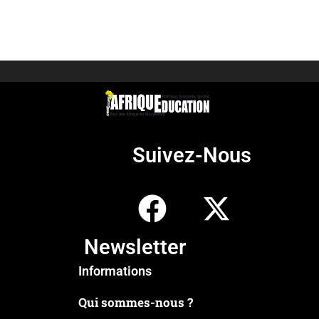
Suivez-Nous
Newsletter
Informations
Qui sommes-nous ?