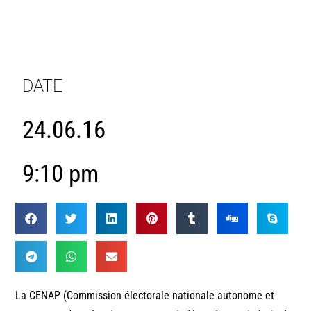
DATE
24.06.16
9:10 pm
La CENAP (Commission électorale nationale autonome et