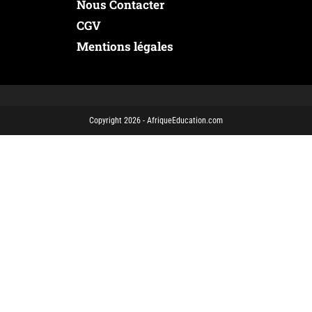
Nous Contacter
CGV
Mentions légales
Copyright 2026 - AfriqueEducation.com