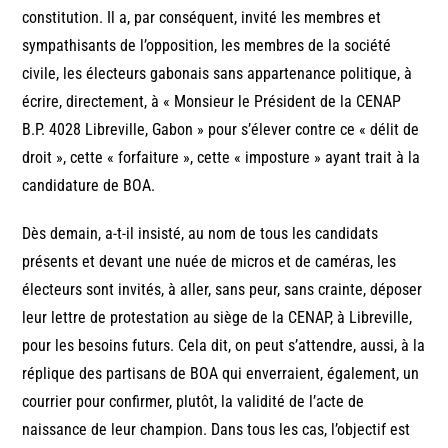
constitution. Il a, par conséquent, invité les membres et
sympathisants de l’opposition, les membres de la société
civile, les électeurs gabonais sans appartenance politique, à
écrire, directement, à « Monsieur le Président de la CENAP
B.P. 4028 Libreville, Gabon » pour s’élever contre ce « délit de
droit », cette « forfaiture », cette « imposture » ayant trait à la
candidature de BOA.
Dès demain, a-t-il insisté, au nom de tous les candidats
présents et devant une nuée de micros et de caméras, les
électeurs sont invités, à aller, sans peur, sans crainte, déposer
leur lettre de protestation au siège de la CENAP, à Libreville,
pour les besoins futurs. Cela dit, on peut s’attendre, aussi, à la
réplique des partisans de BOA qui enverraient, également, un
courrier pour confirmer, plutôt, la validité de l’acte de
naissance de leur champion. Dans tous les cas, l’objectif est