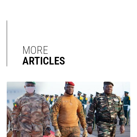
MORE
ARTICLES