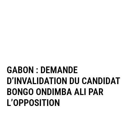
GABON : DEMANDE
D’INVALIDATION DU CANDIDAT
BONGO ONDIMBA ALI PAR
L’OPPOSITION