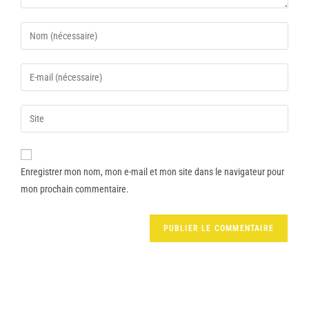
Enregistrer mon nom, mon e-mail et mon site dans le navigateur pour
mon prochain commentaire.