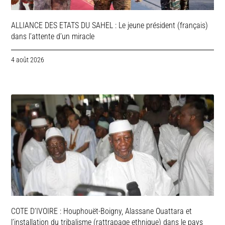
ALLIANCE DES ETATS DU SAHEL : Le jeune président (français)
dans l’attente d’un miracle
4 août 2026
COTE D’IVOIRE : Houphouët-Boigny, Alassane Ouattara et
l’installation du tribalisme (rattrapage ethnique) dans le pays