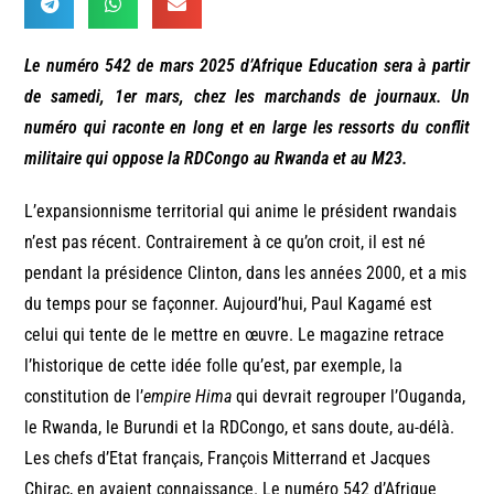
Le numéro 542 de mars 2025 d’Afrique Education sera à partir
de samedi, 1er mars, chez les marchands de journaux. Un
numéro qui raconte en long et en large les ressorts du conflit
militaire qui oppose la RDCongo au Rwanda et au M23.
L’expansionnisme territorial qui anime le président rwandais
n’est pas récent. Contrairement à ce qu’on croit, il est né
pendant la présidence Clinton, dans les années 2000, et a mis
du temps pour se façonner. Aujourd’hui, Paul Kagamé est
celui qui tente de le mettre en œuvre. Le magazine retrace
l’historique de cette idée folle qu’est, par exemple, la
constitution de l’
empire Hima
qui devrait regrouper l’Ouganda,
le Rwanda, le Burundi et la RDCongo, et sans doute, au-délà.
Les chefs d’Etat français, François Mitterrand et Jacques
Chirac, en avaient connaissance. Le numéro 542 d’Afrique