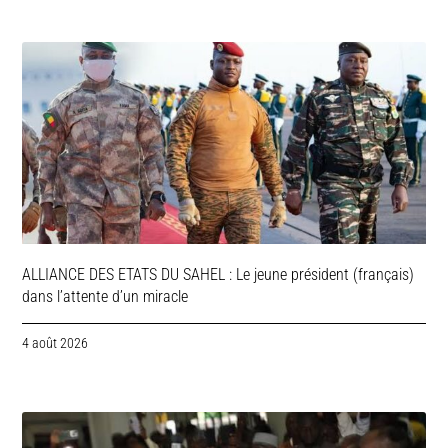
ALLIANCE DES ETATS DU SAHEL : Le jeune président (français)
dans l’attente d’un miracle
4 août 2026