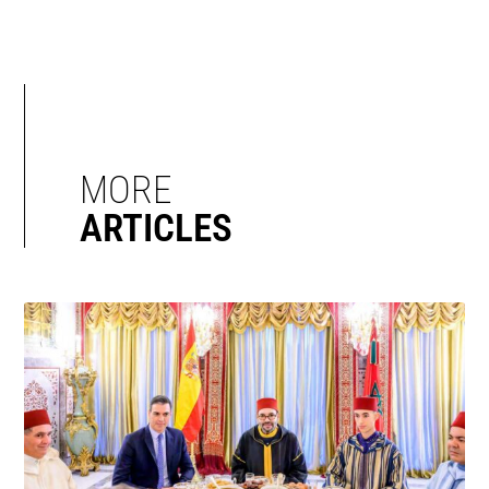
MORE
ARTICLES