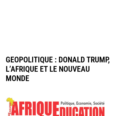
GEOPOLITIQUE : DONALD TRUMP,
L’AFRIQUE ET LE NOUVEAU
MONDE