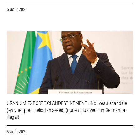
6 août 2026
URANIUM EXPORTE CLANDESTINEMENT : Nouveau scandale
(en vue) pour Félix Tshisekedi (qui en plus veut un 3e mandat
illégal)
5 août 2026