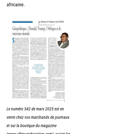
africaine.
Le numéro 542 de mars 2025 est en
vente chez vos marchands de journaux
et sur la boutique du magazine