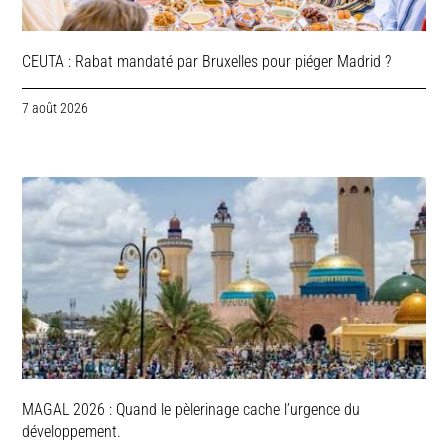
CEUTA : Rabat mandaté par Bruxelles pour piéger Madrid ?
7 août 2026
MAGAL 2026 : Quand le pèlerinage cache l’urgence du
développement.