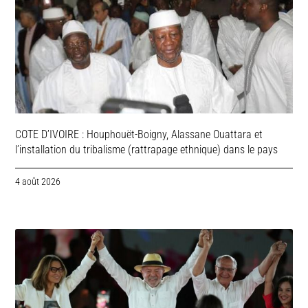
COTE D’IVOIRE : Houphouët-Boigny, Alassane Ouattara et
l’installation du tribalisme (rattrapage ethnique) dans le pays
4 août 2026