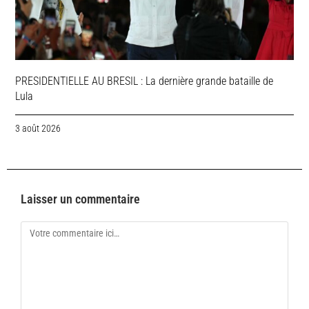
PRESIDENTIELLE AU BRESIL : La dernière grande bataille de
Lula
3 août 2026
Laisser un commentaire