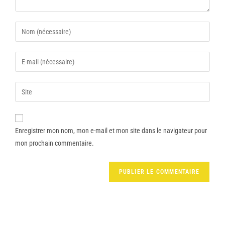
Enregistrer mon nom, mon e-mail et mon site dans le navigateur pour
mon prochain commentaire.