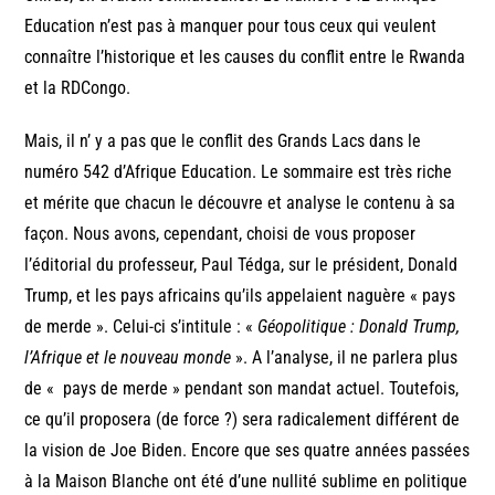
Education n’est pas à manquer pour tous ceux qui veulent
connaître l’historique et les causes du conflit entre le Rwanda
et la RDCongo.
Mais, il n’ y a pas que le conflit des Grands Lacs dans le
numéro 542 d’Afrique Education. Le sommaire est très riche
et mérite que chacun le découvre et analyse le contenu à sa
façon. Nous avons, cependant, choisi de vous proposer
l’éditorial du professeur, Paul Tédga, sur le président, Donald
Trump, et les pays africains qu’ils appelaient naguère « pays
de merde ». Celui-ci s’intitule : «
Géopolitique : Donald Trump,
l’Afrique et le nouveau monde
». A l’analyse, il ne parlera plus
de « pays de merde » pendant son mandat actuel. Toutefois,
ce qu’il proposera (de force ?) sera radicalement différent de
la vision de Joe Biden. Encore que ses quatre années passées
à la Maison Blanche ont été d’une nullité sublime en politique