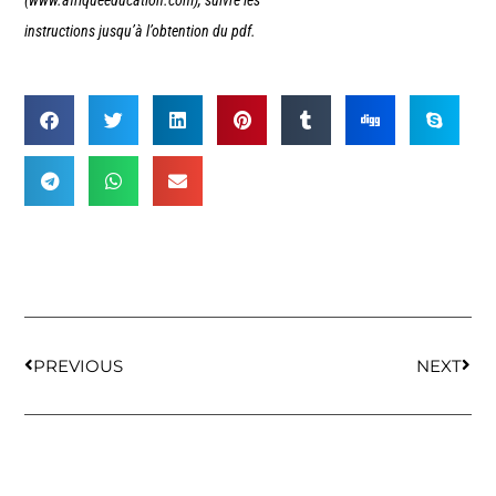
(www.afriqueeducation.com), suivre les
instructions jusqu’à l’obtention du pdf.
PREVIOUS
NEXT