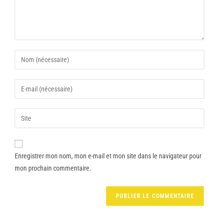
Enregistrer mon nom, mon e-mail et mon site dans le navigateur pour
mon prochain commentaire.