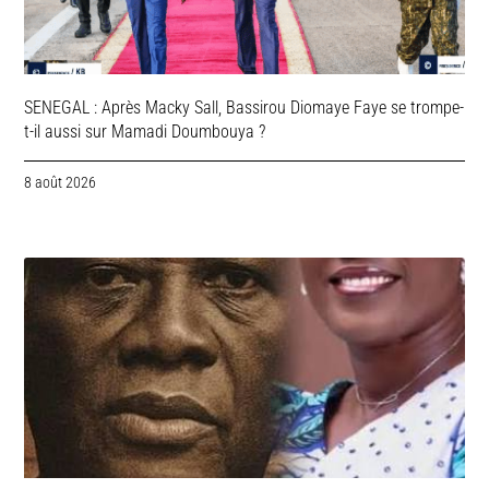
SENEGAL : Après Macky Sall, Bassirou Diomaye Faye se trompe-
t-il aussi sur Mamadi Doumbouya ?
8 août 2026