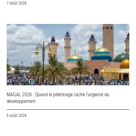
7 août 2026
MAGAL 2026 : Quand le pèlerinage cache l’urgence du
développement.
6 août 2026