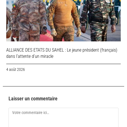
ALLIANCE DES ETATS DU SAHEL : Le jeune président (français)
dans l’attente d’un miracle
4 août 2026
Laisser un commentaire