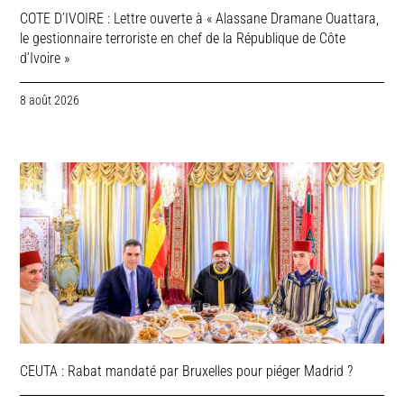
COTE D’IVOIRE : Lettre ouverte à « Alassane Dramane Ouattara,
le gestionnaire terroriste en chef de la République de Côte
d’Ivoire »
8 août 2026
CEUTA : Rabat mandaté par Bruxelles pour piéger Madrid ?