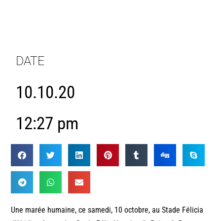
DATE
10.10.20
12:27 pm
Une marée humaine, ce samedi, 10 octobre, au Stade Félicia