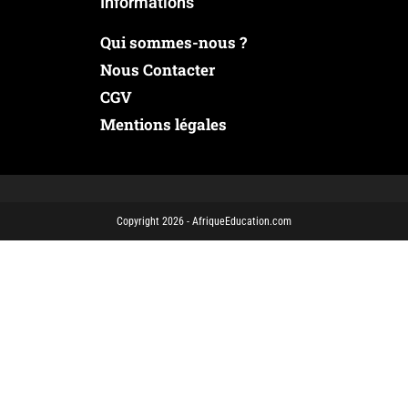
Informations
Qui sommes-nous ?
Nous Contacter
CGV
Mentions légales
Copyright 2026 - AfriqueEducation.com