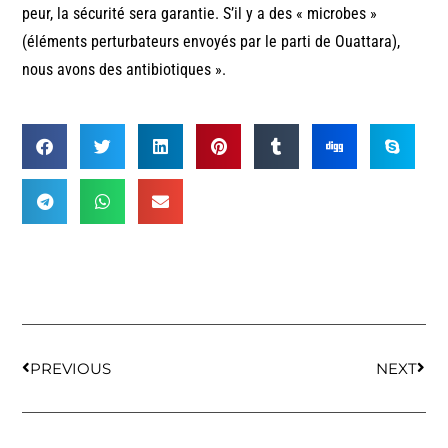
peur, la sécurité sera garantie. S’il y a des « microbes »
(éléments perturbateurs envoyés par le parti de Ouattara),
nous avons des antibiotiques ».
PREVIOUS
NEXT