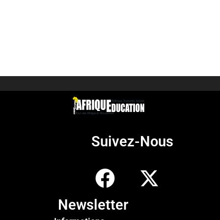
Suivez-Nous
Newsletter