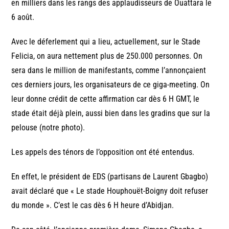
en milliers dans les rangs des applaudisseurs de Ouattara le
6 août.
Avec le déferlement qui a lieu, actuellement, sur le Stade
Felicia, on aura nettement plus de 250.000 personnes. On
sera dans le million de manifestants, comme l’annonçaient
ces derniers jours, les organisateurs de ce giga-meeting. On
leur donne crédit de cette affirmation car dès 6 H GMT, le
stade était déjà plein, aussi bien dans les gradins que sur la
pelouse (notre photo).
Les appels des ténors de l’opposition ont été entendus.
En effet, le président de EDS (partisans de Laurent Gbagbo)
avait déclaré que « Le stade Houphouët-Boigny doit refuser
du monde ». C’est le cas dès 6 H heure d’Abidjan.