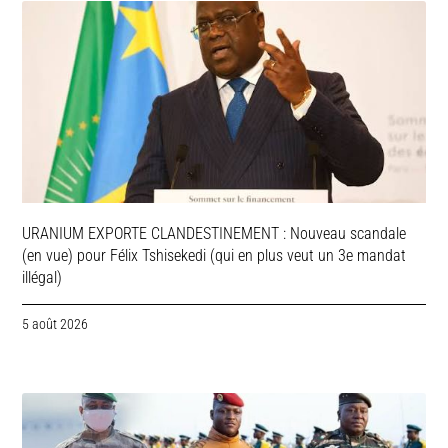
URANIUM EXPORTE CLANDESTINEMENT : Nouveau scandale
(en vue) pour Félix Tshisekedi (qui en plus veut un 3e mandat
illégal)
5 août 2026