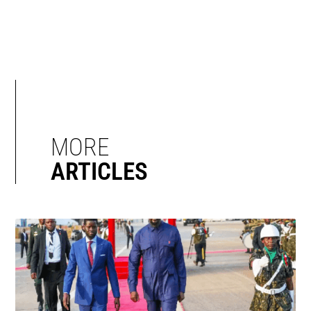
MORE
ARTICLES