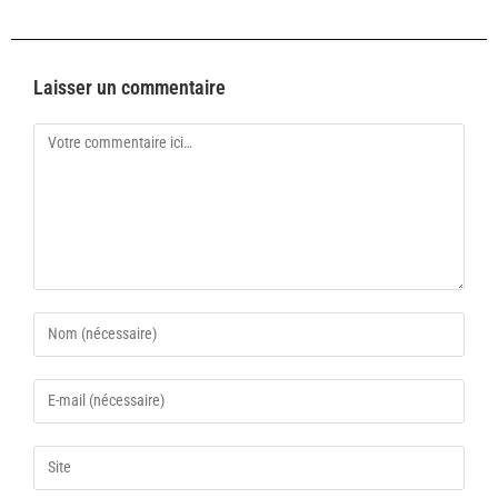
Laisser un commentaire