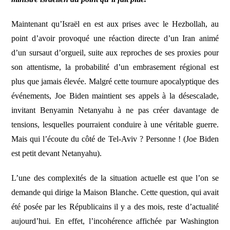
Maintenant qu’Israël en est aux prises avec le Hezbollah, au
point d’avoir provoqué une réaction directe d’un Iran animé
d’un sursaut d’orgueil, suite aux reproches de ses proxies pour
son attentisme, la probabilité d’un embrasement régional est
plus que jamais élevée. Malgré cette tournure apocalyptique des
événements, Joe Biden maintient ses appels à la désescalade,
invitant Benyamin Netanyahu à ne pas créer davantage de
tensions, lesquelles pourraient conduire à une véritable guerre.
Mais qui l’écoute du côté de Tel-Aviv ? Personne ! (Joe Biden
est petit devant Netanyahu).
L’une des complexités de la situation actuelle est que l’on se
demande qui dirige la Maison Blanche. Cette question, qui avait
été posée par les Républicains il y a des mois, reste d’actualité
aujourd’hui. En effet, l’incohérence affichée par Washington