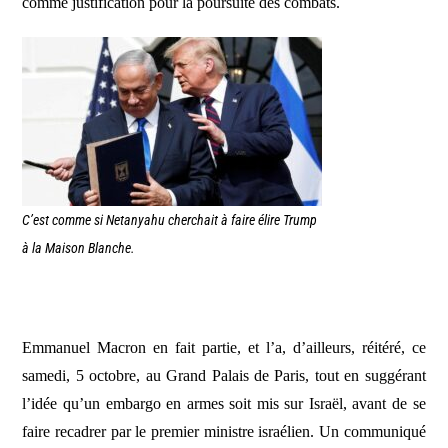
comme justification pour la poursuite des combats.
C’est comme si Netanyahu cherchait à faire élire Trump
à la Maison Blanche.
Emmanuel Macron en fait partie, et l’a, d’ailleurs, réitéré, ce
samedi, 5 octobre, au Grand Palais de Paris, tout en suggérant
l’idée qu’un embargo en armes soit mis sur Israël, avant de se
faire recadrer par le premier ministre israélien. Un communiqué