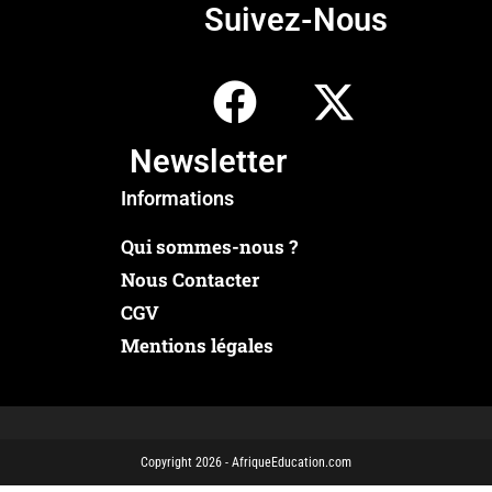
Suivez-Nous
Newsletter
Informations
Qui sommes-nous ?
Nous Contacter
CGV
Mentions légales
Copyright 2026 - AfriqueEducation.com