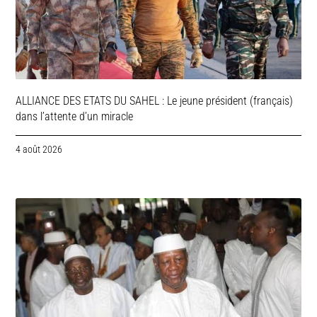
ALLIANCE DES ETATS DU SAHEL : Le jeune président (français)
dans l’attente d’un miracle
4 août 2026