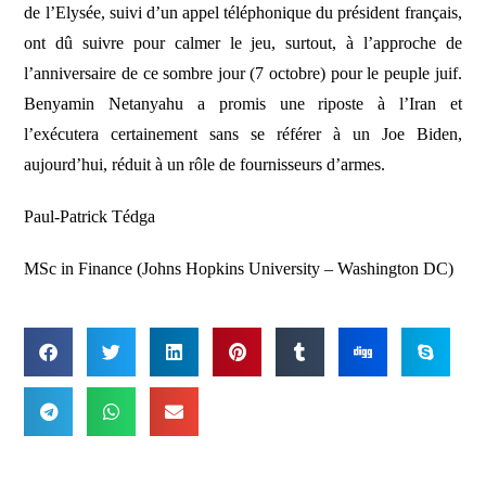
de l’Elysée, suivi d’un appel téléphonique du président français,
ont dû suivre pour calmer le jeu, surtout, à l’approche de
l’anniversaire de ce sombre jour (7 octobre) pour le peuple juif.
Benyamin Netanyahu a promis une riposte à l’Iran et
l’exécutera certainement sans se référer à un Joe Biden,
aujourd’hui, réduit à un rôle de fournisseurs d’armes.
Paul-Patrick Tédga
MSc in Finance (Johns Hopkins University – Washington DC)