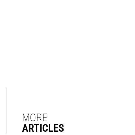
MORE
ARTICLES