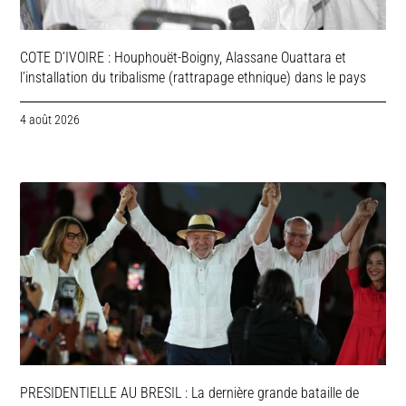
COTE D’IVOIRE : Houphouët-Boigny, Alassane Ouattara et
l’installation du tribalisme (rattrapage ethnique) dans le pays
4 août 2026
PRESIDENTIELLE AU BRESIL : La dernière grande bataille de