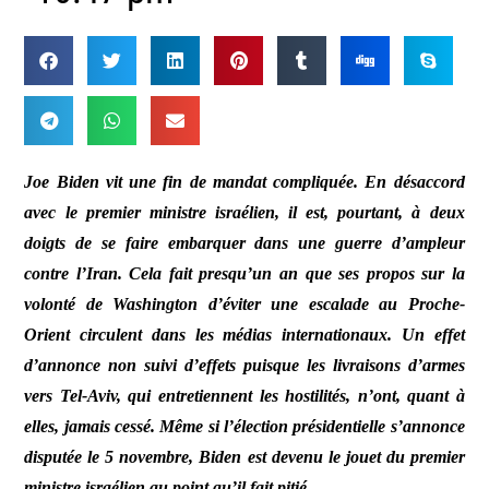
Joe Biden vit une fin de mandat compliquée. En désaccord
avec le premier ministre israélien, il est, pourtant, à deux
doigts de se faire embarquer dans une guerre d’ampleur
contre l’Iran. Cela fait presqu’un an que ses propos sur la
volonté de Washington d’éviter une escalade au Proche-
Orient circulent dans les médias internationaux. Un effet
d’annonce non suivi d’effets puisque les livraisons d’armes
vers Tel-Aviv, qui entretiennent les hostilités, n’ont, quant à
elles, jamais cessé. Même si l’élection présidentielle s’annonce
disputée le 5 novembre, Biden est devenu le jouet du premier
ministre israélien au point qu’il fait pitié.