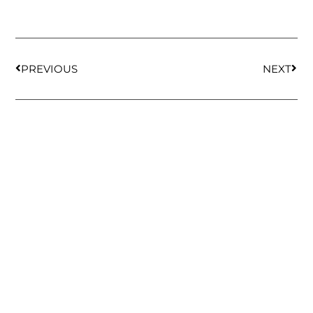
PREVIOUS
NEXT