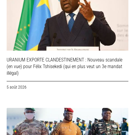
URANIUM EXPORTE CLANDESTINEMENT : Nouveau scandale
(en vue) pour Félix Tshisekedi (qui en plus veut un 3e mandat
illégal)
5 août 2026