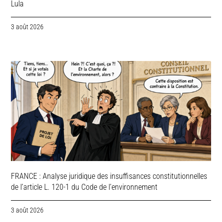
Lula
3 août 2026
FRANCE : Analyse juridique des insuffisances constitutionnelles
de l’article L. 120-1 du Code de l’environnement
3 août 2026