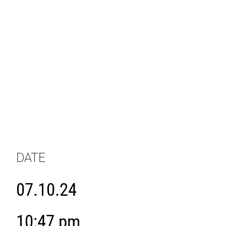
DATE
07.10.24
10:47 pm