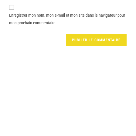
Enregistrer mon nom, mon e-mail et mon site dans le navigateur pour
mon prochain commentaire.