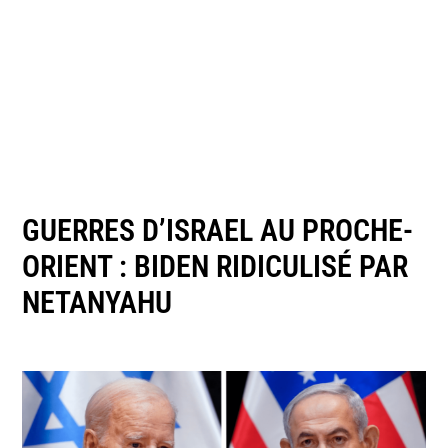
GUERRES D’ISRAEL AU PROCHE-
ORIENT : BIDEN RIDICULISÉ PAR
NETANYAHU