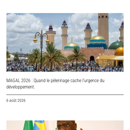
MAGAL 2026 : Quand le pèlerinage cache l’urgence du
développement.
6 août 2026