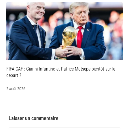
FIFA-CAF : Gianni Infantino et Patrice Motsepe bientôt sur le
départ ?
2 août 2026
Laisser un commentaire