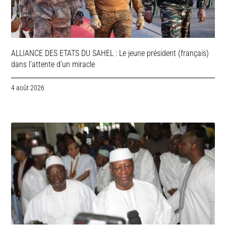
ALLIANCE DES ETATS DU SAHEL : Le jeune président (français)
dans l’attente d’un miracle
4 août 2026