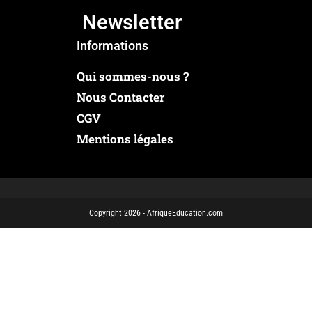
Newsletter
Informations
Qui sommes-nous ?
Nous Contacter
CGV
Mentions légales
Copyright 2026 - AfriqueEducation.com