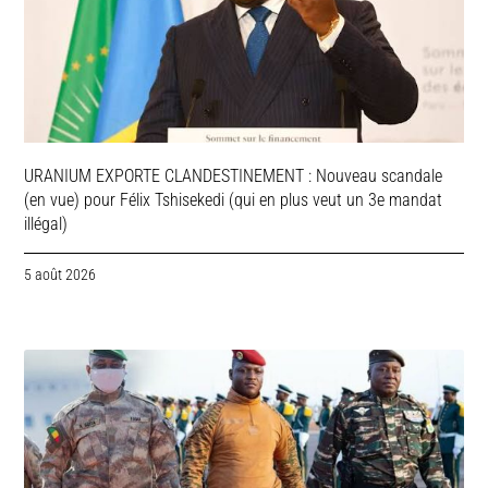
URANIUM EXPORTE CLANDESTINEMENT : Nouveau scandale
(en vue) pour Félix Tshisekedi (qui en plus veut un 3e mandat
illégal)
5 août 2026