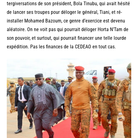
tergiversations de son président, Bola Tinubu, qui avait hésité
de lancer ses troupes pour déloger le général, Tiani, et ré-
installer Mohamed Bazoum, ce genre d’exercice est devenu
aléatoire. On ne voit pas qui pourrait déloger Horta N’Tam de
son pouvoir, et surtout, qui pourrait financer une telle lourde
expédition. Pas les finances de la CEDEAO en tout cas.