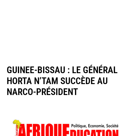
GUINEE-BISSAU : LE GÉNÉRAL
HORTA N’TAM SUCCÈDE AU
NARCO-PRÉSIDENT