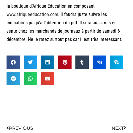
la boutique d’Afrique Education en composant
www.afriqueeducation.com
. Il faudra juste suivre les
indications jusqu’à l’obtention du pdf. Il sera aussi mis en
vente chez les marchands de journaux à partir de samedi 6
décembre. Ne le ratez surtout pas car il est très intéressant.
PREVIOUS
NEXT