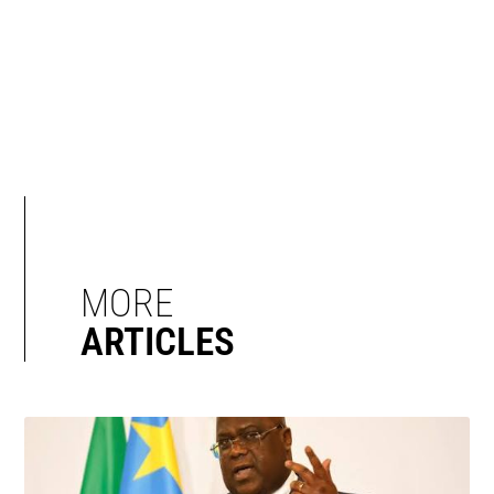
MORE
ARTICLES