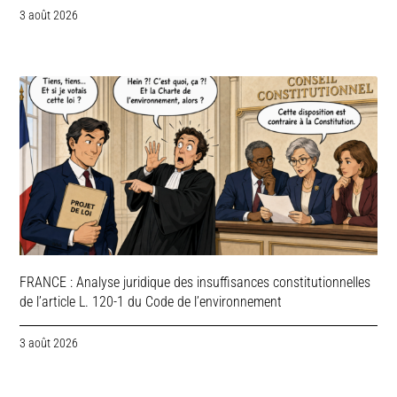
3 août 2026
FRANCE : Analyse juridique des insuffisances constitutionnelles
de l’article L. 120-1 du Code de l’environnement
3 août 2026