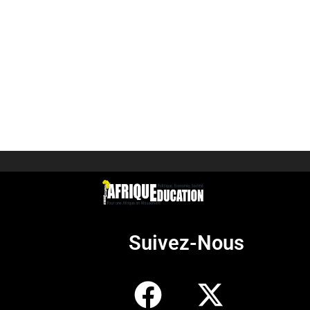
Suivez-Nous