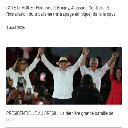
COTE D’IVOIRE : Houphouët-Boigny, Alassane Ouattara et
l’installation du tribalisme (rattrapage ethnique) dans le pays
4 août 2026
PRESIDENTIELLE AU BRESIL : La dernière grande bataille de
Lula