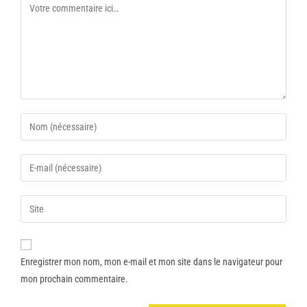
Enregistrer mon nom, mon e-mail et mon site dans le navigateur pour
mon prochain commentaire.