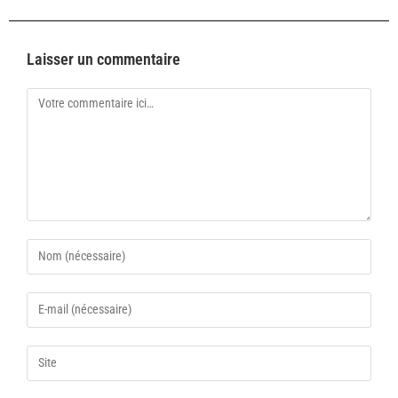
Laisser un commentaire