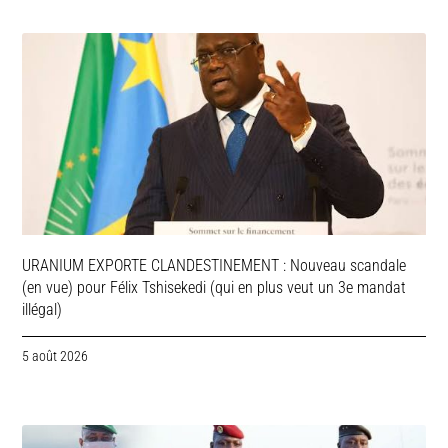
URANIUM EXPORTE CLANDESTINEMENT : Nouveau scandale
(en vue) pour Félix Tshisekedi (qui en plus veut un 3e mandat
illégal)
5 août 2026