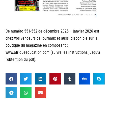
Ce numéro 551-552 de décembre 2025 – janvier 2026 est
chez vos vendeurs de journaux et aussi disponible sur la
boutique du magazine en composant :
www.afriqueeducation.com (suivre les instructions jusqu’à
l’obtention du pdf).