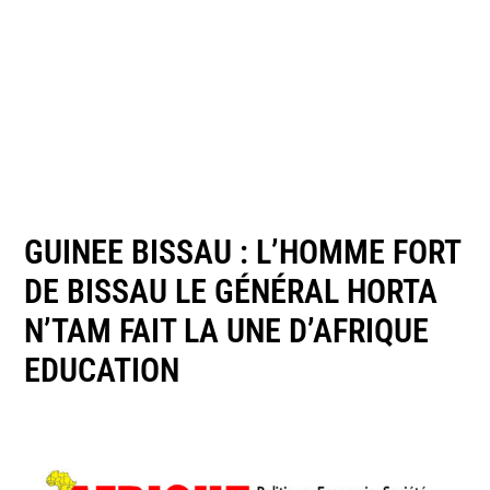
GUINEE BISSAU : L’HOMME FORT
DE BISSAU LE GÉNÉRAL HORTA
N’TAM FAIT LA UNE D’AFRIQUE
EDUCATION