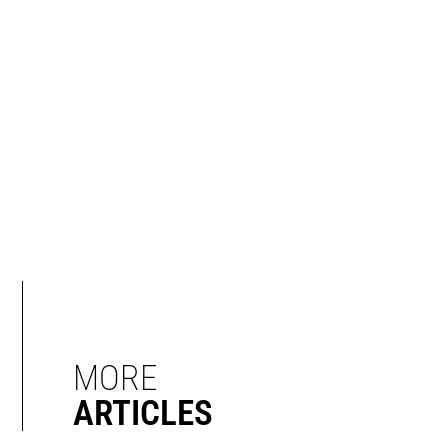
MORE
ARTICLES