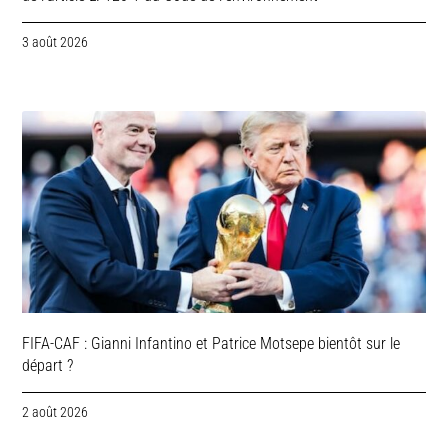
3 août 2026
FIFA-CAF : Gianni Infantino et Patrice Motsepe bientôt sur le
départ ?
2 août 2026