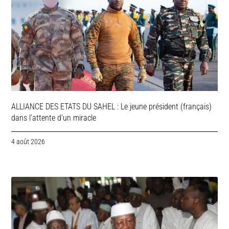
ALLIANCE DES ETATS DU SAHEL : Le jeune président (français)
dans l’attente d’un miracle
4 août 2026