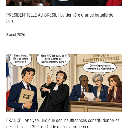
PRESIDENTIELLE AU BRESIL : La dernière grande bataille de
Lula
3 août 2026
FRANCE : Analyse juridique des insuffisances constitutionnelles
de l’article L. 120-1 du Code de l’environnement