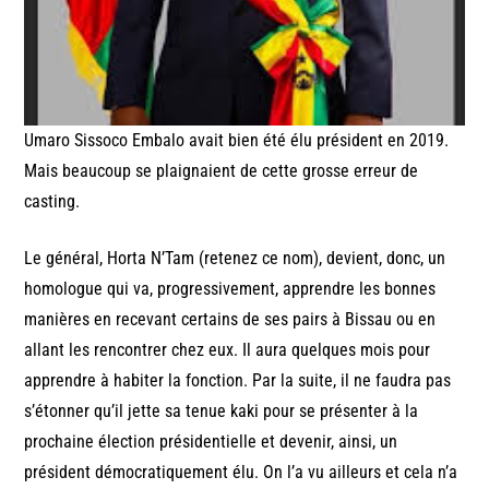
Umaro Sissoco Embalo avait bien été élu président en 2019.
Mais beaucoup se plaignaient de cette grosse erreur de
casting.
Le général, Horta N’Tam (retenez ce nom), devient, donc, un
homologue qui va, progressivement, apprendre les bonnes
manières en recevant certains de ses pairs à Bissau ou en
allant les rencontrer chez eux. Il aura quelques mois pour
apprendre à habiter la fonction. Par la suite, il ne faudra pas
s’étonner qu’il jette sa tenue kaki pour se présenter à la
prochaine élection présidentielle et devenir, ainsi, un
président démocratiquement élu. On l’a vu ailleurs et cela n’a