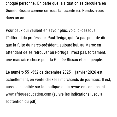
choqué personne. On parie que la situation se déroulera en
Guinée-Bissau comme on vous la raconte ici. Rendez-vous
dans un an.
Pour ceux qui veulent en savoir plus, voici ci-dessous
l’éditorial du professeur, Paul Tédga, qui n’a pas peur de dire
que la fuite du narco-président, aujourd’hui, au Maroc en
attendant de se retrouver au Portugal, n’est pas, forcément,
une mauvaise chose pour la Guinée-Bissau et son peuple.
Le numéro 551-552 de décembre 2025 – janvier 2026 est,
actuellement, en vente chez les marchands de journaux. Il est,
aussi, disponible sur la boutique de la revue en composant
www.afriqueeducation.com
(suivre les indications jusqu’à
l’obtention du pdf).