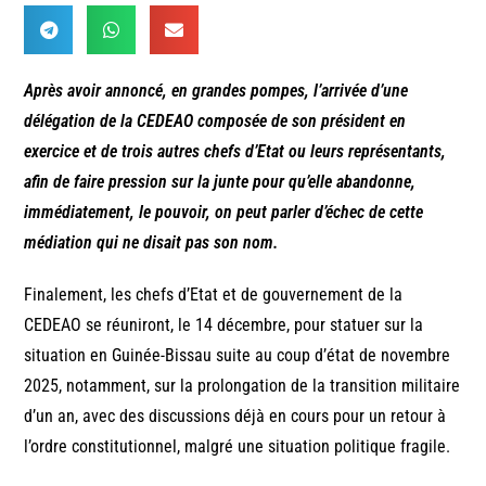
Après avoir annoncé, en grandes pompes, l’arrivée d’une
délégation de la CEDEAO composée de son président en
exercice et de trois autres chefs d’Etat ou leurs représentants,
afin de faire pression sur la junte pour qu’elle abandonne,
immédiatement, le pouvoir, on peut parler d’échec de cette
médiation qui ne disait pas son nom.
Finalement, les chefs d’Etat et de gouvernement de la
CEDEAO se réuniront, le 14 décembre, pour statuer sur la
situation en Guinée-Bissau suite au coup d’état de novembre
2025, notamment, sur la prolongation de la transition militaire
d’un an, avec des discussions déjà en cours pour un retour à
l’ordre constitutionnel, malgré une situation politique fragile.