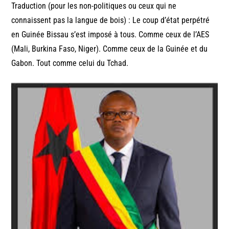
Traduction (pour les non-politiques ou ceux qui ne
connaissent pas la langue de bois) : Le coup d’état perpétré
en Guinée Bissau s’est imposé à tous. Comme ceux de l’AES
(Mali, Burkina Faso, Niger). Comme ceux de la Guinée et du
Gabon. Tout comme celui du Tchad.