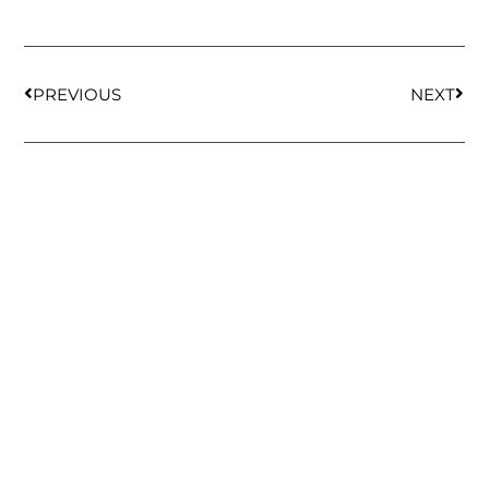
PREVIOUS
NEXT