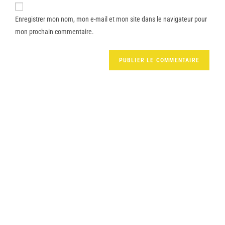
Enregistrer mon nom, mon e-mail et mon site dans le navigateur pour
mon prochain commentaire.