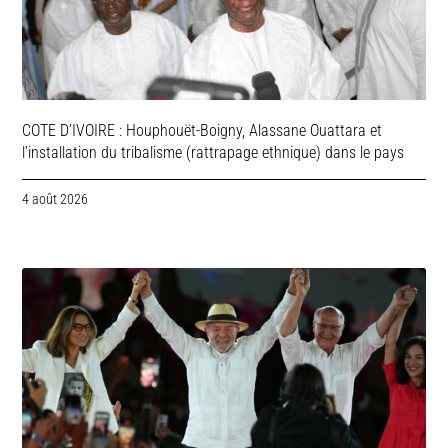
COTE D’IVOIRE : Houphouët-Boigny, Alassane Ouattara et
l’installation du tribalisme (rattrapage ethnique) dans le pays
4 août 2026