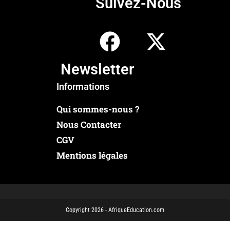
Suivez-Nous
Newsletter
Informations
Qui sommes-nous ?
Nous Contacter
CGV
Mentions légales
Copyright 2026 - AfriqueEducation.com