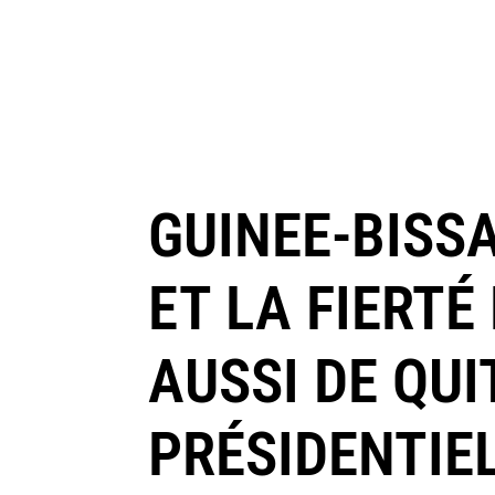
GUINEE-BISSA
ET LA FIERTÉ
AUSSI DE QU
PRÉSIDENTIEL