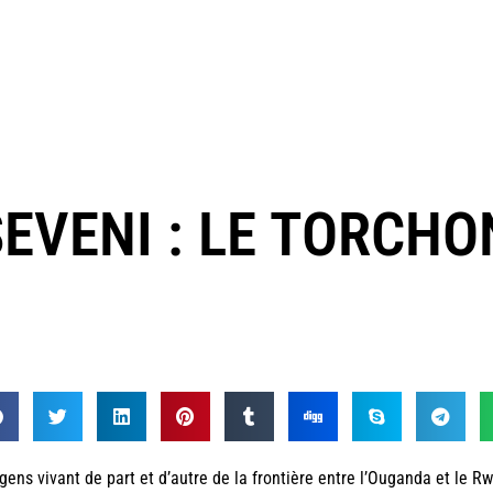
VENI : LE TORCHO
gens vivant de part et d’autre de la frontière entre l’Ouganda et le 