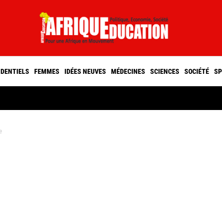
IDENTIELS
FEMMES
IDÉES NEUVES
MÉDECINES
SCIENCES
SOCIÉTÉ
SP
e