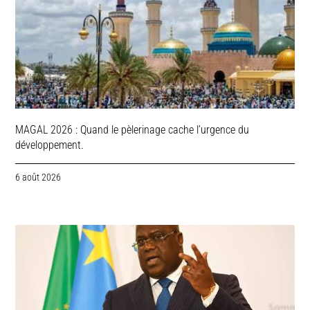
MAGAL 2026 : Quand le pèlerinage cache l’urgence du
développement.
6 août 2026