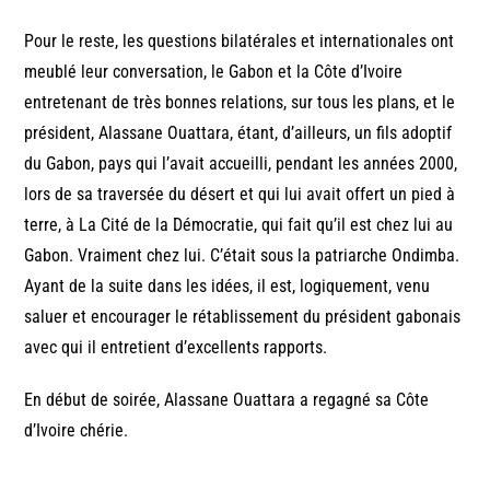
Pour le reste, les questions bilatérales et internationales ont
meublé leur conversation, le Gabon et la Côte d’Ivoire
entretenant de très bonnes relations, sur tous les plans, et le
président, Alassane Ouattara, étant, d’ailleurs, un fils adoptif
du Gabon, pays qui l’avait accueilli, pendant les années 2000,
lors de sa traversée du désert et qui lui avait offert un pied à
terre, à La Cité de la Démocratie, qui fait qu’il est chez lui au
Gabon. Vraiment chez lui. C’était sous la patriarche Ondimba.
Ayant de la suite dans les idées, il est, logiquement, venu
saluer et encourager le rétablissement du président gabonais
avec qui il entretient d’excellents rapports.
En début de soirée, Alassane Ouattara a regagné sa Côte
d’Ivoire chérie.