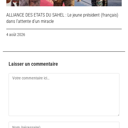
ALLIANCE DES ETATS DU SAHEL : Le jeune président (français)
dans l’attente d’un miracle
4 août 2026
Laisser un commentaire