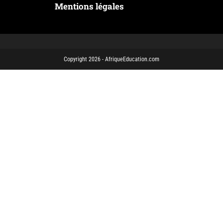
Mentions légales
Copyright 2026 - AfriqueEducation.com