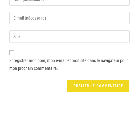
Enregistrer mon nom, mon e-mail et mon site dans le navigateur pour
mon prochain commentaire.