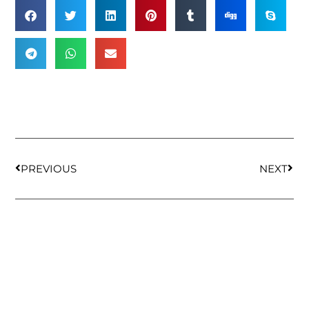
PREVIOUS
NEXT