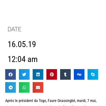
DATE
16.05.19
12:04 am
Après le président du Togo, Faure Gnassingbé, mardi, 7 mai,