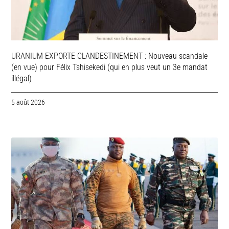
URANIUM EXPORTE CLANDESTINEMENT : Nouveau scandale
(en vue) pour Félix Tshisekedi (qui en plus veut un 3e mandat
illégal)
5 août 2026