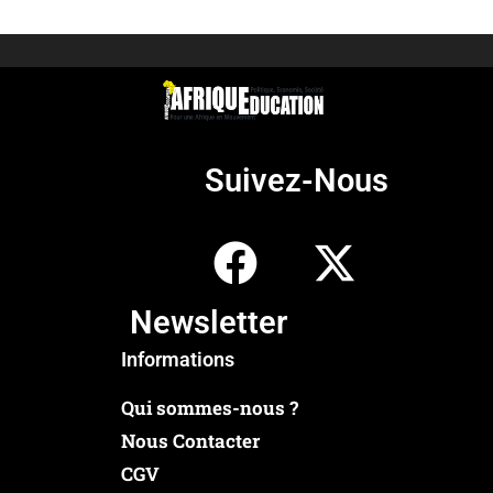
Suivez-Nous
Newsletter
Informations
Qui sommes-nous ?
Nous Contacter
CGV