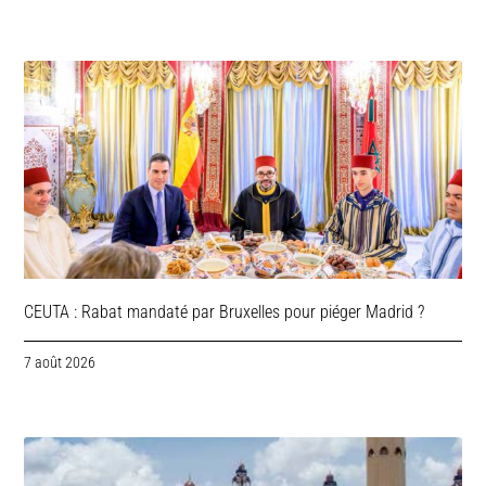
CEUTA : Rabat mandaté par Bruxelles pour piéger Madrid ?
7 août 2026