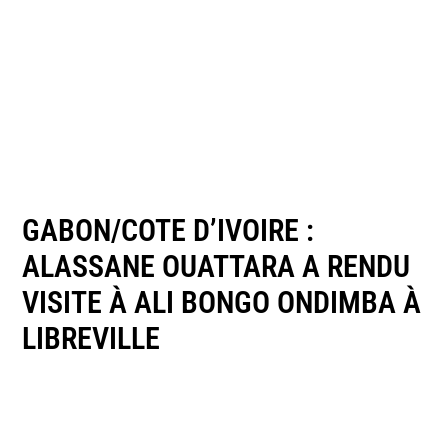
GABON/COTE D’IVOIRE :
ALASSANE OUATTARA A RENDU
VISITE À ALI BONGO ONDIMBA À
LIBREVILLE