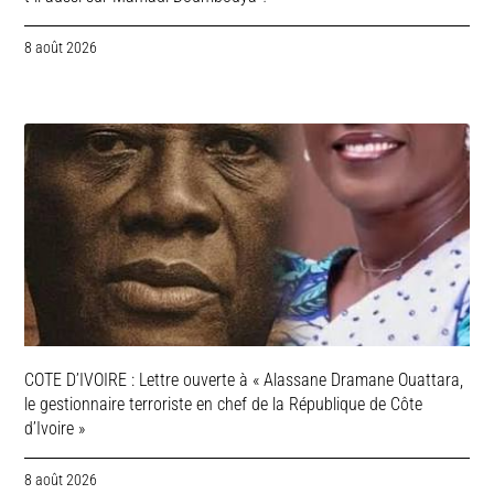
8 août 2026
COTE D’IVOIRE : Lettre ouverte à « Alassane Dramane Ouattara,
le gestionnaire terroriste en chef de la République de Côte
d’Ivoire »
8 août 2026