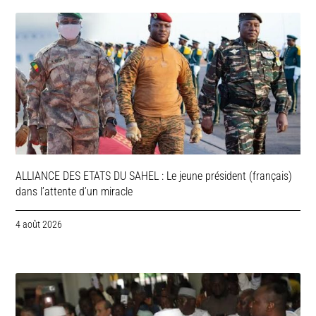
ALLIANCE DES ETATS DU SAHEL : Le jeune président (français)
dans l’attente d’un miracle
4 août 2026