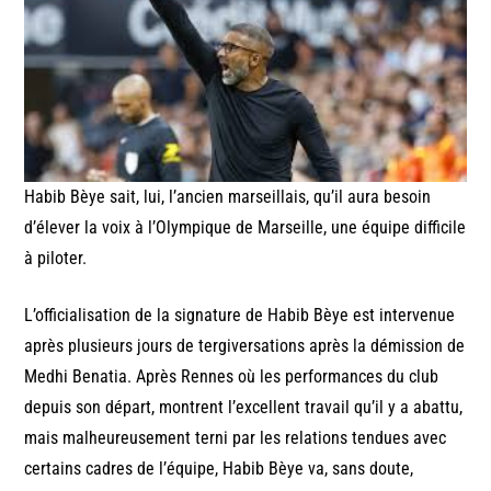
Habib Bèye sait, lui, l’ancien marseillais, qu’il aura besoin
d’élever la voix à l’Olympique de Marseille, une équipe difficile
à piloter.
L’officialisation de la signature de Habib Bèye est intervenue
après plusieurs jours de tergiversations après la démission de
Medhi Benatia. Après Rennes où les performances du club
depuis son départ, montrent l’excellent travail qu’il y a abattu,
mais malheureusement terni par les relations tendues avec
certains cadres de l’équipe, Habib Bèye va, sans doute,