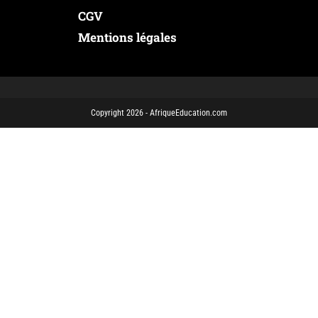
CGV
Mentions légales
Copyright 2026 - AfriqueEducation.com