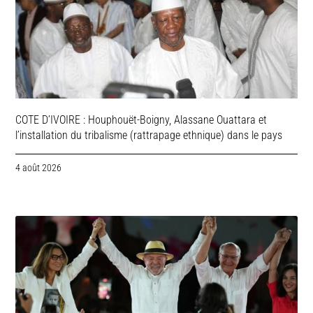
COTE D’IVOIRE : Houphouët-Boigny, Alassane Ouattara et
l’installation du tribalisme (rattrapage ethnique) dans le pays
4 août 2026