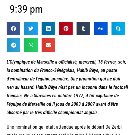
9:39 pm
L’Olympique de Marseille a officialisé, mercredi, 18 février, soir,
la nomination du Franco-Sénégalais, Habib Bèye, au poste
d’entraîneur de l’équipe première. Une promotion qui ne doit
rien au hasard. Habib Bèye n’est pas un inconnu dans le football
français. Né à Suresnes en octobre 1977, il fut capitaine de
l’équipe de Marseille où il joua de 2003 à 2007 avant d’être
absorbé par le très difficile championnat anglais.
Une nomination qui était attendue après le départ De Zerbi