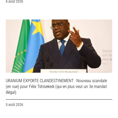
6 août 2026
URANIUM EXPORTE CLANDESTINEMENT : Nouveau scandale
(en vue) pour Félix Tshisekedi (qui en plus veut un 3e mandat
illégal)
5 août 2026