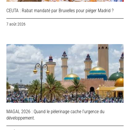
CEUTA : Rabat mandaté par Bruxelles pour piéger Madrid ?
7 août 2026
MAGAL 2026 : Quand le pèlerinage cache l’urgence du
développement.