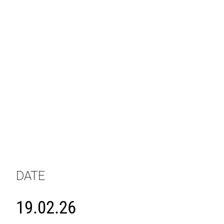
DATE
19.02.26