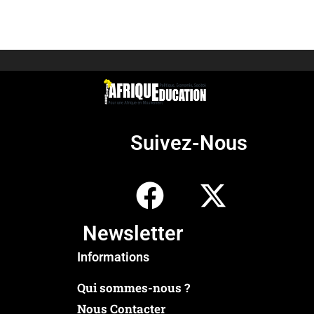
Suivez-Nous
Newsletter
Informations
Qui sommes-nous ?
Nous Contacter