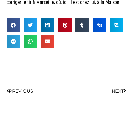
corriger le tir à Marseille, où, ici, il est chez lui, à la Maison.
PREVIOUS
NEXT