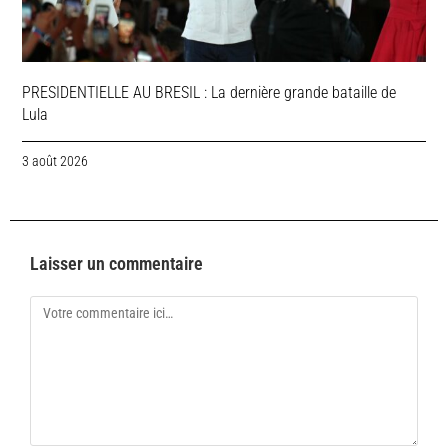
PRESIDENTIELLE AU BRESIL : La dernière grande bataille de
Lula
3 août 2026
Laisser un commentaire