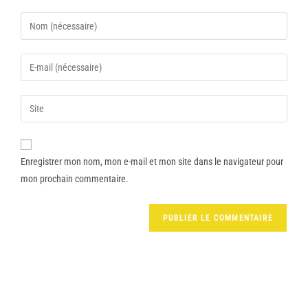
Enregistrer mon nom, mon e-mail et mon site dans le navigateur pour
mon prochain commentaire.