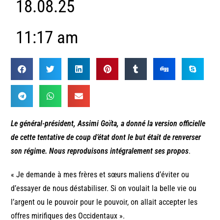
18.08.25
11:17 am
Le général-président, Assimi Goïta, a donné la version officielle
de cette tentative de coup d’état dont le but était de renverser
son régime. Nous reproduisons intégralement ses propos
.
« Je demande à mes frères et sœurs maliens d’éviter ou
d’essayer de nous déstabiliser. Si on voulait la belle vie ou
l’argent ou le pouvoir pour le pouvoir, on allait accepter les
offres mirifiques des Occidentaux ».