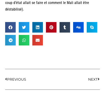
coup d’état allait se faire et comment le Mali allait être
déstabilisé).
PREVIOUS
NEXT