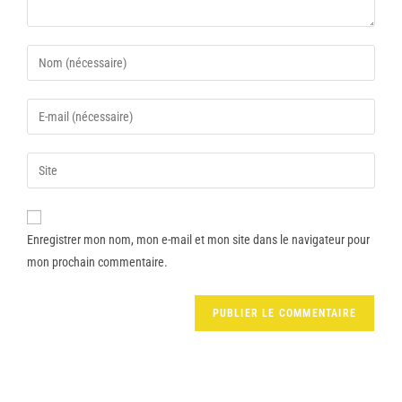
Enregistrer mon nom, mon e-mail et mon site dans le navigateur pour
mon prochain commentaire.