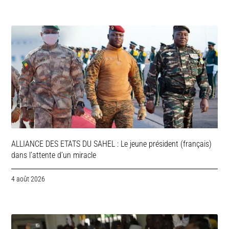
ALLIANCE DES ETATS DU SAHEL : Le jeune président (français)
dans l’attente d’un miracle
4 août 2026