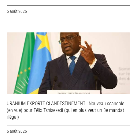
6 août 2026
URANIUM EXPORTE CLANDESTINEMENT : Nouveau scandale
(en vue) pour Félix Tshisekedi (qui en plus veut un 3e mandat
illégal)
5 août 2026