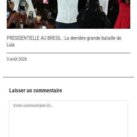
PRESIDENTIELLE AU BRESIL : La dernière grande bataille de
Lula
3 août 2026
Laisser un commentaire