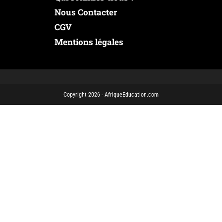
Nous Contacter
CGV
Mentions légales
Copyright 2026 - AfriqueEducation.com