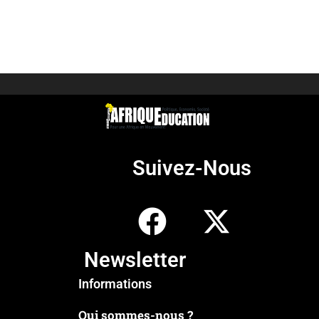
Suivez-Nous
Newsletter
Informations
Qui sommes-nous ?