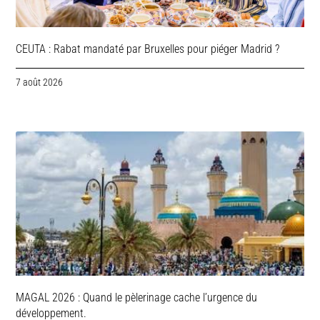
CEUTA : Rabat mandaté par Bruxelles pour piéger Madrid ?
7 août 2026
MAGAL 2026 : Quand le pèlerinage cache l’urgence du
développement.