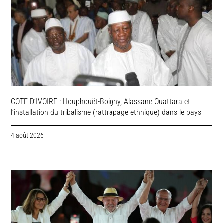
COTE D’IVOIRE : Houphouët-Boigny, Alassane Ouattara et
l’installation du tribalisme (rattrapage ethnique) dans le pays
4 août 2026