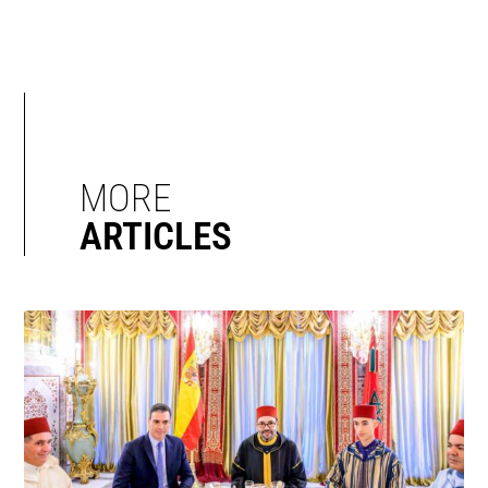
MORE
ARTICLES