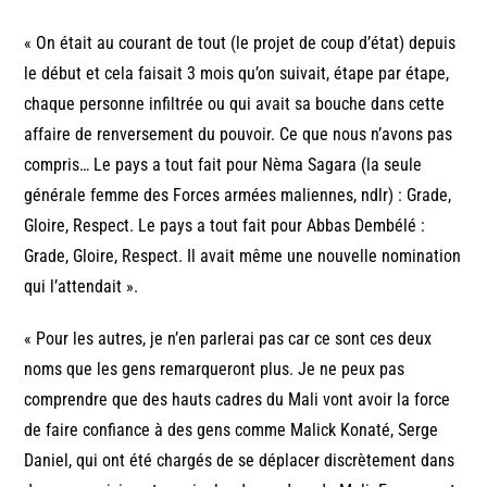
« On était au courant de tout (le projet de coup d’état) depuis
le début et cela faisait 3 mois qu’on suivait, étape par étape,
chaque personne infiltrée ou qui avait sa bouche dans cette
affaire de renversement du pouvoir. Ce que nous n’avons pas
compris… Le pays a tout fait pour Nèma Sagara (la seule
générale femme des Forces armées maliennes, ndlr) : Grade,
Gloire, Respect. Le pays a tout fait pour Abbas Dembélé :
Grade, Gloire, Respect. Il avait même une nouvelle nomination
qui l’attendait ».
« Pour les autres, je n’en parlerai pas car ce sont ces deux
noms que les gens remarqueront plus. Je ne peux pas
comprendre que des hauts cadres du Mali vont avoir la force
de faire confiance à des gens comme Malick Konaté, Serge
Daniel, qui ont été chargés de se déplacer discrètement dans