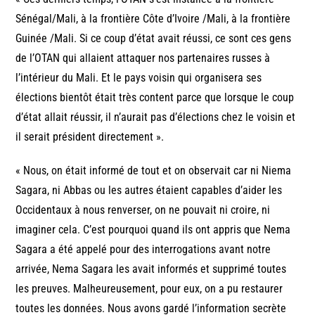
Sénégal/Mali, à la frontière Côte d’Ivoire /Mali, à la frontière
Guinée /Mali. Si ce coup d’état avait réussi, ce sont ces gens
de l’OTAN qui allaient attaquer nos partenaires russes à
l’intérieur du Mali. Et le pays voisin qui organisera ses
élections bientôt était très content parce que lorsque le coup
d’état allait réussir, il n’aurait pas d’élections chez le voisin et
il serait président directement ».
« Nous, on était informé de tout et on observait car ni Niema
Sagara, ni Abbas ou les autres étaient capables d’aider les
Occidentaux à nous renverser, on ne pouvait ni croire, ni
imaginer cela. C’est pourquoi quand ils ont appris que Nema
Sagara a été appelé pour des interrogations avant notre
arrivée, Nema Sagara les avait informés et supprimé toutes
les preuves. Malheureusement, pour eux, on a pu restaurer
toutes les données. Nous avons gardé l’information secrète