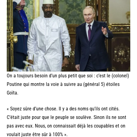
On a toujours besoin d’un plus petit que soi : c’est le (colonel)
Poutine qui montre la voie à suivre au (général 5) étoiles
Goïta.
« Soyez sûre d’une chose. Il y a des noms qu’ils ont cités.
C’était juste pour que le peuple se soulève. Sinon ils ne sont
pas avec eux. Nous, on connaissait déjà les coupables et on
voulait juste être sûr à 100% ».