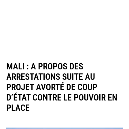
MALI : A PROPOS DES
ARRESTATIONS SUITE AU
PROJET AVORTÉ DE COUP
D’ÉTAT CONTRE LE POUVOIR EN
PLACE